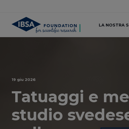
LA NOSTRA 
19 giu 2026
​Tatuaggi e me
studio svedese