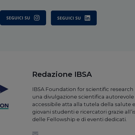
Redazione IBSA
IBSA Foundation for scientific resear
una divulgazione scientifica autorevole
accessibile atta alla tutela della salute 
giovani studenti e ricercatori grazie all’
delle Fellowship e di eventi dedicati.