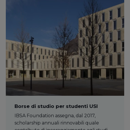
Borse di studio per studenti USI
IBSA Foundation assegna, dal 2017,
scholarship annuali rinnovabili quale