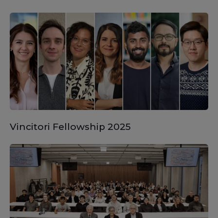
Vincitori Fellowship 2025