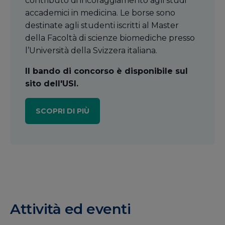
contributo di incoraggiamento agli studi
accademici in medicina. Le borse sono
destinate agli studenti iscritti al Master
della Facoltà di scienze biomediche presso
l’Università della Svizzera italiana.
Il bando di concorso è disponibile sul
sito dell'USI.
SCOPRI DI PIÙ
Attività ed eventi