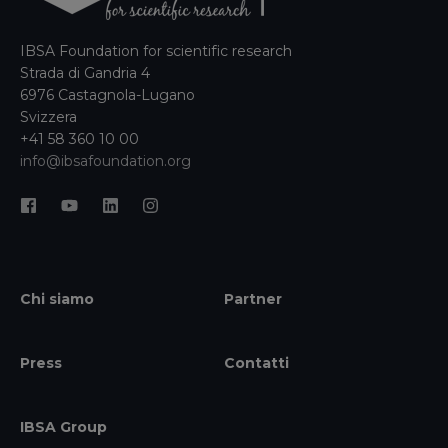
IBSA Foundation for scientific research
Strada di Gandria 4
6976 Castagnola-Lugano
Svizzera
+41 58 360 10 00
info@ibsafoundation.org
Chi siamo
Partner
Press
Contatti
IBSA Group