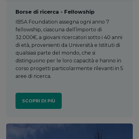
Borse di ricerca - Fellowship
IBSA Foundation assegna ogni anno 7
fellowship, ciascuna dell’importo di
32.000€, a giovani ricercatori sotto i 40 anni
di età, provenienti da Università e Istituti di
qualsiasi parte del mondo, che si
distinguono per le loro capacità e hanno in
corso progetti particolarmente rilevanti in 5
aree di ricerca.
SCOPRI DI PIÙ