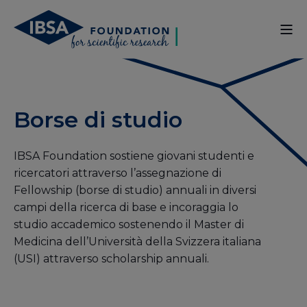
Borse di studio
IBSA Foundation sostiene giovani studenti e
ricercatori attraverso l’assegnazione di
Fellowship (borse di studio) annuali in diversi
campi della ricerca di base e incoraggia lo
studio accademico sostenendo il Master di
Medicina dell’Università della Svizzera italiana
(USI) attraverso scholarship annuali.