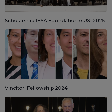
Scholarship IBSA Foundation e USI 2025
Vincitori Fellowship 2024