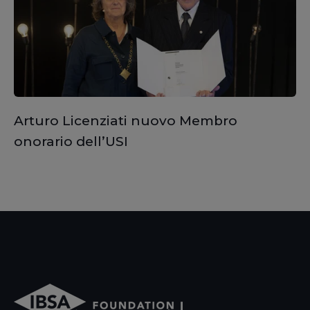
Arturo Licenziati nuovo Membro
onorario dell’USI