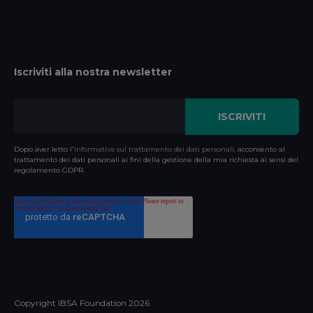
Iscriviti alla nostra newsletter
Dopo aver letto l'
informativa sul trattamento dei dati personali
, acconsento al
trattamento dei dati personali ai fini della gestione della mia richiesta ai sensi del
regolamento GDPR.
Copyright IBSA Foundation
2026