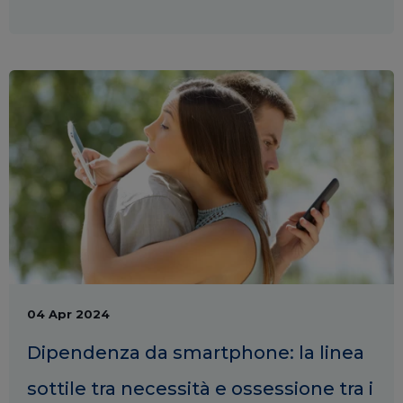
04 Apr 2024
Dipendenza da smartphone: la linea
sottile tra necessità e ossessione tra i