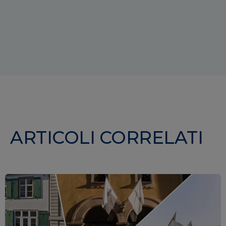
ARTICOLI CORRELATI