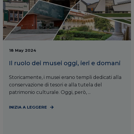
18 May 2024
Il ruolo dei musei oggi, ieri e domani
Storicamente, i musei erano templi dedicati alla
conservazione di tesori e alla tutela del
patrimonio culturale. Oggi, però, ...
INIZIA A LEGGERE