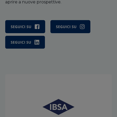
aprire a nuove prospettive.