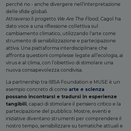
perché no - anche divergere nell’interpretazione
delle sfide globali.
Attraverso il progetto
We Are The Flood,
Cagol ha
dato voce a una riflessione collettiva sul
cambiamento climatico, utilizzando l'arte come
strumento di sensibilizzazione e partecipazione
attiva. Una piattaforma interdisciplinare che
affronta questioni complesse legate all’ecologia, ai
virus e al clima, con l’obiettivo di stimolare una
nuova consapevolezza condivisa.
La partnership tra IBSA Foundation e MUSE è un
esempio concreto di come
arte e scienza
possano incontrarsi e tradursi in esperienze
tangibili
, capaci di stimolare il pensiero critico e la
partecipazione del pubblico. Mostre, eventi e
iniziative diventano strumenti per comprendere il
nostro tempo, sensibilizzare su tematiche attuali e