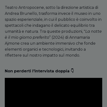
Teatro Antropocene, sotto la direzione artistica di
Andrea Brunello, trasforma invece il museo in uno
spazio esperienziale, in cui il pubblico è coinvolto in
spettacoli che indagano il delicato equilibrio tra
umanità e natura. Tra queste produzioni, "
La notte
è il mio giorno preferito
” (2024) di Annamaria
Ajmone crea un ambiente immersivo che fonde
elementi organici e tecnologici, invitando a
riflettere sul nostro impatto sul mondo.
Non perderti l'intervista doppia 👇