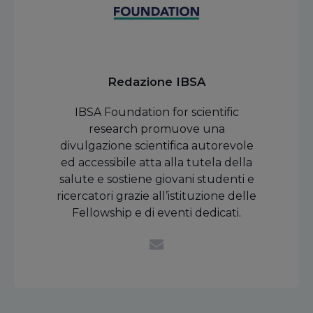
Redazione IBSA
IBSA Foundation for scientific
research promuove una
divulgazione scientifica autorevole
ed accessibile atta alla tutela della
salute e sostiene giovani studenti e
ricercatori grazie all’istituzione delle
Fellowship e di eventi dedicati.