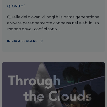
giovani
Quella dei giovani di oggi è la prima generazione
a vivere perennemente connessa nel web, in un
mondo dove i confini sono ...
INIZIA A LEGGERE