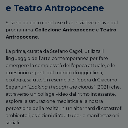
e Teatro Antropocene
Si sono da poco concluse due iniziative chiave del
programma:
Collezione Antropocene
e
Teatro
Antropocene
.
La prima, curata da Stefano Cagol, utilizza il
linguaggio dell’arte contemporanea per fare
emergere la complessità dell’epoca attuale, e le
questioni urgenti del mondo di oggi: clima,
ecologia, salute. Un esempio è l’opera di Giacomo
Segantin "
Looking through the clouds
” (2021) che,
attraverso un collage video dal ritmo incessante,
esplora la saturazione mediatica e la nostra
percezione della realtà, in un alternarsi di catastrofi
ambientali, esibizioni di YouTuber e manifestazioni
sociali.