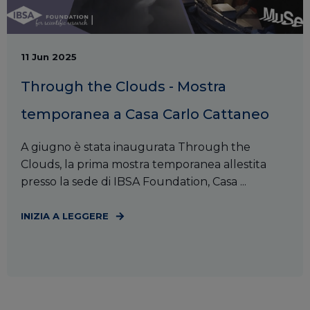
11 Jun 2025
Through the Clouds - Mostra
temporanea a Casa Carlo Cattaneo
A giugno è stata inaugurata Through the
Clouds, la prima mostra temporanea allestita
presso la sede di IBSA Foundation, Casa ...
INIZIA A LEGGERE