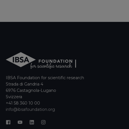
IBSA Foundation for scientific research
Strada di Gandria 4
6976 Castagnola-Lugano
Svizzera
+41 58 360 10 00
info@ibsafoundation.org