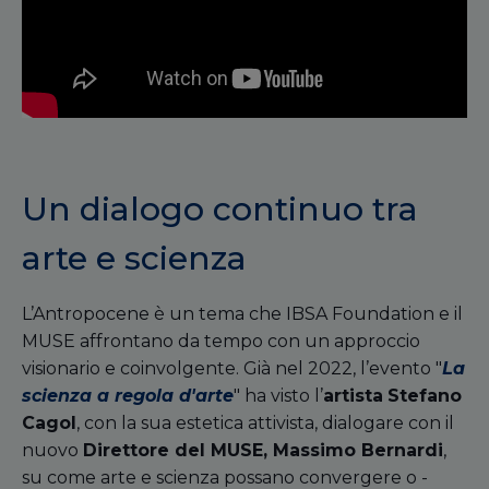
Un dialogo continuo tra
arte e scienza
L’Antropocene è un tema che IBSA Foundation e il
MUSE affrontano da tempo con un approccio
visionario e coinvolgente. Già nel 2022, l’evento "
La
scienza a regola d'arte
" ha visto l’
artista
Stefano
Cagol
, con la sua estetica attivista, dialogare con il
nuovo
Direttore del MUSE, Massimo Bernardi
,
su come arte e scienza possano convergere o -