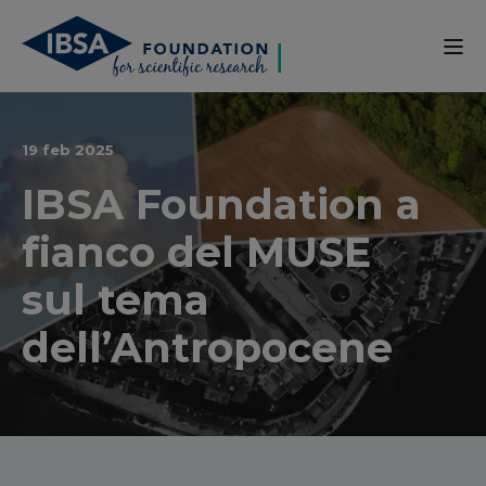
19 feb 2025
IBSA Foundation a
fianco del MUSE
sul tema
dell’Antropocene