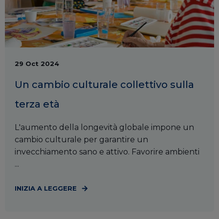
29 Oct 2024
Un cambio culturale collettivo sulla
terza età
L'aumento della longevità globale impone un
cambio culturale per garantire un
invecchiamento sano e attivo. Favorire ambienti
...
INIZIA A LEGGERE