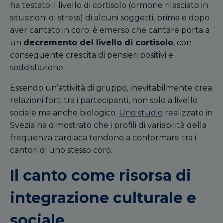
ha testato il livello di cortisolo (ormone rilasciato in
situazioni di stress) di alcuni soggetti, prima e dopo
aver cantato in coro: è emerso che cantare porta a
un
decremento del livello di cortisolo
, con
conseguente crescita di pensieri positivi e
soddisfazione.
Essendo un’attività di gruppo, inevitabilmente crea
relazioni forti tra i partecipanti, non solo a livello
sociale ma anche biologico.
Uno studio
realizzato in
Svezia ha dimostrato che i profili di variabilità della
frequenza cardiaca tendono a conformarsi tra i
cantori di uno stesso coro.
Il canto come risorsa di
integrazione culturale e
sociale