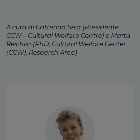
A cura di
Catterina Seia (Presidente
CCW – Cultural Welfare Centre) e Marta
Reichlin (PhD, Cultural Welfare Center
(CCW), Research Area)