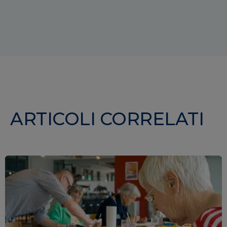
ARTICOLI CORRELATI