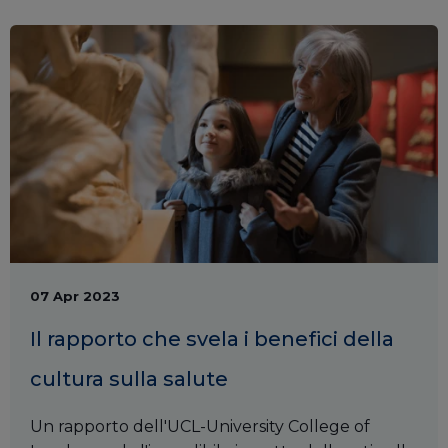
07 Apr 2023
Il rapporto che svela i benefici della
cultura sulla salute
Un rapporto dell'UCL-University College of