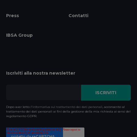
Press
Contatti
IBSA Group
Iscriviti alla nostra newsletter
Dopo aver letto l'
informativa sul trattamento dei dati personali
, acconsento al
trattamento dei dati personali ai fini della gestione della mia richiesta ai sensi del
regolamento GDPR.