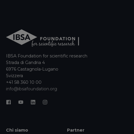
IBSA Foundation for scientific research
Strada di Gandria 4
6976 Castagnola-Lugano
Svizzera
+41 58 360 10 00
info@ibsafoundation.org
Chi siamo
Partner