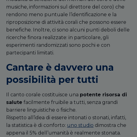
musiche, informazioni sul direttore del coro) che
rendono meno puntuale l’identificazione e la
riproposizione di attività corali che possono essere
benefiche. Inoltre, ci sono alcuni punti deboli delle
ricerche finora realizzate: in particolare, gli
esperimenti randomizzati sono pochi e con
partecipanti limitati.
Cantare è davvero una
possibilità per tutti
Il canto corale costituisce una
potente risorsa di
salute
facilmente fruibile
a
tutti, senza grandi
barriere linguistiche o fisiche.
Rispetto all’idea di essere intonati o stonati, infatti,
la statistica è di conforto:
uno studio
dimostra che
appena il 5% dell’umanità è realmente stonata.