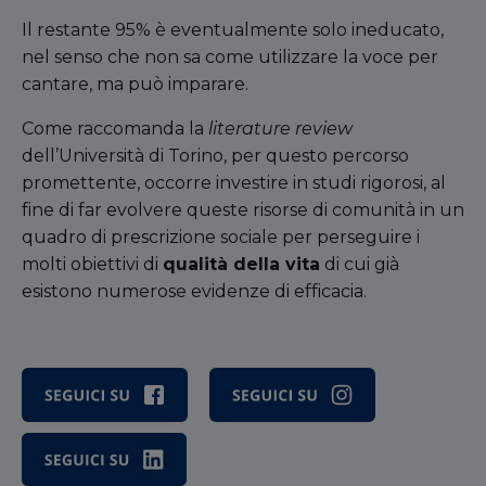
Il restante 95% è eventualmente solo ineducato,
nel senso che non sa come utilizzare la voce per
cantare, ma può imparare.
Come raccomanda la
literature review
dell’Università di Torino, per questo percorso
promettente, occorre investire in studi rigorosi, al
fine di far evolvere queste risorse di comunità in un
quadro di prescrizione sociale per perseguire i
molti obiettivi di
qualità della vita
di cui già
esistono
numerose evidenze di efficacia.