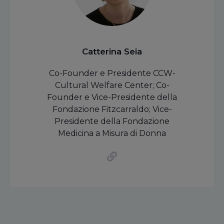
Catterina Seia
Co-Founder e Presidente CCW-
Cultural Welfare Center; Co-
Founder e Vice-Presidente della
Fondazione Fitzcarraldo; Vice-
Presidente della Fondazione
Medicina a Misura di Donna