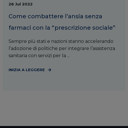
26 Jul 2022
Come combattere l’ansia senza
farmaci con la “prescrizione sociale”
Sempre più stati e nazioni stanno accelerando
l’adozione di politiche per integrare l’assistenza
sanitaria con servizi per la ...
INIZIA A LEGGERE