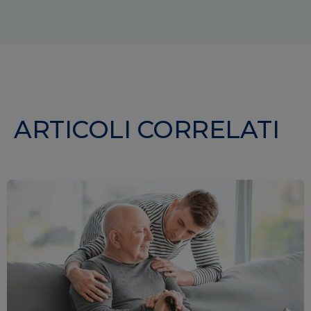
ARTICOLI CORRELATI