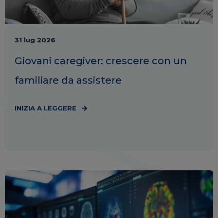
31 lug 2026
Giovani caregiver: crescere con un
familiare da assistere
INIZIA A LEGGERE