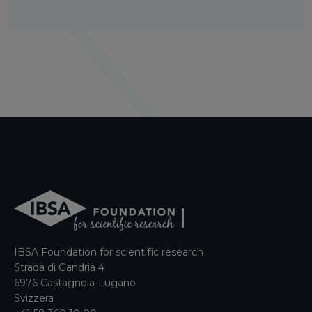
IBSA Foundation for scientific research
Strada di Gandria 4
6976 Castagnola-Lugano
Svizzera