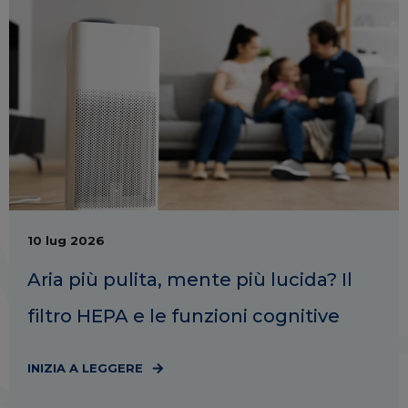
10 lug 2026
Aria più pulita, mente più lucida? Il
filtro HEPA e le funzioni cognitive
INIZIA A LEGGERE