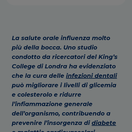
La salute orale influenza molto
più della bocca. Uno studio
condotto da ricercatori del King’s
College di Londra ha evidenziato
che la cura delle
infezioni dentali
può migliorare i livelli di glicemia
e colesterolo e ridurre
l’infiammazione generale
dell’organismo, contribuendo a
prevenire l’insorgenza di
diabete