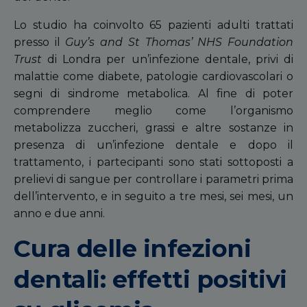
Lo studio ha coinvolto 65 pazienti adulti trattati
presso il
Guy’s and St Thomas’ NHS Foundation
Trust
di Londra per un’infezione dentale, privi di
malattie come diabete, patologie cardiovascolari o
segni di sindrome metabolica. Al fine di poter
comprendere meglio come l’organismo
metabolizza zuccheri, grassi e altre sostanze in
presenza di un’infezione dentale e dopo il
trattamento, i partecipanti sono stati sottoposti a
prelievi di sangue per controllare i parametri prima
dell’intervento, e in seguito a tre mesi, sei mesi, un
anno e due anni.
Cura delle infezioni
dentali: effetti positivi