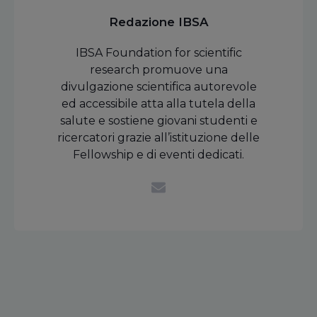
Redazione IBSA
IBSA Foundation for scientific
research promuove una
divulgazione scientifica autorevole
ed accessibile atta alla tutela della
salute e sostiene giovani studenti e
ricercatori grazie all’istituzione delle
Fellowship e di eventi dedicati.