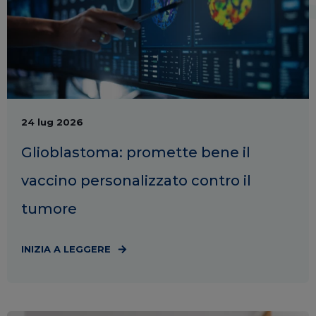
24 lug 2026
Glioblastoma: promette bene il
vaccino personalizzato contro il
tumore
INIZIA A LEGGERE