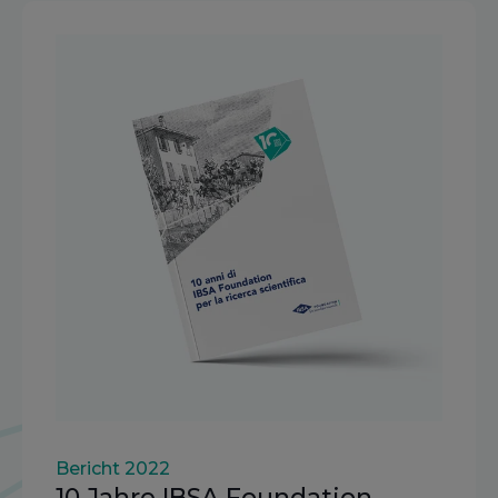
Bericht 2022
10 Jahre IBSA Foundation