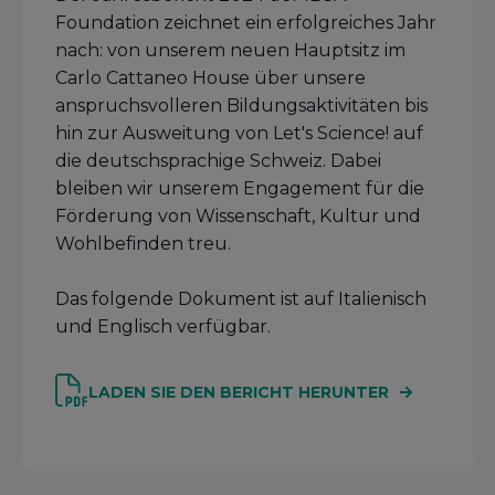
Foundation zeichnet ein erfolgreiches Jahr
nach: von unserem neuen Hauptsitz im
Carlo Cattaneo House über unsere
anspruchsvolleren Bildungsaktivitäten bis
hin zur Ausweitung von Let's Science! auf
die deutschsprachige Schweiz. Dabei
bleiben wir unserem Engagement für die
Förderung von Wissenschaft, Kultur und
Wohlbefinden treu.
Das folgende Dokument ist auf Italienisch
und Englisch verfügbar.
LADEN SIE DEN BERICHT HERUNTER