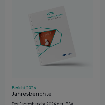
Bericht 2024
Jahresberichte
Der Jahresbericht 2024 der IBSA