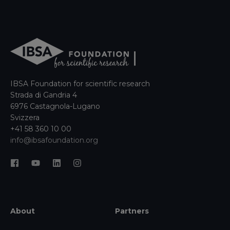
IBSA Foundation for scientific research
Strada di Gandria 4
6976 Castagnola-Lugano
Svizzera
+41 58 360 10 00
info@ibsafoundation.org
About
Partners