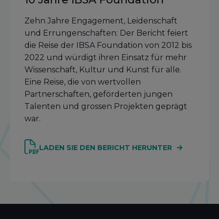
Zehn Jahre Engagement, Leidenschaft
und Errungenschaften: Der Bericht feiert
die Reise der IBSA Foundation von 2012 bis
2022 und würdigt ihren Einsatz für mehr
Wissenschaft, Kultur und Kunst für alle.
Eine Reise, die von wertvollen
Partnerschaften, geförderten jungen
Talenten und grossen Projekten geprägt
war.
LADEN SIE DEN BERICHT HERUNTER