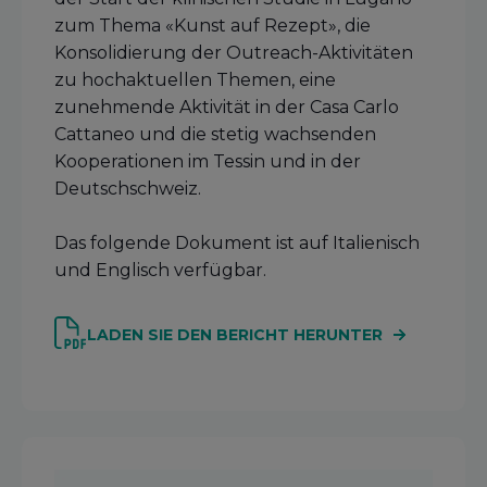
zum Thema «Kunst auf Rezept», die
Konsolidierung der Outreach-Aktivitäten
zu hochaktuellen Themen, eine
zunehmende Aktivität in der Casa Carlo
Cattaneo und die stetig wachsenden
Kooperationen im Tessin und in der
Deutschschweiz.
Das folgende Dokument ist auf Italienisch
und Englisch verfügbar.
LADEN SIE DEN BERICHT HERUNTER