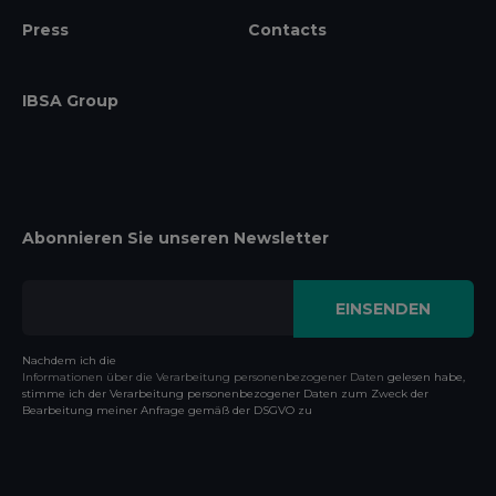
Press
Contacts
IBSA Group
Abonnieren Sie unseren Newsletter
Nachdem ich die
Informationen über die Verarbeitung personenbezogener Daten
gelesen habe,
stimme ich der Verarbeitung personenbezogener Daten zum Zweck der
Bearbeitung meiner Anfrage gemäß der DSGVO zu