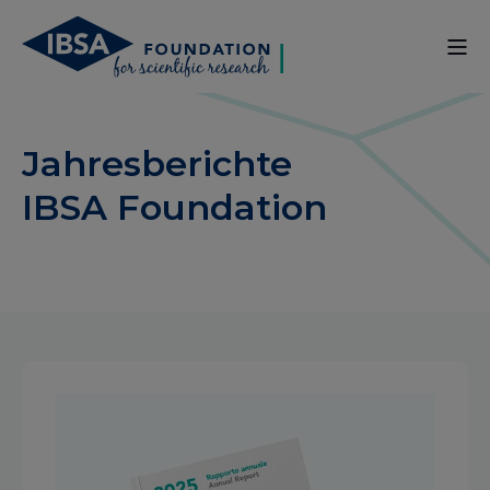
Jahresberichte
IBSA Foundation