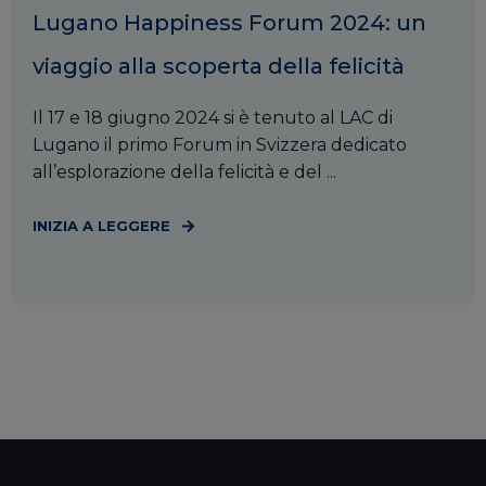
Lugano Happiness Forum 2024: un
viaggio alla scoperta della felicità
Il 17 e 18 giugno 2024 si è tenuto al LAC di
Lugano il primo Forum in Svizzera dedicato
all’esplorazione della felicità e del ...
INIZIA A LEGGERE