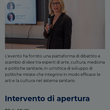
L'evento ha fornito una piattaforma di dibattito e
scambio di idee tra esperti di arte, cultura, medicina
e politiche sanitarie, in un'ottica di sviluppo di
politiche mirate che integrino in modo efficace le
arti e la cultura nel sistema sanitario.
Intervento di apertura