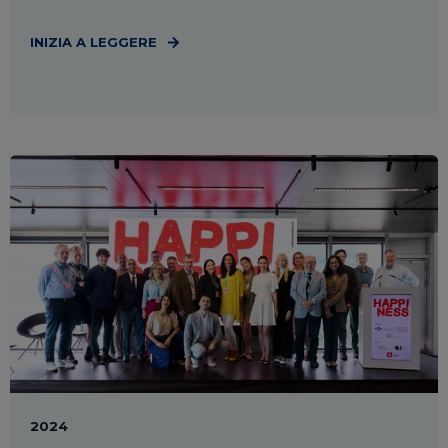
INIZIA A LEGGERE
2024