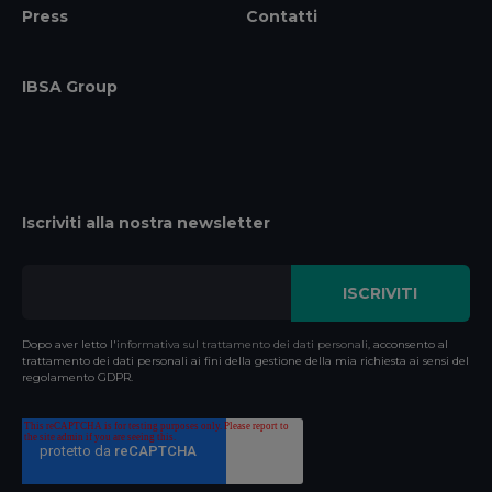
Press
Contatti
IBSA Group
Iscriviti alla nostra newsletter
Dopo aver letto l'
informativa sul trattamento dei dati personali
, acconsento al
trattamento dei dati personali ai fini della gestione della mia richiesta ai sensi del
regolamento GDPR.