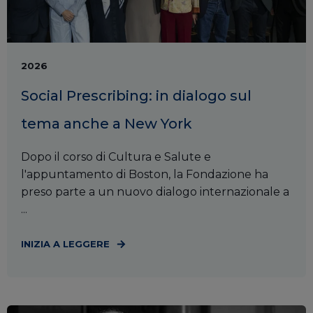
2026
Social Prescribing: in dialogo sul
tema anche a New York
Dopo il corso di Cultura e Salute e
l'appuntamento di Boston, la Fondazione ha
preso parte a un nuovo dialogo internazionale a
...
INIZIA A LEGGERE