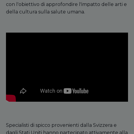
con l'obiettivo di approfondire l'impatto delle arti e
della cultura sulla salute umana.
Specialisti di spicco provenienti dalla Svizzera e
dagli Stati Uniti hanno partecipato attivamente alla