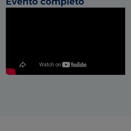
Evento completo