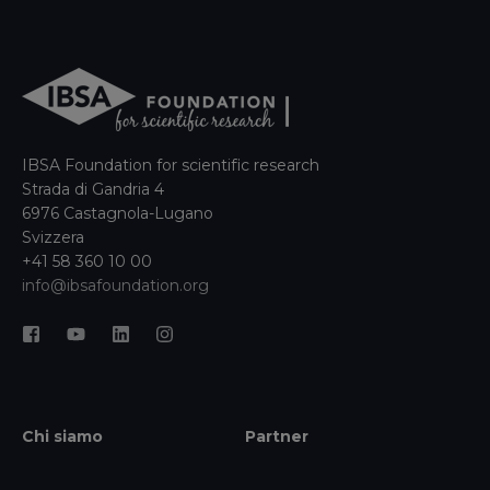
IBSA Foundation for scientific research
Strada di Gandria 4
6976 Castagnola-Lugano
Svizzera
+41 58 360 10 00
info@ibsafoundation.org
Chi siamo
Partner