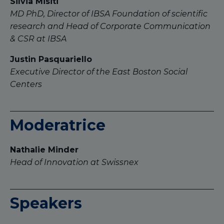
Silvia Misiti
MD PhD, Director of IBSA Foundation of scientific
research and Head of Corporate Communication
& CSR at IBSA
Justin Pasquariello
Executive Director of the East Boston Social
Centers
Moderatrice
Nathalie Minder
Head of Innovation at Swissnex
Speakers