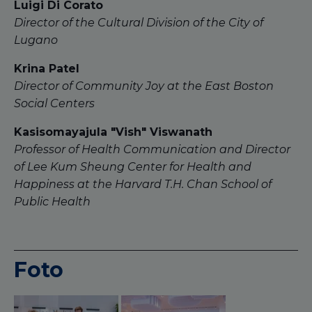
Luigi Di Corato
Director of the Cultural Division of the City of
Lugano
Krina Patel
Director of Community Joy at the East Boston
Social Centers
Kasisomayajula "Vish" Viswanath
Professor of Health Communication and Director
of Lee Kum Sheung Center for Health and
Happiness at the Harvard T.H. Chan School of
Public Health
Foto