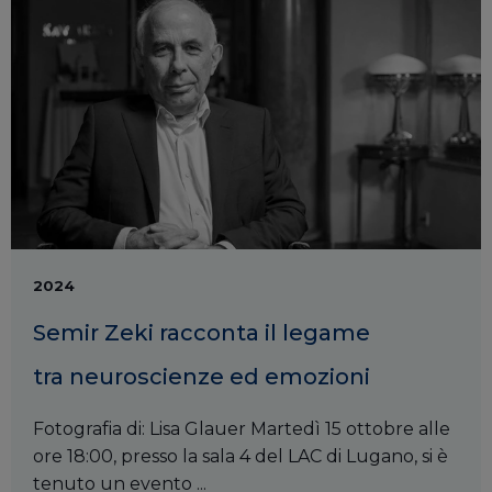
2024
Semir Zeki racconta il legame
tra neuroscienze ed emozioni
Fotografia di: Lisa Glauer Martedì 15 ottobre alle
ore 18:00, presso la sala 4 del LAC di Lugano, si è
tenuto un evento ...