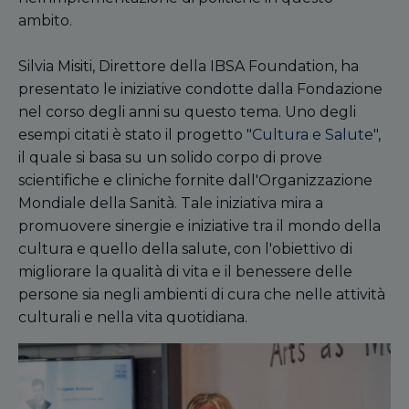
ambito.
Silvia Misiti, Direttore della IBSA Foundation, ha
presentato le iniziative condotte dalla Fondazione
nel corso degli anni su questo tema. Uno degli
esempi citati è stato il progetto "
Cultura e Salute
",
il quale si basa su un solido corpo di prove
scientifiche e cliniche fornite dall'Organizzazione
Mondiale della Sanità. Tale iniziativa mira a
promuovere sinergie e iniziative tra il mondo della
cultura e quello della salute, con l'obiettivo di
migliorare la qualità di vita e il benessere delle
persone sia negli ambienti di cura che nelle attività
culturali e nella vita quotidiana.