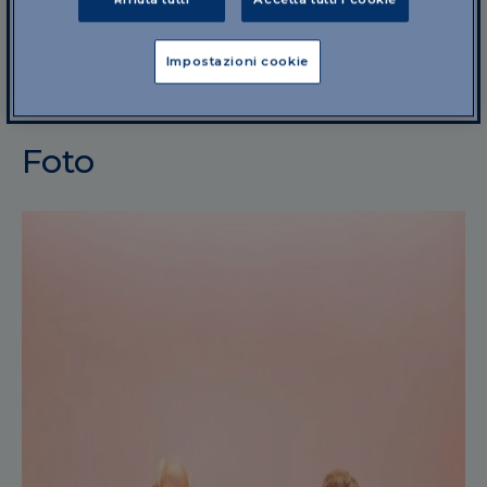
Impostazioni cookie
Foto