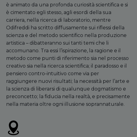
è animato da una profonda curiosità scientifica e si
è cimentato egli stesso, agli esordi della sua
carriera, nella ricerca di laboratorio, mentre
Odifreddi ha scritto diffusamente sui riflessi della
scienza e del metodo scientifico nella produzione
artistica – dibatteranno sui tanti temi che li
accomunano. Tra essi l’ispirazione, la ragione e il
metodo come punti di riferimento sia nel processo
creativo sia nella ricerca scientifica; il paradosso e il
pensiero contro-intuitivo come via per
raggiungere nuovi risultati; la necessità per l’arte e
la scienza di liberarsi di qualunque dogmatismo e
preconcetto; la fiducia nella realtà, e precisamente
nella materia oltre ogni illusione soprannaturale.