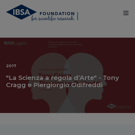
2017
"La Scienza a regola d’Arte" - Tony
Cragg e Piergiorgio Odifreddi