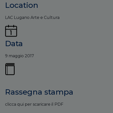
Location
LAC Lugano Arte e Cultura
Data
9 maggio 2017
Rassegna stampa
clicca qui per scaricare il PDF