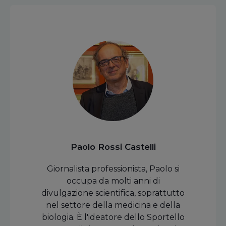
Paolo Rossi Castelli
Giornalista professionista, Paolo si
occupa da molti anni di
divulgazione scientifica, soprattutto
nel settore della medicina e della
biologia. È l'ideatore dello Sportello