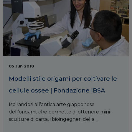
05 Jun 2018
Modelli stile origami per coltivare le
cellule ossee | Fondazione IBSA
Ispirandosi all’antica arte giapponese
dell’origami, che permette di ottenere mini-
sculture di carta, i bioingegneri della ...