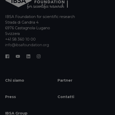
IBSA Foundation for scientific research
Strada di Gandria 4
6976 Castagnola-Lugano
Svizzera
+41 58 360 10 00
info@ibsafoundation.org
Chi siamo
Partner
Press
Contatti
IBSA Group