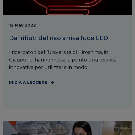
12 May 2022
Dai rifiuti del riso arriva luce LED
I ricercatori dell’Università di Hiroshima, in
Giappone, hanno messo a punto una tecnica
innovativa per utilizzare in modo ...
INIZIA A LEGGERE