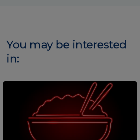
You may be interested
in: