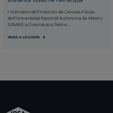
I ricercatori dell’Instituto de Ciencias Físicas
dell’Universidad Nacional Autónoma de México
(UNAM), a Cuernavaca, hanno ...
INIZIA A LEGGERE