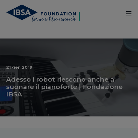
21 gen 2019
Adesso i robot riescono anche a
suonare il pianoforte | Fondazione
IBSA