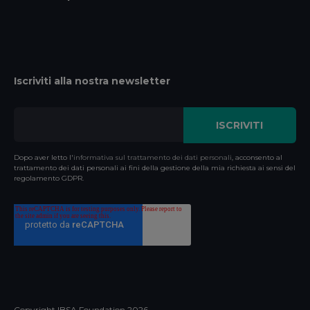
Iscriviti alla nostra newsletter
Dopo aver letto l'
informativa sul trattamento dei dati personali
, acconsento al
trattamento dei dati personali ai fini della gestione della mia richiesta ai sensi del
regolamento GDPR.
Copyright IBSA Foundation
2026