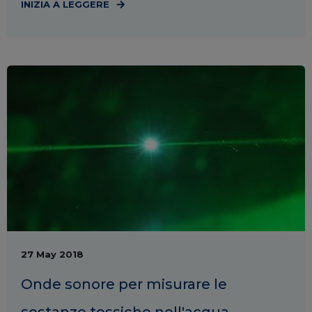
INIZIA A LEGGERE
27 May 2018
Onde sonore per misurare le
sostanze tossiche nell'acqua