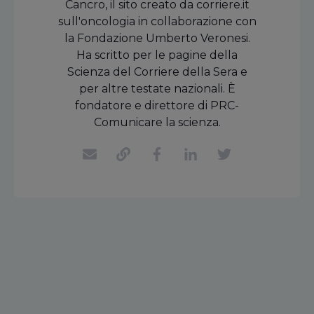
Cancro, il sito creato da corriere.it
sull'oncologia in collaborazione con
la Fondazione Umberto Veronesi.
Ha scritto per le pagine della
Scienza del Corriere della Sera e
per altre testate nazionali. È
fondatore e direttore di PRC-
Comunicare la scienza.