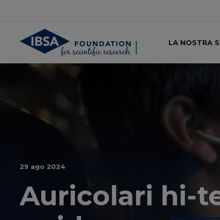
LA NOSTRA 
29 ago 2024
Auricolari hi-t