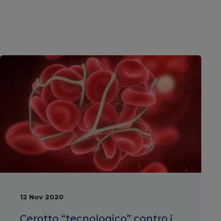
12 Nov 2020
Cerotto “tecnologico” contro i