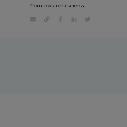
Comunicare la scienza.