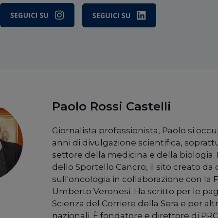
Paolo Rossi Castelli
Giornalista professionista, Paolo si occ
anni di divulgazione scientifica, sopratt
settore della medicina e della biologia. 
dello Sportello Cancro, il sito creato da c
sull'oncologia in collaborazione con la
Umberto Veronesi. Ha scritto per le pag
Scienza del Corriere della Sera e per alt
nazionali. È fondatore e direttore di PRC