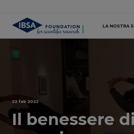
LA NOSTRA 
22 feb 2022
Il benessere d