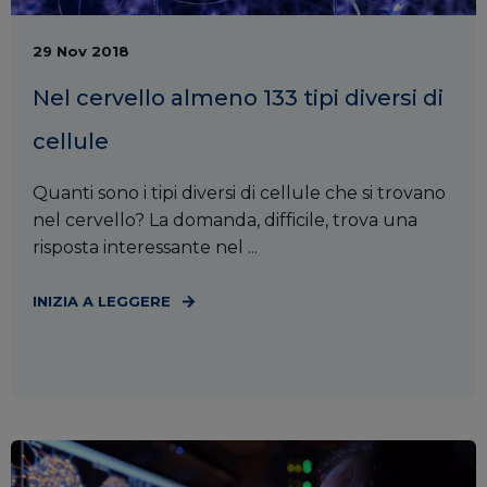
29 Nov 2018
Nel cervello almeno 133 tipi diversi di
cellule
Quanti sono i tipi diversi di cellule che si trovano
nel cervello? La domanda, difficile, trova una
risposta interessante nel ...
INIZIA A LEGGERE