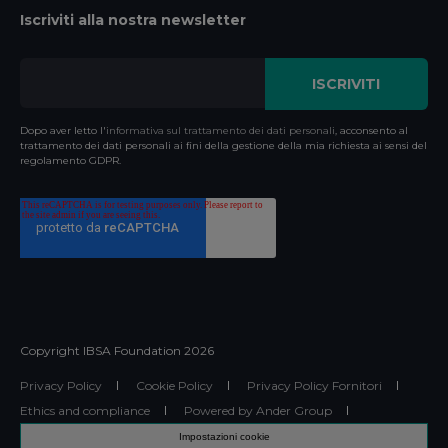
Iscriviti alla nostra newsletter
Dopo aver letto l'
informativa sul trattamento dei dati personali
, acconsento al
trattamento dei dati personali ai fini della gestione della mia richiesta ai sensi del
regolamento GDPR.
Copyright IBSA Foundation
2026
Privacy Policy
Cookie Policy
Privacy Policy Fornitori
Ethics and compliance
Powered by Ander Group
Impostazioni cookie