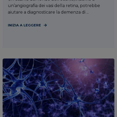
un’angiografia dei vasi della retina, potrebbe
aiutare a diagnosticare la demenza di ...
INIZIA A LEGGERE