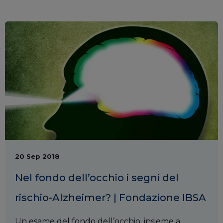
20 Sep 2018
Nel fondo dell’occhio i segni del
rischio-Alzheimer? | Fondazione IBSA
Un esame del fondo dell’occhio, insieme a