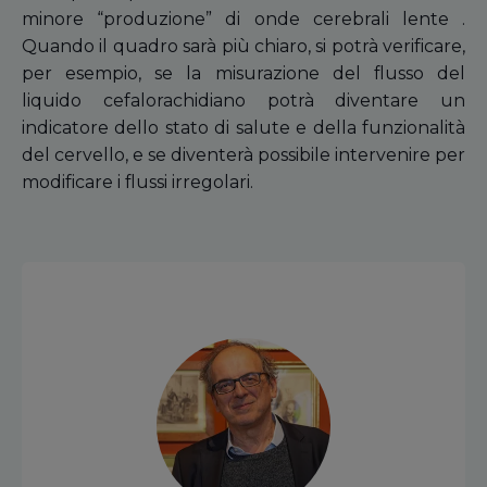
minore “produzione” di onde cerebrali lente .
Quando il quadro sarà più chiaro, si potrà verificare,
per esempio, se la misurazione del flusso del
liquido cefalorachidiano potrà diventare un
indicatore dello stato di salute e della funzionalità
del cervello, e se diventerà possibile intervenire per
modificare i flussi irregolari.