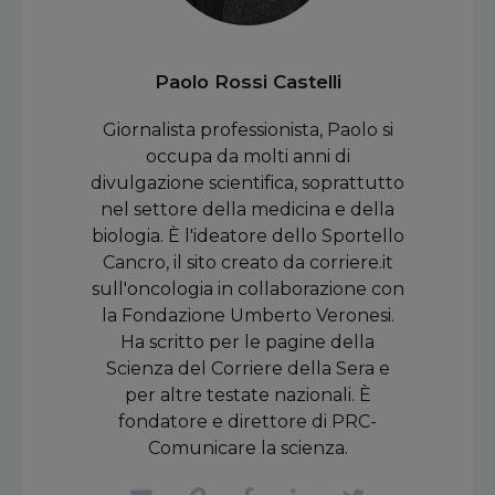
Paolo Rossi Castelli
Giornalista professionista, Paolo si
occupa da molti anni di
divulgazione scientifica, soprattutto
nel settore della medicina e della
biologia. È l'ideatore dello Sportello
Cancro, il sito creato da corriere.it
sull'oncologia in collaborazione con
la Fondazione Umberto Veronesi.
Ha scritto per le pagine della
Scienza del Corriere della Sera e
per altre testate nazionali. È
fondatore e direttore di PRC-
Comunicare la scienza.