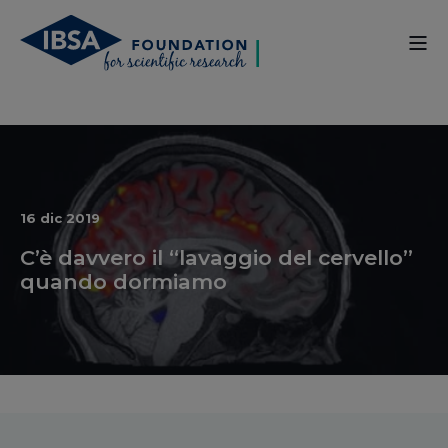
16 dic 2019
C’è davvero il “lavaggio del cervello”
quando dormiamo