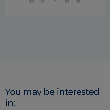
You may be interested
in: