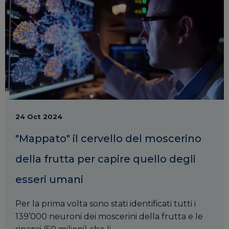
24 Oct 2024
"Mappato" il cervello del moscerino
della frutta per capire quello degli
esseri umani
Per la prima volta sono stati identificati tutti i
139’000 neuroni dei moscerini della frutta e le