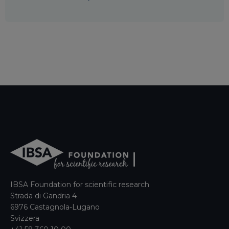
IBSA Foundation for scientific research
Strada di Gandria 4
6976 Castagnola-Lugano
Svizzera