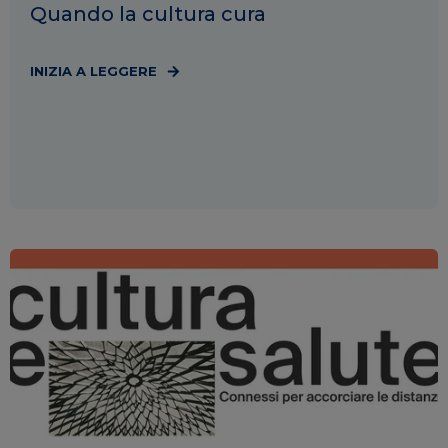
Quando la cultura cura
INIZIA A LEGGERE