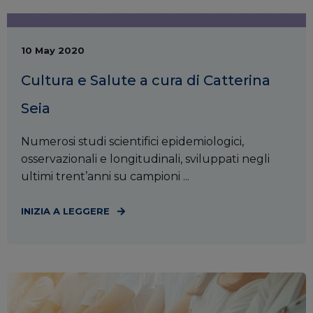
10 May 2020
Cultura e Salute a cura di Catterina
Seia
Numerosi studi scientifici epidemiologici,
osservazionali e longitudinali, sviluppati negli
ultimi trent’anni su campioni ...
INIZIA A LEGGERE