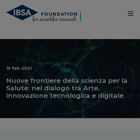
15 feb 2021
Nuove frontiere della scienza per la
Salute: nel dialogo tra Arte,
innovazione tecnologica e digitale