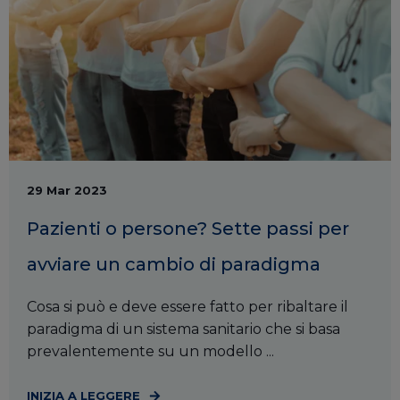
29 Mar 2023
Pazienti o persone? Sette passi per
avviare un cambio di paradigma
Cosa si può e deve essere fatto per ribaltare il
paradigma di un sistema sanitario che si basa
prevalentemente su un modello ...
INIZIA A LEGGERE