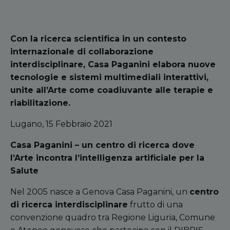
Con la ricerca scientifica in un contesto
internazionale di collaborazione
interdisciplinare, Casa Paganini elabora nuove
tecnologie e sistemi multimediali interattivi,
unite all’Arte come coadiuvante alle terapie e
riabilitazione.
Lugano, 15 Febbraio 2021
Casa Paganini – un centro di ricerca dove
l’Arte incontra l’intelligenza artificiale per la
Salute
Nel 2005 nasce a Genova Casa Paganini, un
centro
di ricerca interdisciplinare
frutto di una
convenzione quadro tra Regione Liguria, Comune