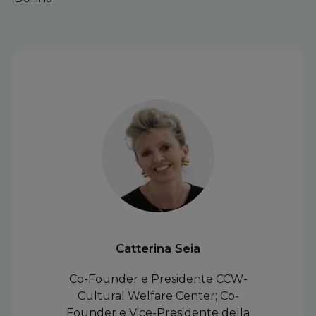
Catterina Seia
Co-Founder e Presidente CCW-
Cultural Welfare Center; Co-
Founder e Vice-Presidente della