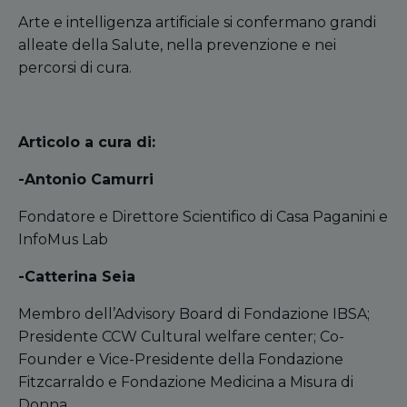
Arte e intelligenza artificiale si confermano grandi
alleate della Salute, nella prevenzione e nei
percorsi di cura.
Articolo a cura di:
-Antonio Camurri
Fondatore e Direttore Scientifico di Casa Paganini e
InfoMus Lab
-Catterina Seia
Membro dell’Advisory Board di Fondazione IBSA;
Presidente CCW Cultural welfare center; Co-
Founder e Vice-Presidente della Fondazione
Fitzcarraldo e Fondazione Medicina a Misura di
Donna