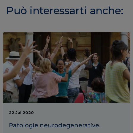
Può interessarti anche:
22 Jul 2020
Patologie neurodegenerative.