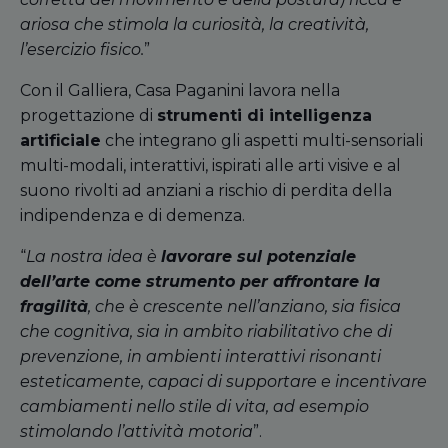
ariosa che stimola la curiosità, la creatività,
l’esercizio fisico.
”
Con il Galliera, Casa Paganini lavora nella
progettazione di
strumenti di intelligenza
artificiale
che integrano gli aspetti multi-sensoriali
multi-modali, interattivi, ispirati alle arti visive e al
suono rivolti ad anziani a rischio di perdita della
indipendenza e di demenza.
“
La nostra idea è
lavorare sul potenziale
dell’arte come strumento per affrontare la
fragilità
, che è crescente nell’anziano, sia fisica
che cognitiva, sia in ambito riabilitativo che di
prevenzione, in ambienti interattivi risonanti
esteticamente, capaci di supportare e incentivare
cambiamenti nello stile di vita, ad esempio
stimolando l’attività motoria
”.