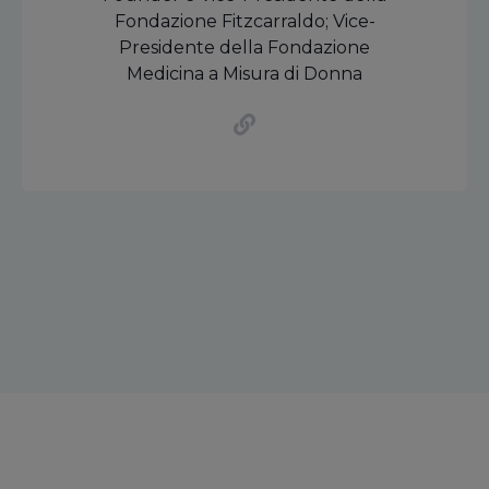
Fondazione Fitzcarraldo; Vice-
Presidente della Fondazione
Medicina a Misura di Donna