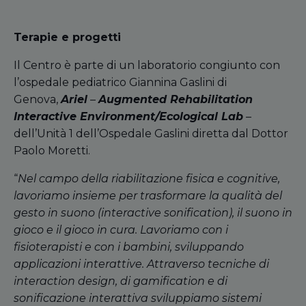
Terapie e progetti
Il Centro è parte di un laboratorio congiunto con
l’ospedale pediatrico Giannina Gaslini di
Genova,
Ariel
–
Augmented Rehabilitation
Interactive Environment/Ecological Lab
–
dell’Unità 1 dell’Ospedale Gaslini diretta dal Dottor
Paolo Moretti.
“
Nel campo della riabilitazione fisica e cognitive,
lavoriamo insieme per trasformare la qualità del
gesto in suono (interactive sonification), il suono in
gioco e il gioco in cura. Lavoriamo con i
fisioterapisti e con i bambini, sviluppando
applicazioni interattive. Attraverso tecniche di
interaction design, di gamification e di
sonificazione interattiva sviluppiamo sistemi