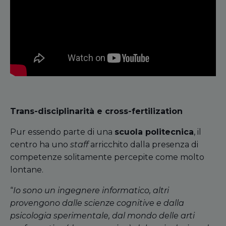
Trans-disciplinarità e cross-fertilization
Pur essendo parte di una
scuola politecnica
, il
centro ha uno
staff
arricchito dalla presenza di
competenze solitamente percepite come molto
lontane.
“
Io sono un ingegnere informatico, altri
provengono dalle scienze cognitive e dalla
psicologia sperimentale, dal mondo delle arti