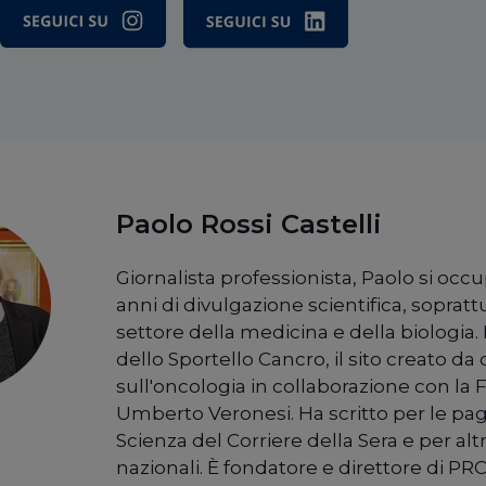
Paolo Rossi Castelli
Giornalista professionista, Paolo si occ
anni di divulgazione scientifica, sopratt
settore della medicina e della biologia. 
dello Sportello Cancro, il sito creato da c
sull'oncologia in collaborazione con la
Umberto Veronesi. Ha scritto per le pag
Scienza del Corriere della Sera e per alt
nazionali. È fondatore e direttore di PRC