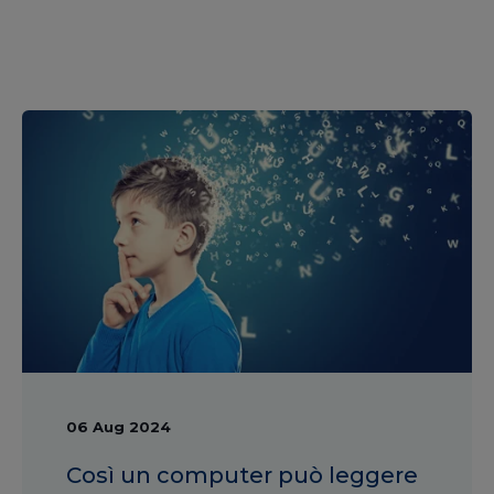
06 Aug 2024
Così un computer può leggere