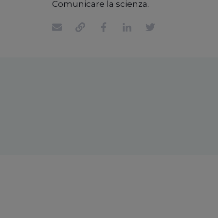
Comunicare la scienza.