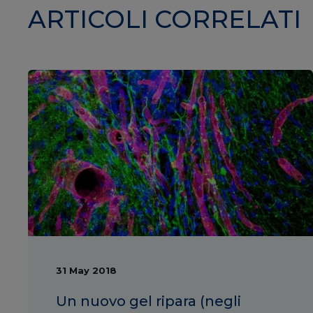
ARTICOLI CORRELATI
31 May 2018
Un nuovo gel ripara (negli