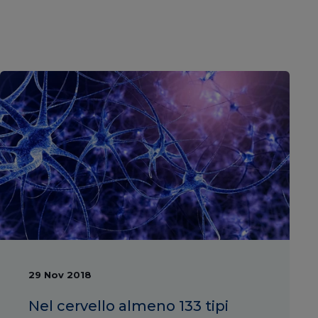
29 Nov 2018
Nel cervello almeno 133 tipi