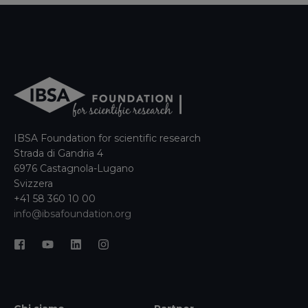
IBSA Foundation for scientific research
Strada di Gandria 4
6976 Castagnola-Lugano
Svizzera
+41 58 360 10 00
info@ibsafoundation.org