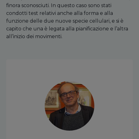
finora sconosciuti. In questo caso sono stati
condotti test relativi anche alla forma e alla
funzione delle due nuove specie cellulari, e si è
capito che una è legata alla pianificazione e l’altra
all’inizio dei movimenti.