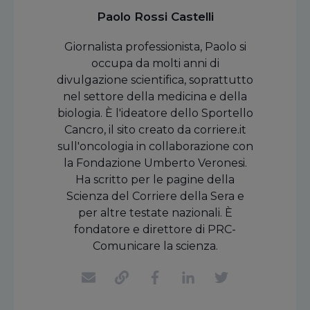
Paolo Rossi Castelli
Giornalista professionista, Paolo si
occupa da molti anni di
divulgazione scientifica, soprattutto
nel settore della medicina e della
biologia. È l'ideatore dello Sportello
Cancro, il sito creato da corriere.it
sull'oncologia in collaborazione con
la Fondazione Umberto Veronesi.
Ha scritto per le pagine della
Scienza del Corriere della Sera e
per altre testate nazionali. È
fondatore e direttore di PRC-
Comunicare la scienza.