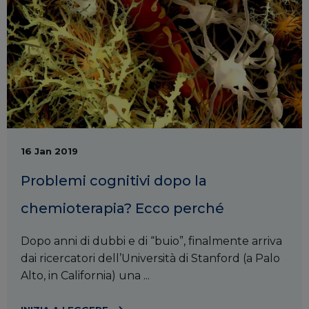
16 Jan 2019
Problemi cognitivi dopo la
chemioterapia? Ecco perché
Dopo anni di dubbi e di “buio”, finalmente arriva
dai ricercatori dell’Università di Stanford (a Palo
Alto, in California) una ...