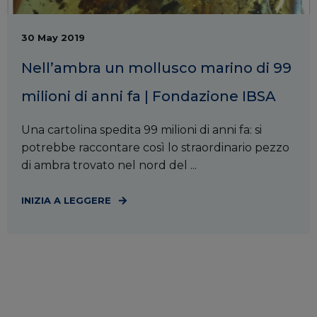
30 May 2019
Nell’ambra un mollusco marino di 99
milioni di anni fa | Fondazione IBSA
Una cartolina spedita 99 milioni di anni fa: si
potrebbe raccontare così lo straordinario pezzo
di ambra trovato nel nord del ...
INIZIA A LEGGERE