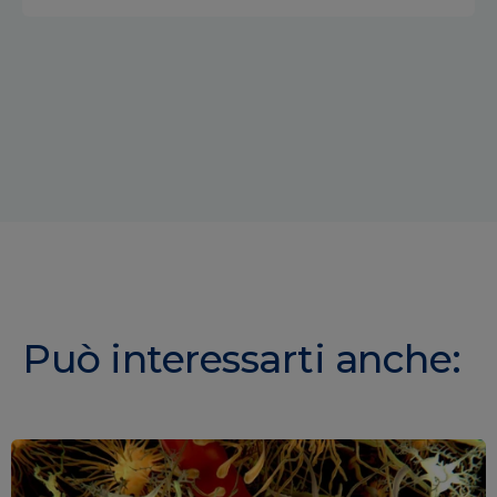
Può interessarti anche: