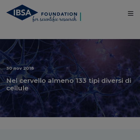
30 nov 2018
Nel cervello almeno 133 tipi diversi di
cellule