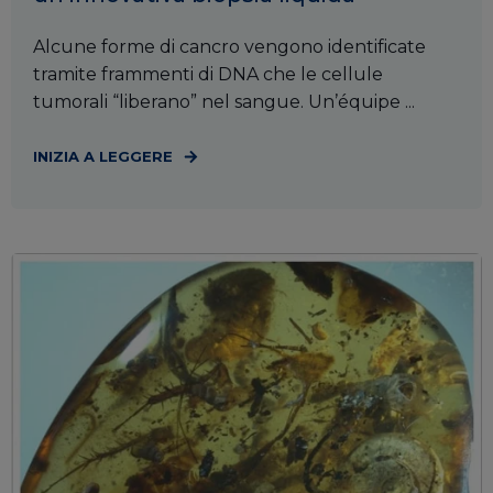
Alcune forme di cancro vengono identificate
tramite frammenti di DNA che le cellule
tumorali “liberano” nel sangue. Un’équipe ...
INIZIA A LEGGERE