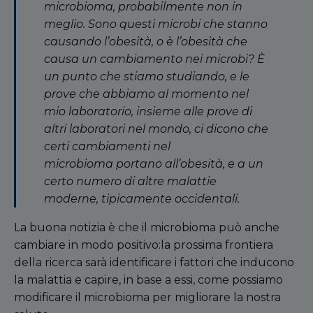
microbioma, probabilmente non in
meglio. Sono questi microbi che stanno
causando l’obesità, o è l’obesità che
causa un cambiamento nei microbi? È
un punto che stiamo studiando, e le
prove che abbiamo al momento nel
mio laboratorio, insieme alle prove di
altri laboratori nel mondo, ci dicono che
certi cambiamenti nel
microbioma portano all’obesità, e a un
certo numero di altre malattie
moderne, tipicamente occidentali.
La buona notizia è che il microbioma può anche
cambiare in modo positivo:la prossima frontiera
della ricerca sarà identificare i fattori che inducono
la malattia e capire, in base a essi, come possiamo
modificare il microbioma per migliorare la nostra