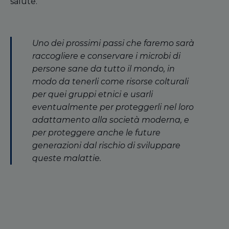
salute.
U
no dei prossimi passi che faremo sarà
raccogliere e conservare i microbi di
persone sane da tutto il mondo, in
modo da tenerli come risorse colturali
per quei gruppi etnici e usarli
eventualmente per proteggerli nel loro
adattamento alla società moderna, e
per proteggere anche le future
generazioni dal rischio di sviluppare
queste malattie.