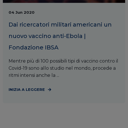
04 Jun 2020
Dai ricercatori militari americani un
nuovo vaccino anti-Ebola |
Fondazione IBSA
Mentre più di 100 possibili tipi di vaccino contro il
Covid-19 sono allo studio nel mondo, procede a
ritmi intensi anche la ...
INIZIA A LEGGERE