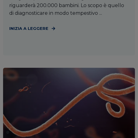
riguarderà 200.000 bambini. Lo scopo è quello
di diagnosticare in modo tempestivo ...
INIZIA A LEGGERE