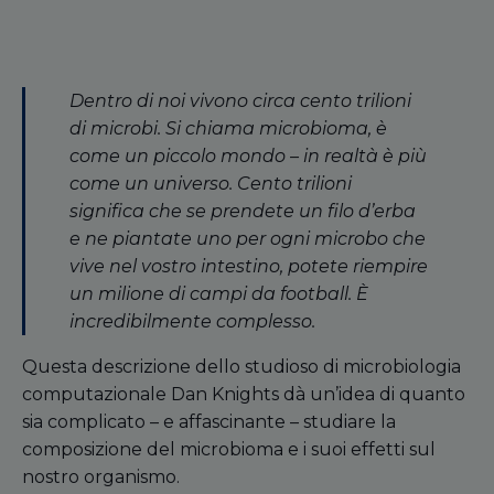
Dentro di noi vivono circa cento trilioni
di microbi. Si chiama microbioma, è
come un piccolo mondo – in realtà è più
come un universo. Cento trilioni
significa che se prendete un filo d’erba
e ne piantate uno per ogni microbo che
vive nel vostro intestino, potete riempire
un milione di campi da football. È
incredibilmente complesso.
Questa descrizione dello studioso di microbiologia
computazionale Dan Knights dà un’idea di quanto
sia complicato – e affascinante – studiare la
composizione del microbioma e i suoi effetti sul
nostro organismo.