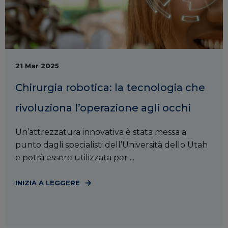
21 Mar 2025
Chirurgia robotica: la tecnologia che
rivoluziona l’operazione agli occhi
Un’attrezzatura innovativa è stata messa a
punto dagli specialisti dell’Università dello Utah
e potrà essere utilizzata per ...
INIZIA A LEGGERE