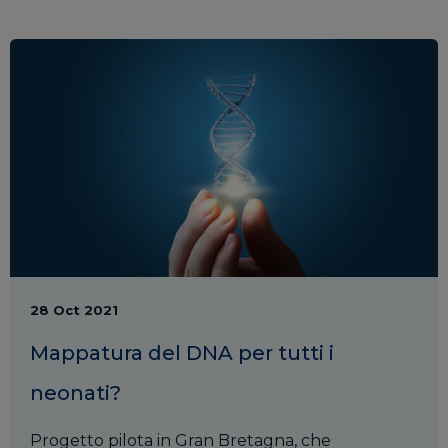
28 Oct 2021
Mappatura del DNA per tutti i
neonati?
Progetto pilota in Gran Bretagna, che