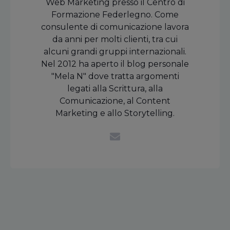
Web Marketing presso il Centro di
Formazione Federlegno. Come
consulente di comunicazione lavora
da anni per molti clienti, tra cui
alcuni grandi gruppi internazionali.
Nel 2012 ha aperto il blog personale
"Mela N" dove tratta argomenti
legati alla Scrittura, alla
Comunicazione, al Content
Marketing e allo Storytelling.