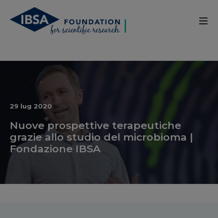
29 lug 2020
Nuove prospettive terapeutiche
grazie allo studio del microbioma |
Fondazione IBSA