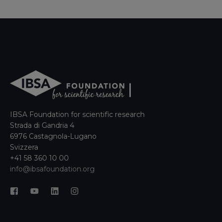
IBSA Foundation for scientific research
Strada di Gandria 4
6976 Castagnola-Lugano
Svizzera
+41 58 360 10 00
info@ibsafoundation.org