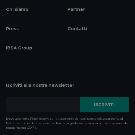
Chi siamo
Partner
Press
Contatti
IBSA Group
Iscriviti alla nostra newsletter
Dopo aver letto l'
informativa sul trattamento dei dati personali
, acconsento al
trattamento dei dati personali ai fini della gestione della mia richiesta ai sensi del
regolamento GDPR.