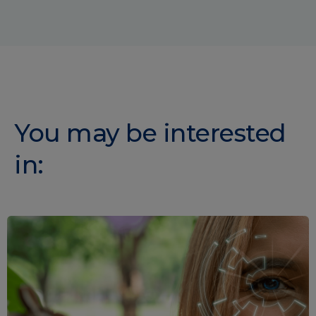
You may be interested
in: