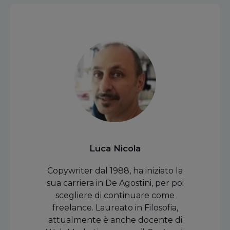
Luca Nicola
Copywriter dal 1988, ha iniziato la
sua carriera in De Agostini, per poi
scegliere di continuare come
freelance. Laureato in Filosofia,
attualmente è anche docente di