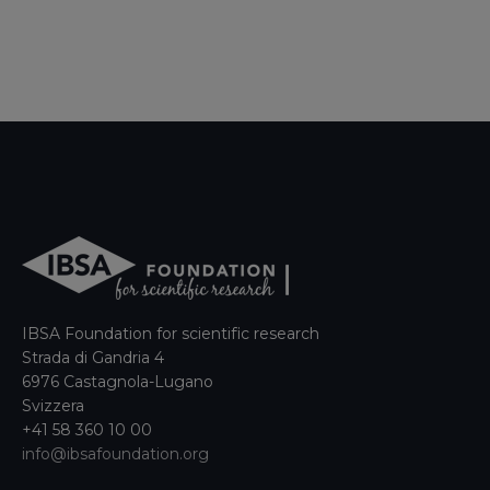
IBSA Foundation for scientific research
Strada di Gandria 4
6976 Castagnola-Lugano
Svizzera
+41 58 360 10 00
info@ibsafoundation.org