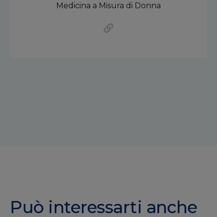
Medicina a Misura di Donna
Può interessarti anche