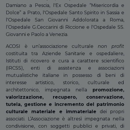
Damiano a Pescia, l'Ex Ospedale “Misericordia e
Dolce” a Prato, l'Ospedale Santo Spirito in Sassia e
l'Ospedale San Giovanni Addolorata a Roma,
l’Ospedale G.Ceccarini di Riccione e l'Ospedale SS.
Giovanni e Paolo a Venezia.
ACOSI è un’associazione culturale
non profit
costituita tra Aziende Sanitarie e ospedaliere,
Istituti di ricovero e cura a carattere scientifico
(IRCSS), enti di assistenza e associazioni
mutualistiche italiane in possesso di beni di
interesse artistico, storico, culturale ed
architettonico, impegnata nella
promozione,
valorizzazione, recupero, conservazione,
tutela, gestione e incremento del patrimonio
culturale materiale e immateriale
dei propri
associati. L’Associazione è altresì impegnata nella
condivisione, con soggetti pubblici e privati, di