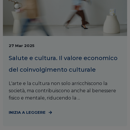
27 Mar 2025
Salute e cultura. Il valore economico
del coinvolgimento culturale
L'arte e la cultura non solo arricchiscono la
società, ma contribuiscono anche al benessere
fisico e mentale, riducendo la ...
INIZIA A LEGGERE