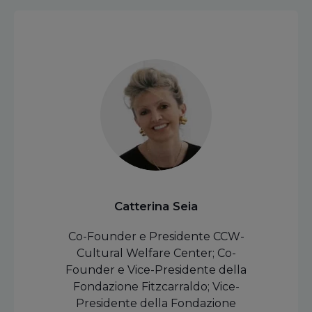
Catterina Seia
Co-Founder e Presidente CCW-
Cultural Welfare Center; Co-
Founder e Vice-Presidente della
Fondazione Fitzcarraldo; Vice-
Presidente della Fondazione