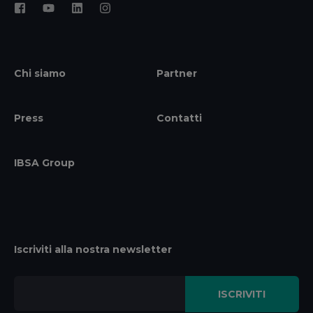
Chi siamo
Partner
Press
Contatti
IBSA Group
Iscriviti alla nostra newsletter