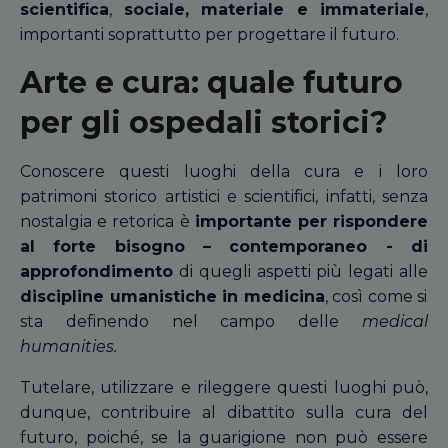
scientifica
,
sociale, materiale e immateriale
,
importanti soprattutto per progettare il futuro.
Arte e cura: quale futuro
per gli ospedali storici?
Conoscere questi luoghi della cura e i loro
patrimoni storico artistici e scientifici, infatti, senza
nostalgia e retorica è
importante per rispondere
al forte bisogno – contemporaneo - di
approfondimento
di quegli aspetti più legati alle
discipline umanistiche in medicina
, così come si
sta definendo nel campo delle
medical
humanities.
Tutelare, utilizzare e rileggere questi luoghi può,
dunque, contribuire al dibattito sulla cura del
futuro, poiché, se la guarigione non può essere