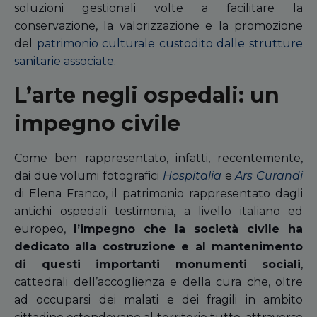
soluzioni gestionali volte a facilitare la
conservazione, la valorizzazione e la promozione
del
patrimonio culturale custodito dalle strutture
sanitarie associate
.
L’arte negli ospedali: un
impegno civile
Come ben rappresentato, infatti, recentemente,
dai due volumi fotografici
Hospitalia
e
Ars Curandi
di Elena Franco, il patrimonio rappresentato dagli
antichi ospedali testimonia, a livello italiano ed
europeo,
l’impegno che la società civile ha
dedicato alla costruzione e al mantenimento
di questi importanti monumenti sociali
,
cattedrali dell’accoglienza e della cura che, oltre
ad occuparsi dei malati e dei fragili in ambito