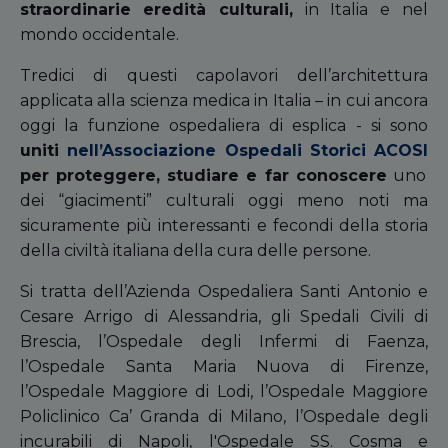
straordinarie
eredità culturali,
in Italia e nel
mondo occidentale.
Tredici di questi capolavori dell’architettura
applicata alla scienza medica in Italia – in cui ancora
oggi la funzione ospedaliera di esplica - si sono
uniti
nell’Associazione Ospedali Storici ACOSI
per proteggere, studiare e far conoscere
uno
dei “giacimenti” culturali oggi meno noti ma
sicuramente più interessanti e fecondi della storia
della civiltà italiana della cura delle persone.
Si tratta dell’Azienda Ospedaliera Santi Antonio e
Cesare Arrigo di Alessandria, gli Spedali Civili di
Brescia, l’Ospedale degli Infermi di Faenza,
l’Ospedale Santa Maria Nuova di Firenze,
l’Ospedale Maggiore di Lodi, l’Ospedale Maggiore
Policlinico Ca’ Granda di Milano, l’Ospedale degli
incurabili di Napoli, l'Ospedale SS. Cosma e