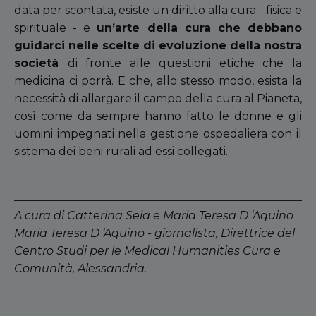
data per scontata, esiste un diritto alla cura - fisica e
spirituale - e
un’arte della cura che debbano
guidarci nelle scelte di evoluzione della nostra
società
di fronte alle questioni etiche che la
medicina ci porrà. E che, allo stesso modo, esista la
necessità di allargare il campo della cura al Pianeta,
così come da sempre hanno fatto le donne e gli
uomini impegnati nella gestione ospedaliera con il
sistema dei beni rurali ad essi collegati.
A cura di Catterina Seia e Maria Teresa D ‘Aquino
Maria Teresa D ‘Aquino - giornalista, Direttrice del
Centro Studi per le Medical Humanities Cura e
Comunità, Alessandria.