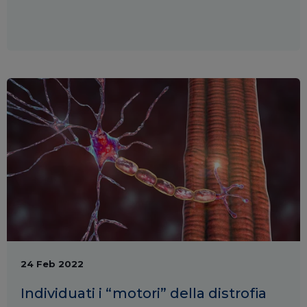
24 Feb 2022
Individuati i “motori” della distrofia