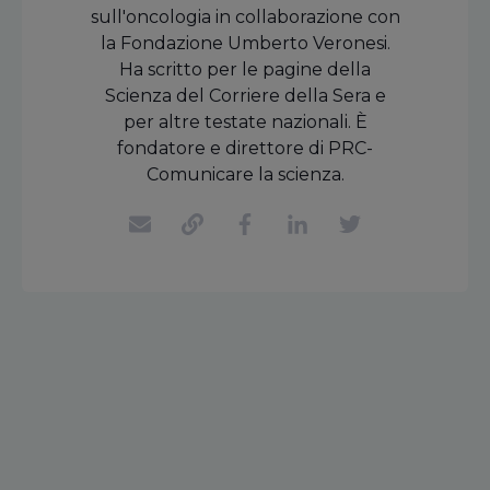
sull'oncologia in collaborazione con
la Fondazione Umberto Veronesi.
Ha scritto per le pagine della
Scienza del Corriere della Sera e
per altre testate nazionali. È
fondatore e direttore di PRC-
Comunicare la scienza.