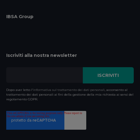
IBSA Group
Iscriviti alla nostra newsletter
Dopo aver letto l'
informativa sul trattamento dei dati personali
, acconsento al
trattamento dei dati personali ai fini della gestione della mia richiesta ai sensi del
regolamento GDPR.