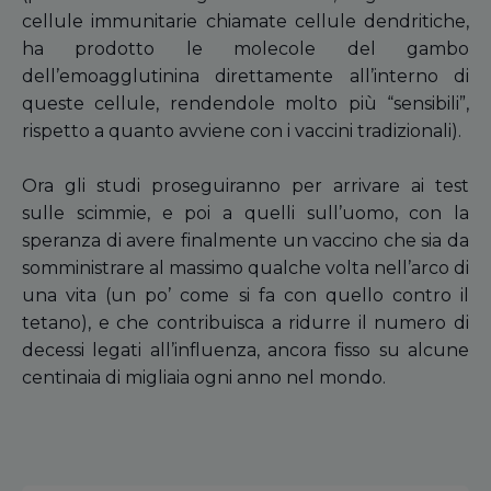
cellule immunitarie chiamate cellule dendritiche,
ha prodotto le molecole del gambo
dell’emoagglutinina direttamente all’interno di
queste cellule, rendendole molto più “sensibili”,
rispetto a quanto avviene con i vaccini tradizionali).
Ora gli studi proseguiranno per arrivare ai test
sulle scimmie, e poi a quelli sull’uomo, con la
speranza di avere finalmente un vaccino che sia da
somministrare al massimo qualche volta nell’arco di
una vita (un po’ come si fa con quello contro il
tetano), e che contribuisca a ridurre il numero di
decessi legati all’influenza, ancora fisso su alcune
centinaia di migliaia ogni anno nel mondo.