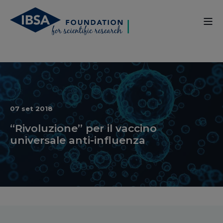
07 set 2018
“Rivoluzione” per il vaccino
universale anti-influenza