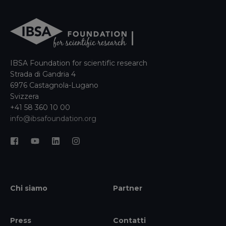
IBSA Foundation for scientific research
Strada di Gandria 4
6976 Castagnola-Lugano
Svizzera
+41 58 360 10 00
info@ibsafoundation.org
Chi siamo
Partner
Press
Contatti