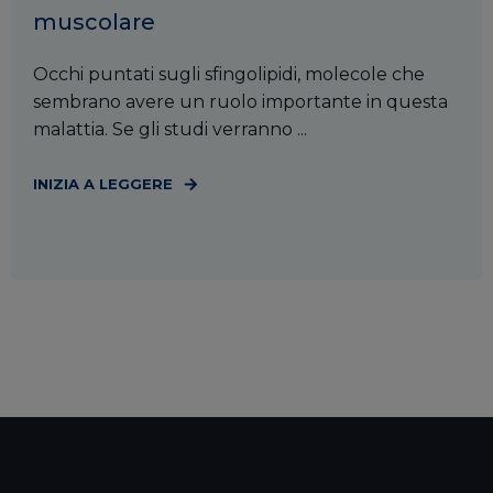
muscolare
Occhi puntati sugli sfingolipidi, molecole che
sembrano avere un ruolo importante in questa
malattia. Se gli studi verranno ...
INIZIA A LEGGERE