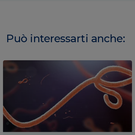
Può interessarti anche: