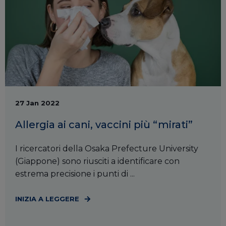
27 Jan 2022
Allergia ai cani, vaccini più “mirati”
I ricercatori della Osaka Prefecture University
(Giappone) sono riusciti a identificare con
estrema precisione i punti di ...
INIZIA A LEGGERE