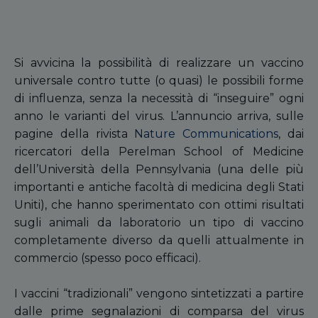
Si avvicina la possibilità di realizzare un vaccino
universale contro tutte (o quasi) le possibili forme
di influenza, senza la necessità di “inseguire” ogni
anno le varianti del virus. L’annuncio arriva, sulle
pagine della rivista
Nature Communications
, dai
ricercatori della Perelman School of Medicine
dell’Università della Pennsylvania (una delle più
importanti e antiche facoltà di medicina degli Stati
Uniti), che hanno sperimentato con ottimi risultati
sugli animali da laboratorio un tipo di vaccino
completamente diverso da quelli attualmente in
commercio (spesso poco efficaci).
I vaccini “tradizionali” vengono sintetizzati a partire
dalle prime segnalazioni di comparsa del virus