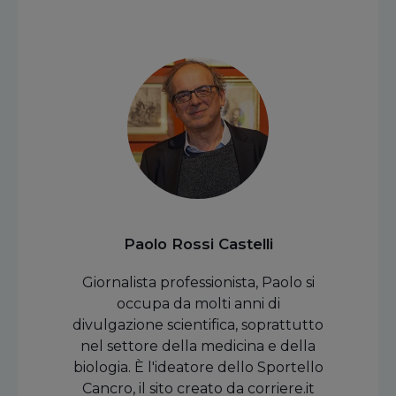
Paolo Rossi Castelli
Giornalista professionista, Paolo si
occupa da molti anni di
divulgazione scientifica, soprattutto
nel settore della medicina e della
biologia. È l'ideatore dello Sportello
Cancro, il sito creato da corriere.it