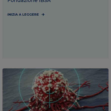
Fondazione IBSA
INIZIA A LEGGERE