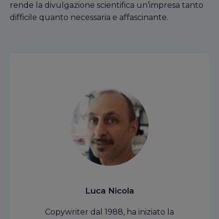
rende la divulgazione scientifica un’impresa tanto
difficile quanto necessaria e affascinante.
Luca Nicola
Copywriter dal 1988, ha iniziato la