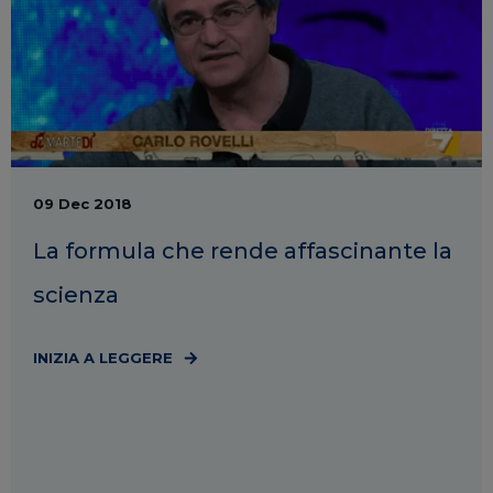
09 Dec 2018
La formula che rende affascinante la
scienza
INIZIA A LEGGERE