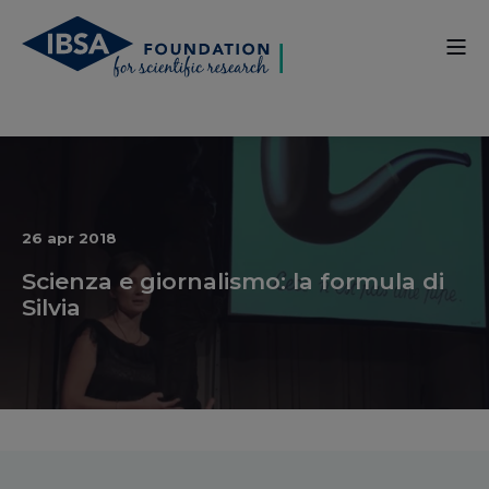
26 apr 2018
Scienza e giornalismo: la formula di
Silvia