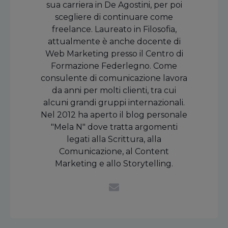
sua carriera in De Agostini, per poi
scegliere di continuare come
freelance. Laureato in Filosofia,
attualmente è anche docente di
Web Marketing presso il Centro di
Formazione Federlegno. Come
consulente di comunicazione lavora
da anni per molti clienti, tra cui
alcuni grandi gruppi internazionali.
Nel 2012 ha aperto il blog personale
"Mela N" dove tratta argomenti
legati alla Scrittura, alla
Comunicazione, al Content
Marketing e allo Storytelling.