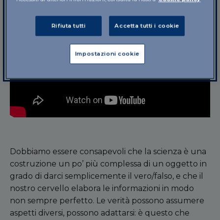
Rifiuta tutti
Accetta tutti i cookie
Impostazioni cookie
Dobbiamo essere consapevoli che la scienza è una
costruzione un po’ più complessa di un oggetto in
grado di darci semplicemente il vero/falso, e che il
nostro cervello elabora le informazioni in modo
non sempre perfetto. Le verità possono assumere
aspetti diversi, possono adattarsi: è questo che