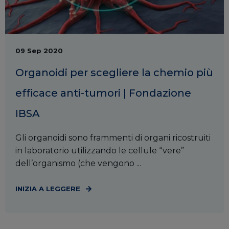
09 Sep 2020
Organoidi per scegliere la chemio più
efficace anti-tumori | Fondazione
IBSA
Gli organoidi sono frammenti di organi ricostruiti
in laboratorio utilizzando le cellule “vere”
dell’organismo (che vengono ...
INIZIA A LEGGERE