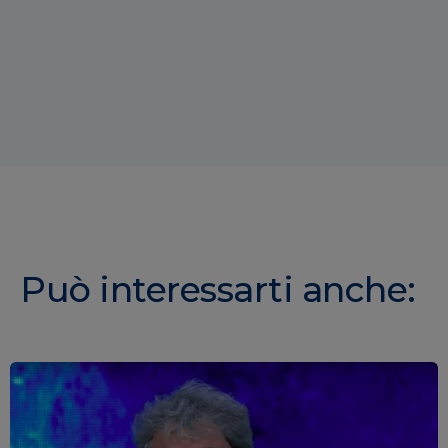
Può interessarti anche: