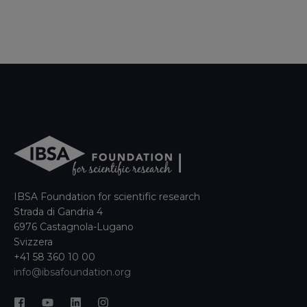
IBSA Foundation for scientific research
Strada di Gandria 4
6976 Castagnola-Lugano
Svizzera
+41 58 360 10 00
info@ibsafoundation.org