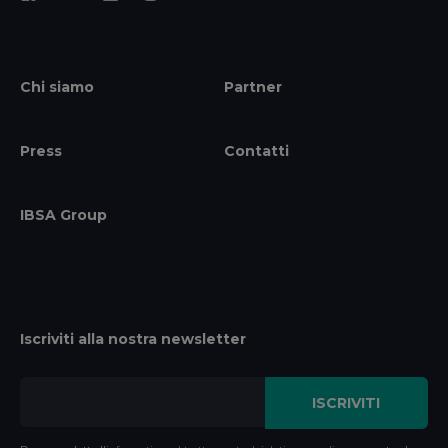
Chi siamo
Partner
Press
Contatti
IBSA Group
Iscriviti alla nostra newsletter