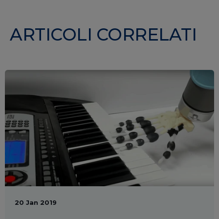
ARTICOLI CORRELATI
20 Jan 2019