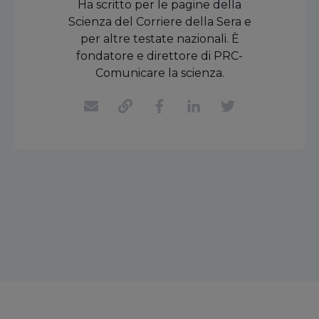
Ha scritto per le pagine della
Scienza del Corriere della Sera e
per altre testate nazionali. È
fondatore e direttore di PRC-
Comunicare la scienza.