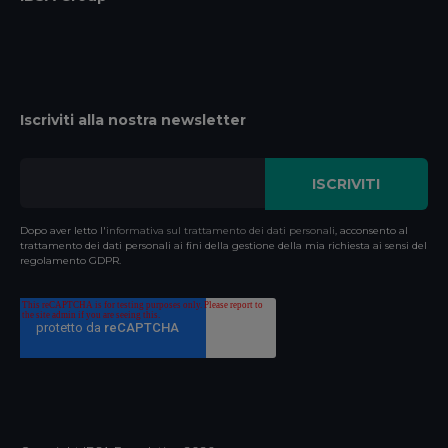
Iscriviti alla nostra newsletter
Dopo aver letto l'
informativa sul trattamento dei dati personali
, acconsento al
trattamento dei dati personali ai fini della gestione della mia richiesta ai sensi del
regolamento GDPR.