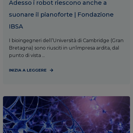
Adesso i robot riescono anche a
suonare il pianoforte | Fondazione
IBSA
I bioingegneri dell’Università di Cambridge (Gran
Bretagna) sono riusciti in un’impresa ardita, dal
punto di vista ...
INIZIA A LEGGERE