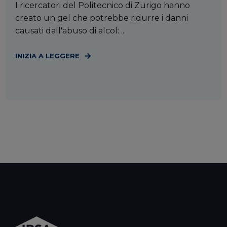
I ricercatori del Politecnico di Zurigo hanno
creato un gel che potrebbe ridurre i danni
causati dall'abuso di alcol: ...
INIZIA A LEGGERE