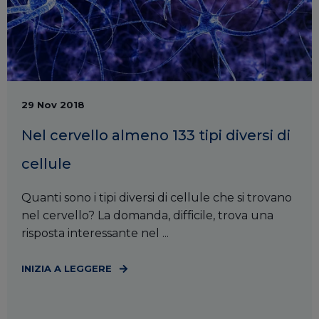
29 Nov 2018
Nel cervello almeno 133 tipi diversi di
cellule
Quanti sono i tipi diversi di cellule che si trovano
nel cervello? La domanda, difficile, trova una
risposta interessante nel ...
INIZIA A LEGGERE