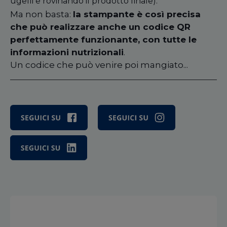
ugelli e rovinando il prodotto finale).
Ma non basta:
la stampante è così precisa
che può realizzare anche un codice QR
perfettamente funzionante, con tutte le
informazioni nutrizionali
.
Un codice che può venire poi mangiato...