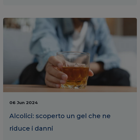
06 Jun 2024
Alcolici: scoperto un gel che ne
riduce i danni