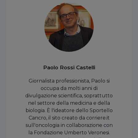
Paolo Rossi Castelli
Giornalista professionista, Paolo si
occupa da molti anni di
divulgazione scientifica, soprattutto
nel settore della medicina e della
biologia. È l'ideatore dello Sportello
Cancro, il sito creato da corriere.it
sull'oncologia in collaborazione con
la Fondazione Umberto Veronesi.