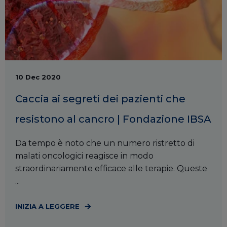
10 Dec 2020
Caccia ai segreti dei pazienti che
resistono al cancro | Fondazione IBSA
Da tempo è noto che un numero ristretto di
malati oncologici reagisce in modo
straordinariamente efficace alle terapie. Queste
...
INIZIA A LEGGERE