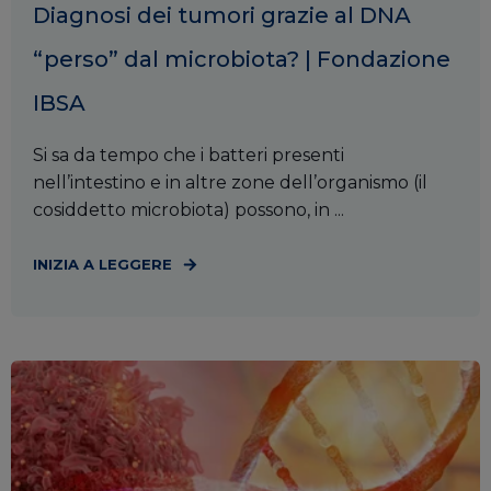
Diagnosi dei tumori grazie al DNA
“perso” dal microbiota? | Fondazione
IBSA
Si sa da tempo che i batteri presenti
nell’intestino e in altre zone dell’organismo (il
cosiddetto microbiota) possono, in ...
INIZIA A LEGGERE