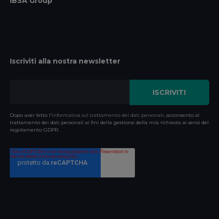
IBSA Group
Iscriviti alla nostra newsletter
Dopo aver letto l'
informativa sul trattamento dei dati personali
, acconsento al
trattamento dei dati personali ai fini della gestione della mia richiesta ai sensi del
regolamento GDPR.