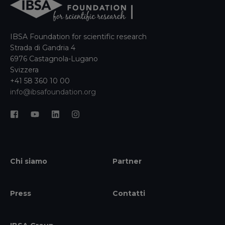
IBSA Foundation for scientific research
Strada di Gandria 4
6976 Castagnola-Lugano
Svizzera
+41 58 360 10 00
info@ibsafoundation.org
Chi siamo
Partner
Press
Contatti