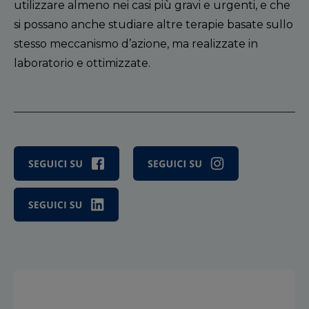
utilizzare almeno nei casi più gravi e urgenti, e che
si possano anche studiare altre terapie basate sullo
stesso meccanismo d
’
azione, ma realizzate in
laboratorio e ottimizzate.