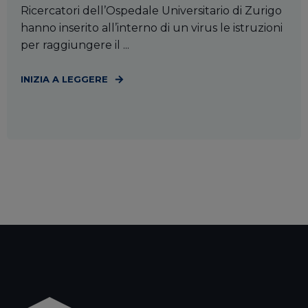
Ricercatori dell’Ospedale Universitario di Zurigo
hanno inserito all’interno di un virus le istruzioni
per raggiungere il ...
INIZIA A LEGGERE