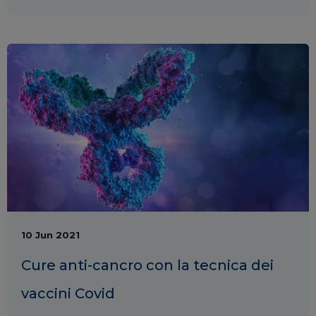
10 Jun 2021
Cure anti-cancro con la tecnica dei
vaccini Covid