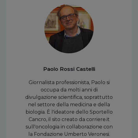
Paolo Rossi Castelli
Giornalista professionista, Paolo si
occupa da molti anni di
divulgazione scientifica, soprattutto
nel settore della medicina e della
biologia. È l'ideatore dello Sportello
Cancro, il sito creato da corriere.it
sull'oncologia in collaborazione con
la Fondazione Umberto Veronesi.