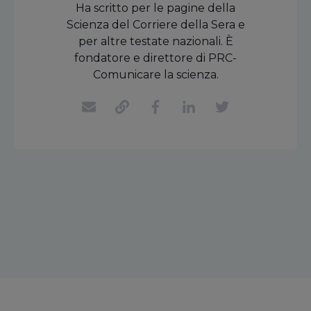
Ha scritto per le pagine della
Scienza del Corriere della Sera e
per altre testate nazionali. È
fondatore e direttore di PRC-
Comunicare la scienza.