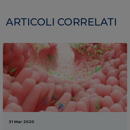
ARTICOLI CORRELATI
31 Mar 2020