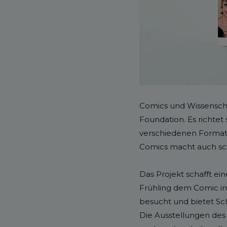
Comics und Wissenscha
Foundation. Es richtet
verschiedenen Formate
Comics macht auch sc
Das Projekt schafft e
Frühling dem Comic in
besucht und bietet Sc
Die Ausstellungen des 