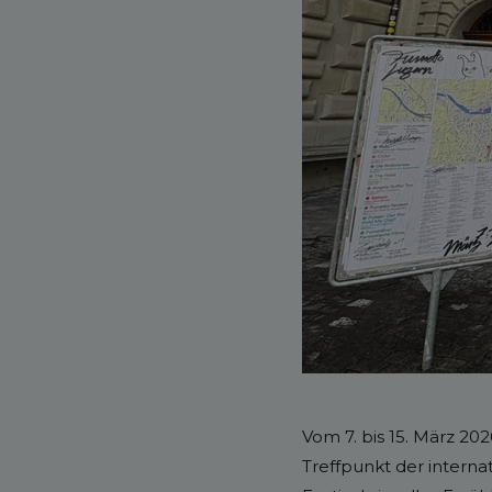
Vom 7. bis 15. März 20
Treffpunkt der interna