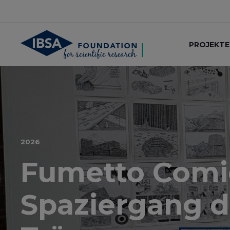
PROJEKTE
2026
Fumetto Comic
Spaziergang d