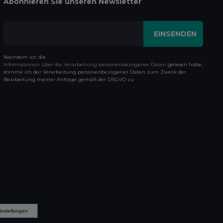
Abonnieren Sie unseren Newsletter
Nachdem ich die
Informationen über die Verarbeitung personenbezogener Daten
gelesen habe,
stimme ich der Verarbeitung personenbezogener Daten zum Zweck der
Bearbeitung meiner Anfrage gemäß der DSGVO zu
instellungen