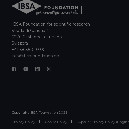
IBSA Foundation for scientific research
Strada di Gandria 4
6976 Castagnola-Lugano
Svizzera
+41 58 360 10 00
info@ibsafoundation.org
Copyright IBSA Foundation
2026
Privacy Policy
Cookie Policy
Supplier Privacy Policy (Englis