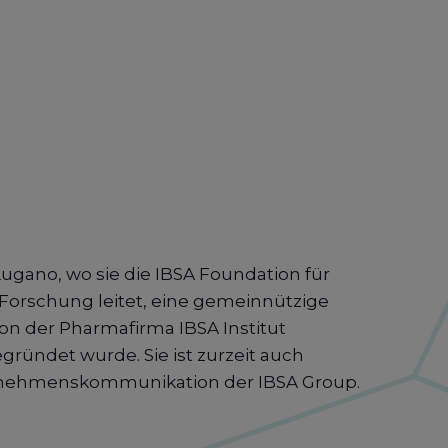
Lugano, wo sie die IBSA Foundation für
 Forschung leitet, eine gemeinnützige
von der Pharmafirma IBSA Institut
ründet wurde. Sie ist zurzeit auch
ernehmenskommunikation der IBSA Group.