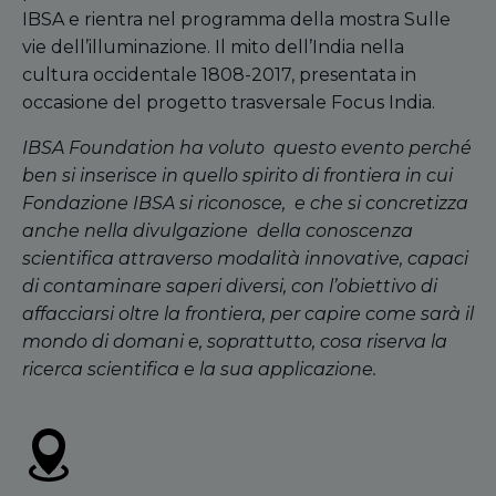
IBSA e rientra nel programma della mostra Sulle
vie dell’illuminazione. Il mito dell’India nella
cultura occidentale 1808-2017, presentata in
occasione del progetto trasversale Focus India.
IBSA Foundation ha voluto questo evento perché
ben si inserisce in quello spirito di frontiera in cui
Fondazione IBSA si riconosce, e che si concretizza
anche nella divulgazione della conoscenza
scientifica attraverso modalità innovative, capaci
di contaminare saperi diversi, con l’obiettivo di
affacciarsi oltre la frontiera, per capire come sarà il
mondo di domani e, soprattutto, cosa riserva la
ricerca scientifica e la sua applicazione.