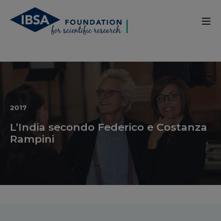
2017
L’India secondo Federico e Costanza
Rampini