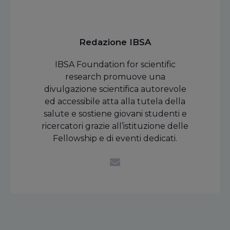
Redazione IBSA
IBSA Foundation for scientific
research promuove una
divulgazione scientifica autorevole
ed accessibile atta alla tutela della
salute e sostiene giovani studenti e
ricercatori grazie all’istituzione delle
Fellowship e di eventi dedicati.