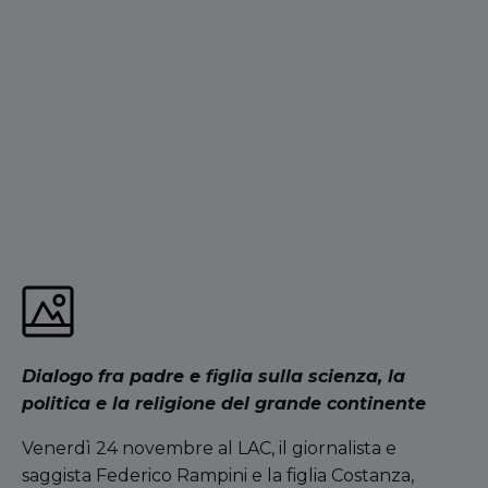
Dialogo fra padre e figlia sulla scienza, la
politica e la religione del grande continente
Venerdì 24 novembre al LAC, il giornalista e
saggista Federico Rampini e la figlia Costanza,