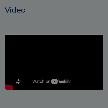
Video