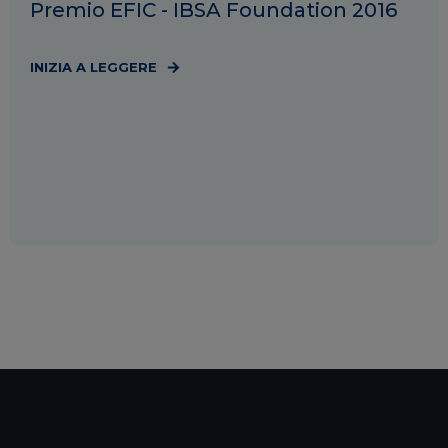
Premio EFIC - IBSA Foundation 2016
INIZIA A LEGGERE