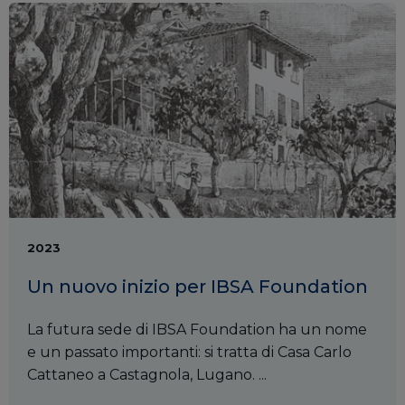
2023
Un nuovo inizio per IBSA Foundation
La futura sede di IBSA Foundation ha un nome
e un passato importanti: si tratta di Casa Carlo
Cattaneo a Castagnola, Lugano. ...