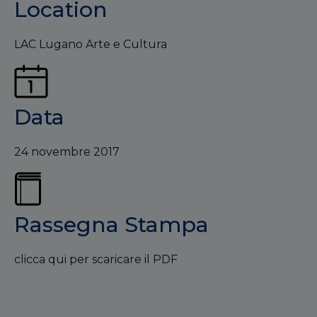
Location
LAC Lugano Arte e Cultura
Data
24 novembre 2017
Rassegna Stampa
clicca qui per scaricare il PDF