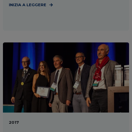
INIZIA A LEGGERE
2017