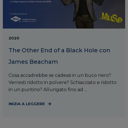
2020
The Other End of a Black Hole con
James Beacham
Cosa accadrebbe se cadessi in un buco nero?
Verresti ridotto in polvere? Schiacciato e ridotto
in un puntino? Allungato fino ad ...
INIZIA A LEGGERE