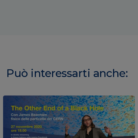
Può interessarti anche: