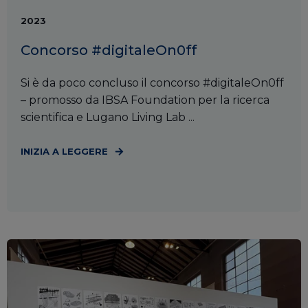
2023
Concorso #digitaleOn0ff
Si è da poco concluso il concorso #digitaleOn0ff
– promosso da IBSA Foundation per la ricerca
scientifica e Lugano Living Lab ...
INIZIA A LEGGERE