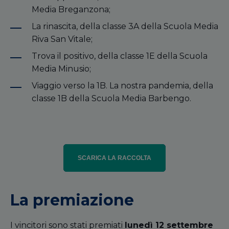
Media Breganzona;
La rinascita, della classe 3A della Scuola Media
Riva San Vitale;
Trova il positivo, della classe 1E della Scuola
Media Minusio;
Viaggio verso la 1B. La nostra pandemia, della
classe 1B della Scuola Media Barbengo.
SCARICA LA RACCOLTA
La premiazione
I vincitori sono stati premiati
lunedì 12 settembre