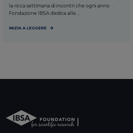
la ricca settimana di incontri che ogni anno
Fondazione IBSA dedica alle ...
INIZIA A LEGGERE