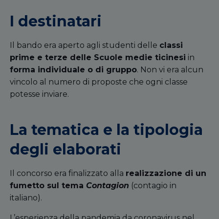
I destinatari
Il bando era aperto agli studenti delle
classi
prime e terze delle Scuole medie ticinesi
in
forma individuale o di gruppo
. Non vi era alcun
vincolo al numero di proposte che ogni classe
potesse inviare.
La tematica e la tipologia
degli elaborati
Il concorso era finalizzato alla
realizzazione di un
fumetto sul tema
Contagion
(contagio in
italiano).
L’esperienza della pandemia da coronavirus nel