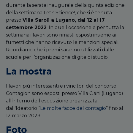
durante la serata inaugurale della quinta edizione
della settimana Let’s Science!, che si è tenuta
presso
Villa Saroli a Lugano, dal 12 al 17
settembre 2022
. In quell’occasione e per tutta la
settimana i lavori sono rimasti esposti insieme ai
fumetti che hanno ricevuto le menzioni speciali.
Ricordiamo che i premi saranno utilizzati dalle
scuole per l’organizzazione di gite di studio.
La mostra
I lavori più interessanti e i vincitori del concorso
Contagion sono esposti presso Villa Ciani (Lugano)
all’interno dell’esposizione organizzata
dall'Ideatorio “
Le molte facce del contagio
” fino al
12 marzo 2023.
Foto