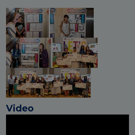
Video