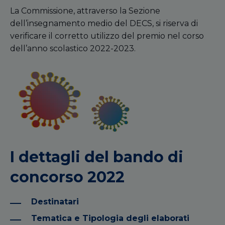
La Commissione, attraverso la Sezione
dell’insegnamento medio del DECS, si riserva di
verificare il corretto utilizzo del premio nel corso
dell’anno scolastico 2022-2023.
I dettagli del bando di
concorso 2022
Destinatari
Tematica e Tipologia degli elaborati