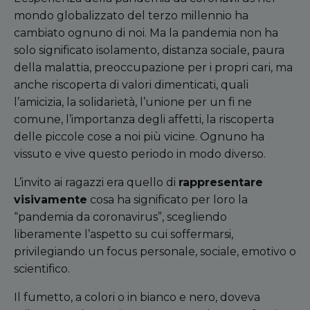
mondo globalizzato del terzo millennio ha
cambiato ognuno di noi. Ma la pandemia non ha
solo significato isolamento, distanza sociale, paura
della malattia, preoccupazione per i propri cari, ma
anche riscoperta di valori dimenticati, quali
l’amicizia, la solidarietà, l’unione per un fi ne
comune, l’importanza degli affetti, la riscoperta
delle piccole cose a noi più vicine. Ognuno ha
vissuto e vive questo periodo in modo diverso.
L’invito ai ragazzi era quello di
rappresentare
visivamente
cosa ha significato per loro la
“pandemia da coronavirus”, scegliendo
liberamente l’aspetto su cui soffermarsi,
privilegiando un focus personale, sociale, emotivo o
scientifico.
Il fumetto, a colori o in bianco e nero, doveva