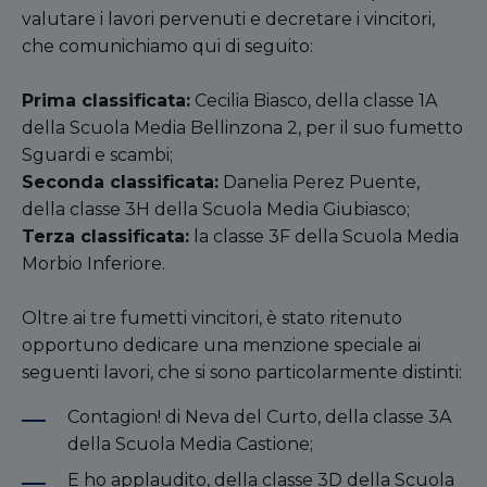
valutare i lavori pervenuti e decretare i vincitori,
che comunichiamo qui di seguito:
Prima classificata:
Cecilia Biasco, della classe 1A
della Scuola Media Bellinzona 2, per il suo fumetto
Sguardi e scambi;
Seconda classificata:
Danelia Perez Puente,
della classe 3H della Scuola Media Giubiasco;
Terza classificata:
la classe 3F della Scuola Media
Morbio Inferiore.
Oltre ai tre fumetti vincitori, è stato ritenuto
opportuno dedicare una menzione speciale ai
seguenti lavori, che si sono particolarmente distinti:
Contagion! di Neva del Curto, della classe 3A
della Scuola Media Castione;
E ho applaudito, della classe 3D della Scuola