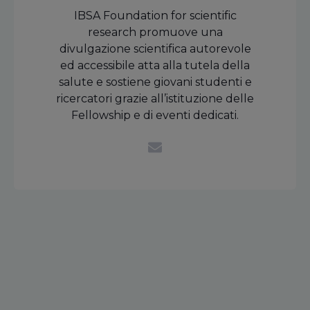
IBSA Foundation for scientific
research promuove una
divulgazione scientifica autorevole
ed accessibile atta alla tutela della
salute e sostiene giovani studenti e
ricercatori grazie all’istituzione delle
Fellowship e di eventi dedicati.