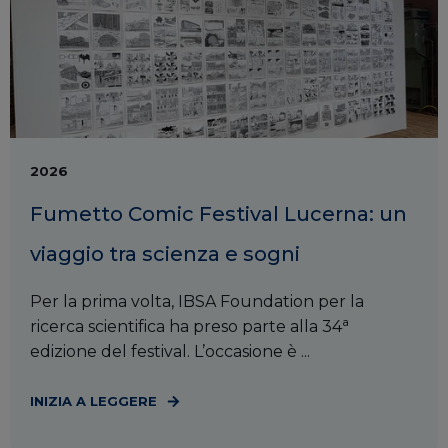
2026
Fumetto Comic Festival Lucerna: un
viaggio tra scienza e sogni
Per la prima volta, IBSA Foundation per la
ricerca scientifica ha preso parte alla 34ª
edizione del festival. L’occasione è ...
INIZIA A LEGGERE