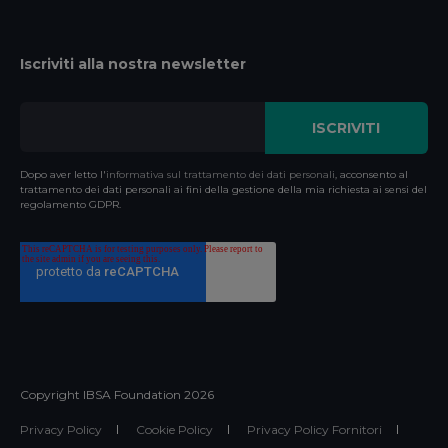
Iscriviti alla nostra newsletter
Dopo aver letto l'
informativa sul trattamento dei dati personali
, acconsento al
trattamento dei dati personali ai fini della gestione della mia richiesta ai sensi del
regolamento GDPR.
Copyright IBSA Foundation
2026
Privacy Policy
Cookie Policy
Privacy Policy Fornitori