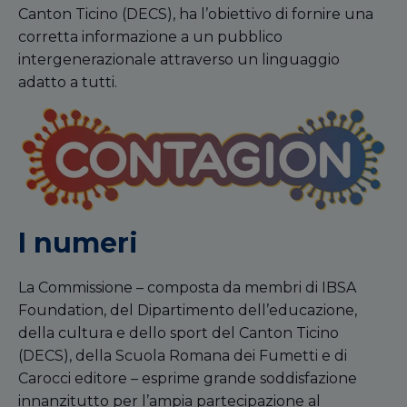
Canton Ticino (DECS), ha l’obiettivo di fornire una
corretta informazione a un pubblico
intergenerazionale attraverso un linguaggio
adatto a tutti.
I numeri
La Commissione – composta da membri di IBSA
Foundation, del Dipartimento dell’educazione,
della cultura e dello sport del Canton Ticino
(DECS), della Scuola Romana dei Fumetti e di
Carocci editore – esprime grande soddisfazione
innanzitutto per l’ampia partecipazione al