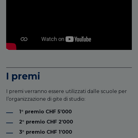
I premi
I premi verranno essere utilizzati dalle scuole per
l’organizzazione di gite di studio:
1° premio CHF 5’000
2° premio CHF 2’000
3° premio CHF 1’000