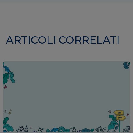
ARTICOLI CORRELATI