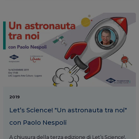
2019
Let’s Science! "Un astronauta tra noi"
con Paolo Nespoli
A chiusura della terza edizione di Let’s Science!,