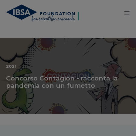
2021
Concorso Contagion - racconta la
pandemia con un fumetto