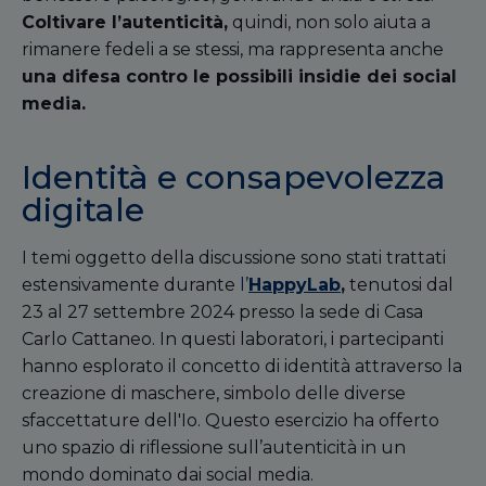
Coltivare l’autenticità,
quindi, non solo aiuta a
rimanere fedeli a se stessi, ma rappresenta anche
una difesa contro le possibili insidie dei social
media.
Identità e consapevolezza
digitale
I temi oggetto della discussione sono stati trattati
estensivamente durante
l’
HappyLab
,
tenutosi dal
23 al 27 settembre 2024 presso la sede di Casa
Carlo Cattaneo. In questi laboratori, i partecipanti
hanno esplorato il concetto di identità attraverso la
creazione di maschere, simbolo delle diverse
sfaccettature dell'Io. Questo esercizio ha offerto
uno spazio di riflessione sull’autenticità in un
mondo dominato dai social media.