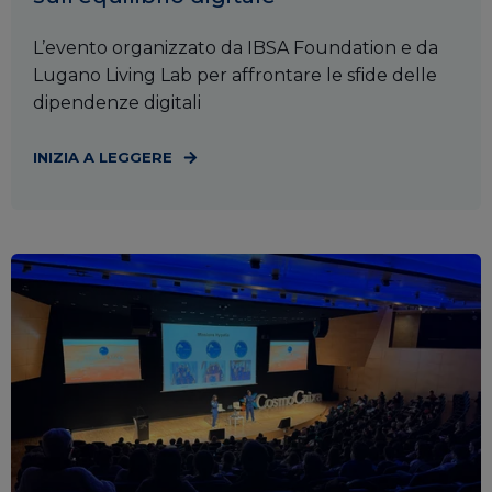
L’evento organizzato da IBSA Foundation e da
Lugano Living Lab per affrontare le sfide delle
dipendenze digitali
INIZIA A LEGGERE