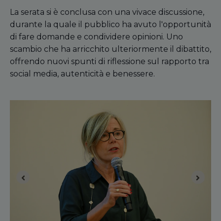
La serata si è conclusa con una vivace discussione,
durante la quale il pubblico ha avuto l'opportunità
di fare domande e condividere opinioni. Uno
scambio che ha arricchito ulteriormente il dibattito,
offrendo nuovi spunti di riflessione sul rapporto tra
social media, autenticità e benessere.