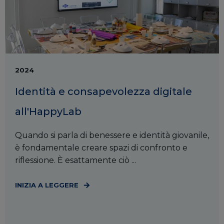
2024
Identità e consapevolezza digitale
all'HappyLab
Quando si parla di benessere e identità giovanile,
è fondamentale creare spazi di confronto e
riflessione. È esattamente ciò ...
INIZIA A LEGGERE