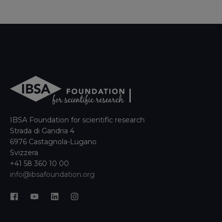
IBSA Foundation for scientific research
Strada di Gandria 4
6976 Castagnola-Lugano
Svizzera
+41 58 360 10 00
info@ibsafoundation.org