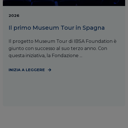
2026
Il primo Museum Tour in Spagna
Il progetto Museum Tour di IBSA Foundation è
giunto con successo al suo terzo anno. Con
questa iniziativa, la Fondazione ...
INIZIA A LEGGERE