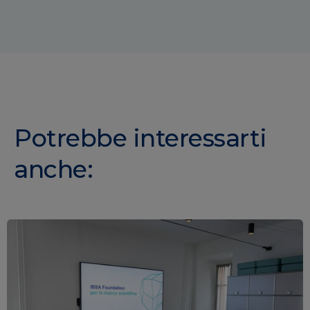
Potrebbe interessarti
anche: