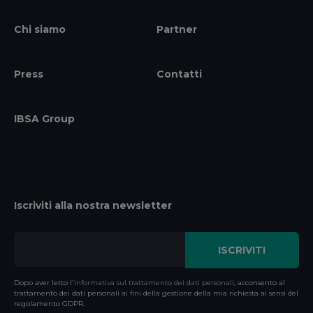
Chi siamo
Partner
Press
Contatti
IBSA Group
Iscriviti alla nostra newsletter
Dopo aver letto l'
informativa sul trattamento dei dati personali
, acconsento al
trattamento dei dati personali ai fini della gestione della mia richiesta ai sensi del
regolamento GDPR.