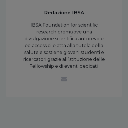
Redazione IBSA
IBSA Foundation for scientific
research promuove una
divulgazione scientifica autorevole
ed accessibile atta alla tutela della
salute e sostiene giovani studenti e
ricercatori grazie all’istituzione delle
Fellowship e di eventi dedicati.