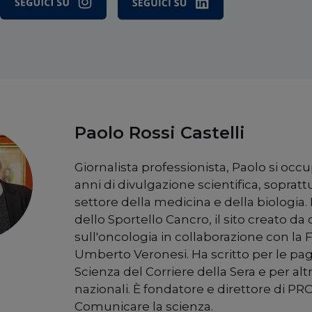
Paolo Rossi Castelli
Giornalista professionista, Paolo si occ
anni di divulgazione scientifica, sopratt
settore della medicina e della biologia. 
dello Sportello Cancro, il sito creato da c
sull'oncologia in collaborazione con la
Umberto Veronesi. Ha scritto per le pag
Scienza del Corriere della Sera e per alt
nazionali. È fondatore e direttore di PRC
Comunicare la scienza.