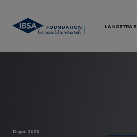
LA NOSTRA 
12 gen 2023