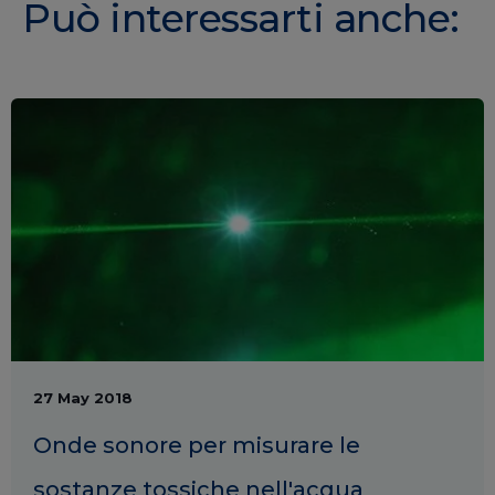
Può interessarti anche:
27 May 2018
Onde sonore per misurare le
sostanze tossiche nell'acqua