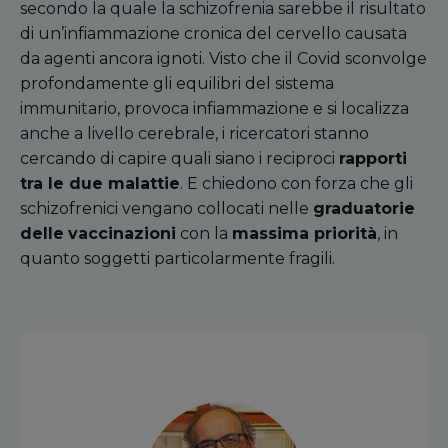
secondo la quale la schizofrenia sarebbe il risultato
di un’infiammazione cronica del cervello causata
da agenti ancora ignoti. Visto che il Covid sconvolge
profondamente gli equilibri del sistema
immunitario, provoca infiammazione e si localizza
anche a livello cerebrale, i ricercatori stanno
cercando di capire quali siano i reciproci
rapporti
tra le due malattie
. E chiedono con forza che gli
schizofrenici vengano collocati nelle
graduatorie
delle
vaccinazioni
con la
massima priorità
, in
quanto soggetti particolarmente fragili.