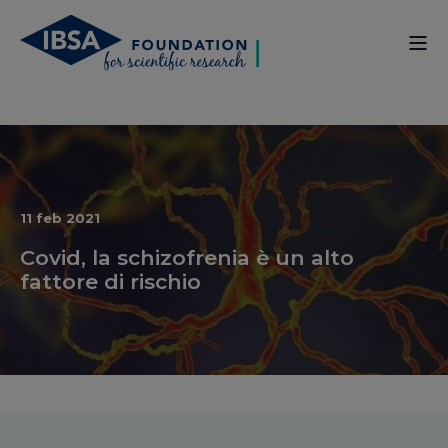
11 feb 2021
Covid, la schizofrenia è un alto
fattore di rischio