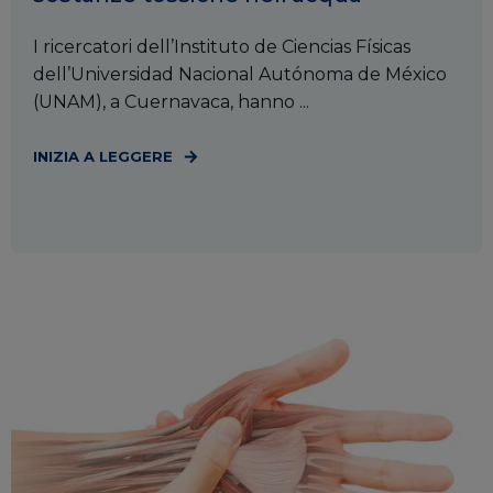
I ricercatori dell’Instituto de Ciencias Físicas
dell’Universidad Nacional Autónoma de México
(UNAM), a Cuernavaca, hanno ...
INIZIA A LEGGERE