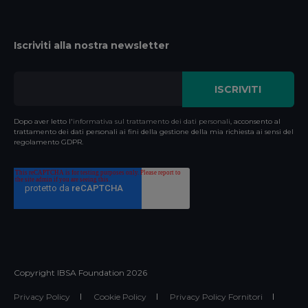
Iscriviti alla nostra newsletter
Dopo aver letto l'
informativa sul trattamento dei dati personali
, acconsento al
trattamento dei dati personali ai fini della gestione della mia richiesta ai sensi del
regolamento GDPR.
Copyright IBSA Foundation
2026
Privacy Policy
Cookie Policy
Privacy Policy Fornitori