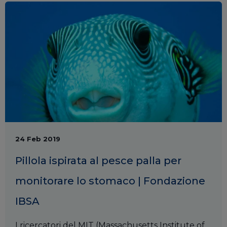
24 Feb 2019
Pillola ispirata al pesce palla per
monitorare lo stomaco | Fondazione
IBSA
I ricercatori del MIT (Massachusetts Institute of