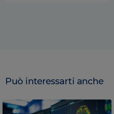
Può interessarti anche