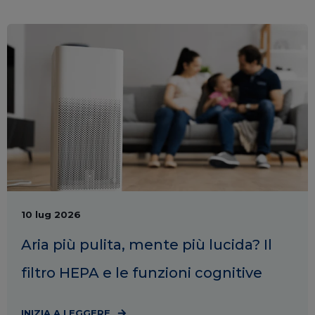
10 lug 2026
Aria più pulita, mente più lucida? Il
filtro HEPA e le funzioni cognitive
INIZIA A LEGGERE