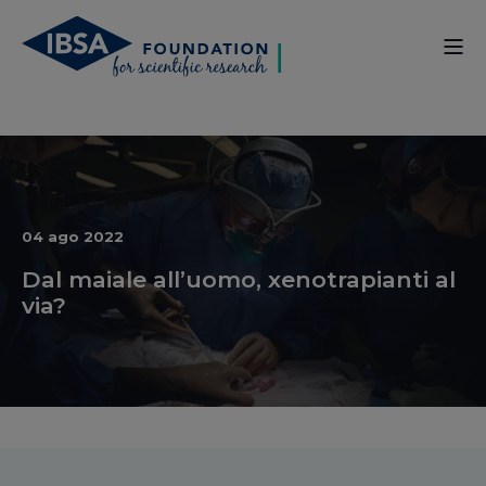
04 ago 2022
Dal maiale all’uomo, xenotrapianti al
via?