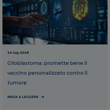
24 lug 2026
Glioblastoma: promette bene il
vaccino personalizzato contro il
tumore
INIZIA A LEGGERE