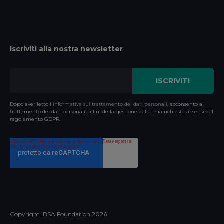
Iscriviti alla nostra newsletter
Dopo aver letto l'
informativa sul trattamento dei dati personali
, acconsento al
trattamento dei dati personali ai fini della gestione della mia richiesta ai sensi del
regolamento GDPR.
Copyright IBSA Foundation
2026