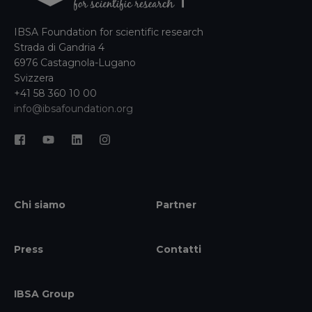
IBSA Foundation for scientific research
Strada di Gandria 4
6976 Castagnola-Lugano
Svizzera
+41 58 360 10 00
info@ibsafoundation.org
Chi siamo
Partner
Press
Contatti
IBSA Group