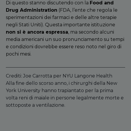
Di questo stanno discutendo con la
Food and
Drug Administration
(FDA, l
’
ente che regola le
sperimentazioni dei farmaci e delle altre terapie
negli Stati Uniti). Questa importante istituzione
non si è ancora espressa
, ma secondo alcuni
media americani un suo pronunciamento su tempi
e condizioni dovrebbe essere reso noto nel giro di
pochi mesi.
Crediti: Joe Carrotta per NYU Langone Health
Alla fine dello scorso anno, i chirurghi della New
York University hanno trapiantato per la prima
volta reni di maiale in persone legalmente morte e
sottoposte a ventilazione.