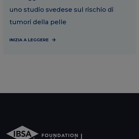
uno studio svedese sul rischio di
tumori della pelle
INIZIA A LEGGERE