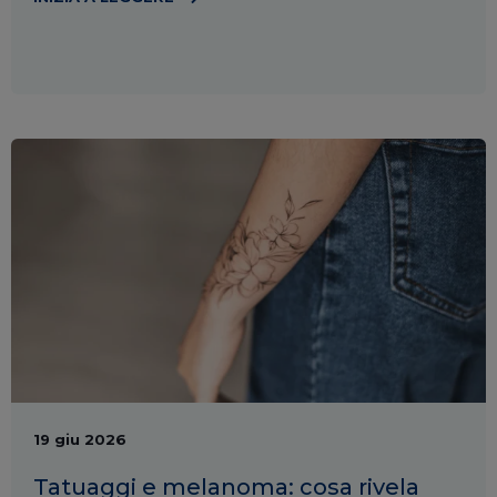
19 giu 2026
​Tatuaggi e melanoma: cosa rivela