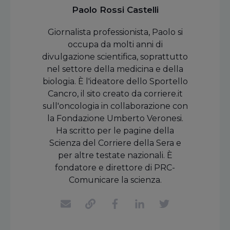
Paolo Rossi Castelli
Giornalista professionista, Paolo si
occupa da molti anni di
divulgazione scientifica, soprattutto
nel settore della medicina e della
biologia. È l'ideatore dello Sportello
Cancro, il sito creato da corriere.it
sull'oncologia in collaborazione con
la Fondazione Umberto Veronesi.
Ha scritto per le pagine della
Scienza del Corriere della Sera e
per altre testate nazionali. È
fondatore e direttore di PRC-
Comunicare la scienza.