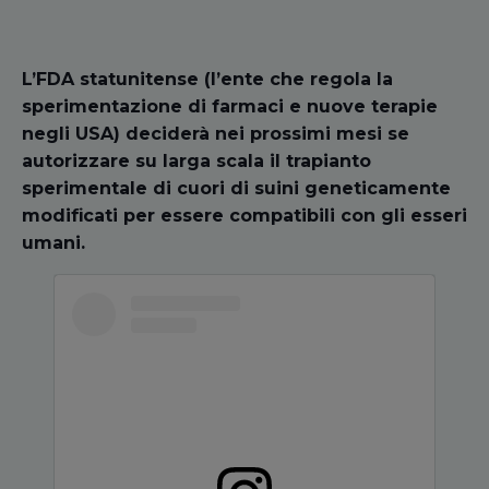
L’FDA statunitense (l’ente che regola la
sperimentazione di farmaci e nuove terapie
negli USA) deciderà nei prossimi mesi se
autorizzare su larga scala il trapianto
sperimentale di cuori di suini geneticamente
modificati per essere compatibili con gli esseri
umani.