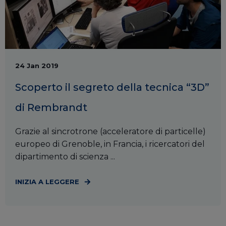
24 Jan 2019
Scoperto il segreto della tecnica “3D”
di Rembrandt
Grazie al sincrotrone (acceleratore di particelle)
europeo di Grenoble, in Francia, i ricercatori del
dipartimento di scienza ...
INIZIA A LEGGERE