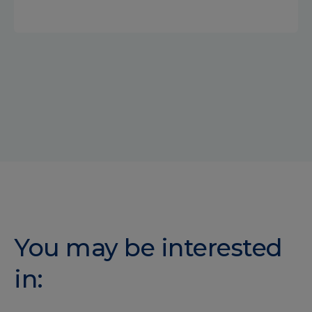
You may be interested
in: