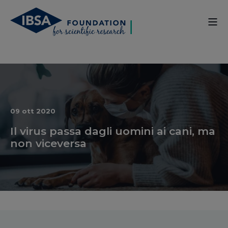
09 ott 2020
Il virus passa dagli uomini ai cani, ma
non viceversa