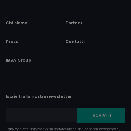
Chi siamo
Partner
Press
Contatti
IBSA Group
Iscriviti alla nostra newsletter
Dopo aver letto l'
informativa sul trattamento dei dati personali
, acconsento al