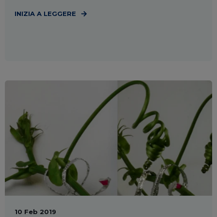
INIZIA A LEGGERE
10 Feb 2019