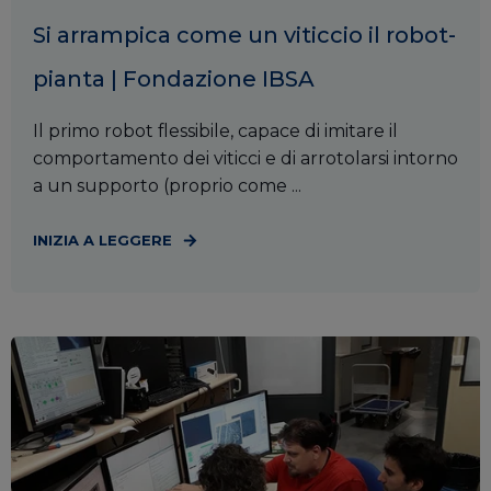
Si arrampica come un viticcio il robot-
pianta | Fondazione IBSA
Il primo robot flessibile, capace di imitare il
comportamento dei viticci e di arrotolarsi intorno
a un supporto (proprio come ...
INIZIA A LEGGERE