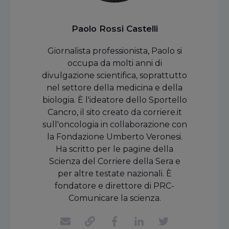
Paolo Rossi Castelli
Giornalista professionista, Paolo si
occupa da molti anni di
divulgazione scientifica, soprattutto
nel settore della medicina e della
biologia. È l'ideatore dello Sportello
Cancro, il sito creato da corriere.it
sull'oncologia in collaborazione con
la Fondazione Umberto Veronesi.
Ha scritto per le pagine della
Scienza del Corriere della Sera e
per altre testate nazionali. È
fondatore e direttore di PRC-
Comunicare la scienza.