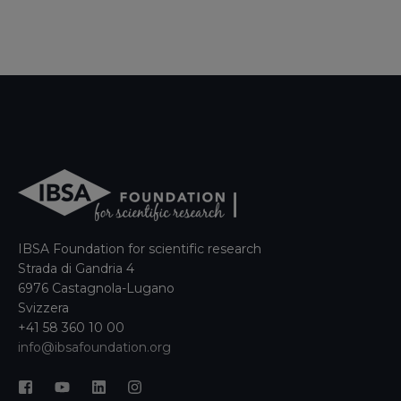
IBSA Foundation for scientific research
Strada di Gandria 4
6976 Castagnola-Lugano
Svizzera
+41 58 360 10 00
info@ibsafoundation.org