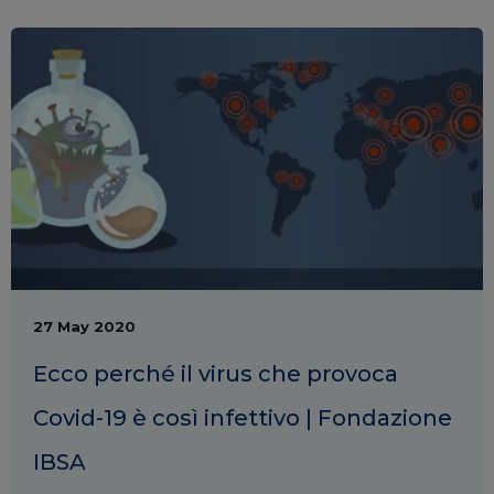
27 May 2020
Ecco perché il virus che provoca
Covid-19 è così infettivo | Fondazione
IBSA