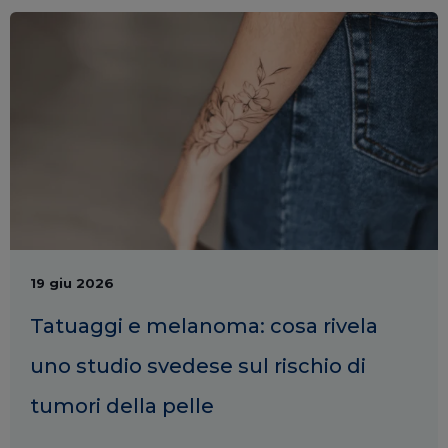
19 giu 2026
​Tatuaggi e melanoma: cosa rivela
uno studio svedese sul rischio di
tumori della pelle