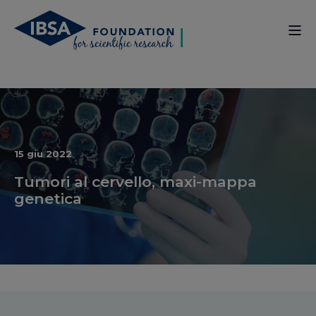
15 giu 2022
Tumori al cervello, maxi-mappa
genetica