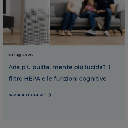
10 lug 2026
Aria più pulita, mente più lucida? Il
filtro HEPA e le funzioni cognitive
INIZIA A LEGGERE