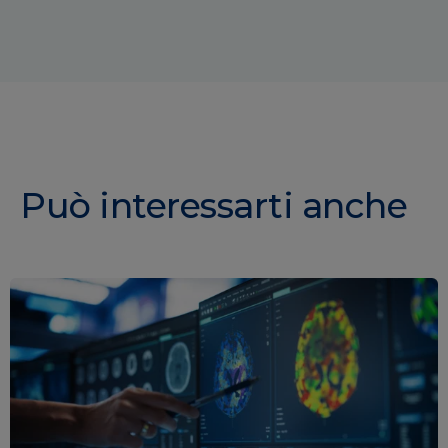
Può interessarti anche