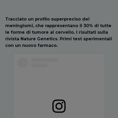
Tracciato un profilo superpreciso dei
meningiomi, che rappresentano il 30% di tutte
le forme di tumore al cervello. I risultati sulla
rivista Nature Genetics. Primi test sperimentali
con un nuovo farmaco.