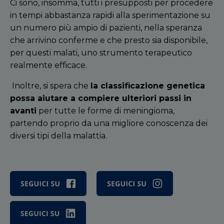
Ci sono, insomma, tutti i presupposti per procedere
in tempi abbastanza rapidi alla sperimentazione su
un numero più ampio di pazienti, nella speranza
che arrivino conferme e che presto sia disponibile,
per questi malati, uno strumento terapeutico
realmente efficace.
Inoltre, si spera che
la classificazione genetica
possa aiutare a compiere ulteriori passi in
avanti
per tutte le forme di meningioma,
partendo proprio da una migliore conoscenza dei
diversi tipi della malattia.