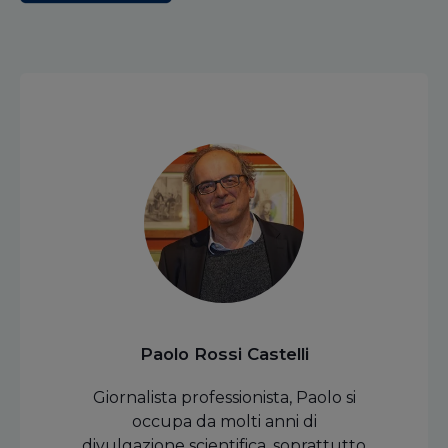
Paolo Rossi Castelli
Giornalista professionista, Paolo si
occupa da molti anni di
divulgazione scientifica, soprattutto