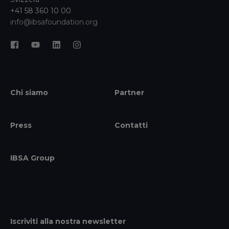
+41 58 360 10 00
info@ibsafoundation.org
Chi siamo
Partner
Press
Contatti
IBSA Group
Iscriviti alla nostra newsletter