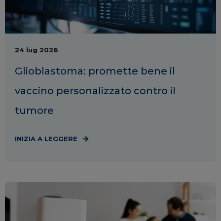
24 lug 2026
Glioblastoma: promette bene il
vaccino personalizzato contro il
tumore
INIZIA A LEGGERE