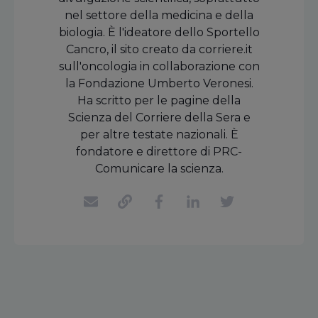
nel settore della medicina e della
biologia. È l'ideatore dello Sportello
Cancro, il sito creato da corriere.it
sull'oncologia in collaborazione con
la Fondazione Umberto Veronesi.
Ha scritto per le pagine della
Scienza del Corriere della Sera e
per altre testate nazionali. È
fondatore e direttore di PRC-
Comunicare la scienza.