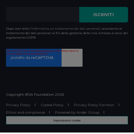
Dopo aver letto l'
informativa sul trattamento dei dati personali
, acconsento al
trattamento dei dati personali ai fini della gestione della mia richiesta ai sensi del
regolamento GDPR.
Copyright IBSA Foundation
2026
Privacy Policy
Cookie Policy
Privacy Policy Fornitori
Ethics and compliance
Powered by Ander Group
Impostazioni cookie