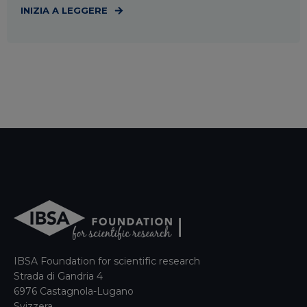
INIZIA A LEGGERE
IBSA Foundation for scientific research
Strada di Gandria 4
6976 Castagnola-Lugano
Svizzera