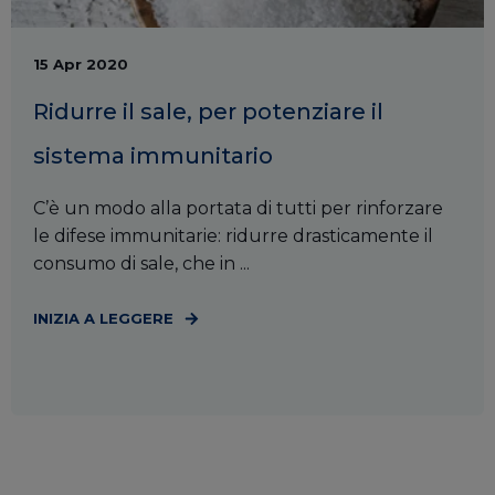
15 Apr 2020
Ridurre il sale, per potenziare il
sistema immunitario
C’è un modo alla portata di tutti per rinforzare
le difese immunitarie: ridurre drasticamente il
consumo di sale, che in ...
INIZIA A LEGGERE