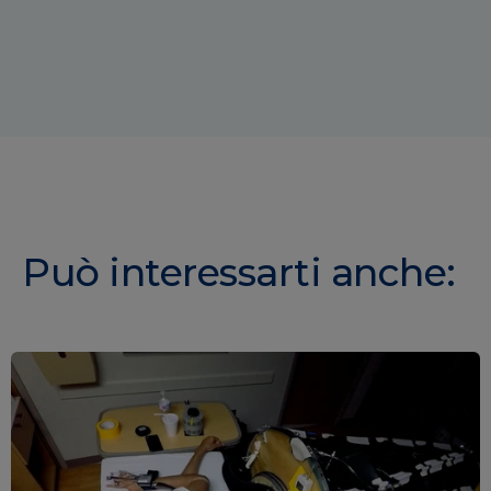
Può interessarti anche: