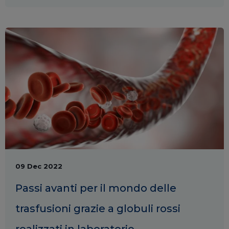
09 Dec 2022
Passi avanti per il mondo delle
trasfusioni grazie a globuli rossi
realizzati in laboratorio