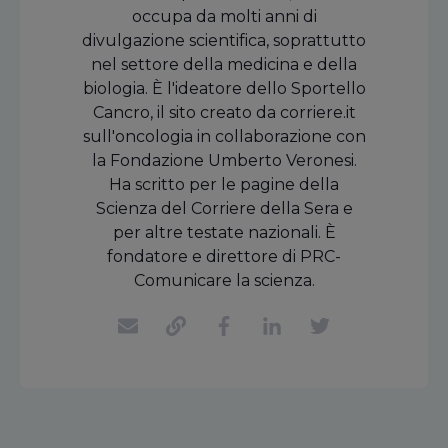
occupa da molti anni di
divulgazione scientifica, soprattutto
nel settore della medicina e della
biologia. È l'ideatore dello Sportello
Cancro, il sito creato da corriere.it
sull'oncologia in collaborazione con
la Fondazione Umberto Veronesi.
Ha scritto per le pagine della
Scienza del Corriere della Sera e
per altre testate nazionali. È
fondatore e direttore di PRC-
Comunicare la scienza.