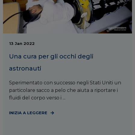
13 Jan 2022
Una cura per gli occhi degli
astronauti
Sperimentato con successo negli Stati Uniti un
particolare sacco a pelo che aiuta a riportare i
fluidi del corpo verso i ...
INIZIA A LEGGERE