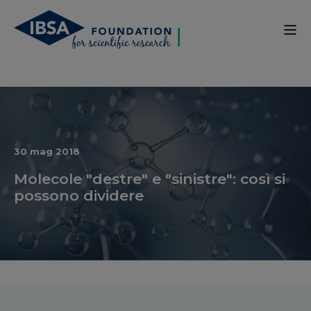
30 mag 2018
Molecole "destre" e "sinistre": così si
possono dividere