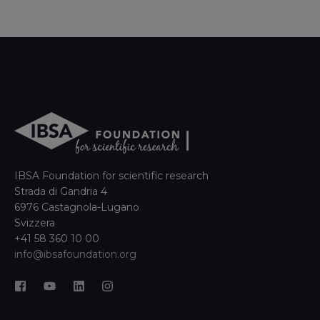
IBSA Foundation for scientific research
Strada di Gandria 4
6976 Castagnola-Lugano
Svizzera
+41 58 360 10 00
info@ibsafoundation.org