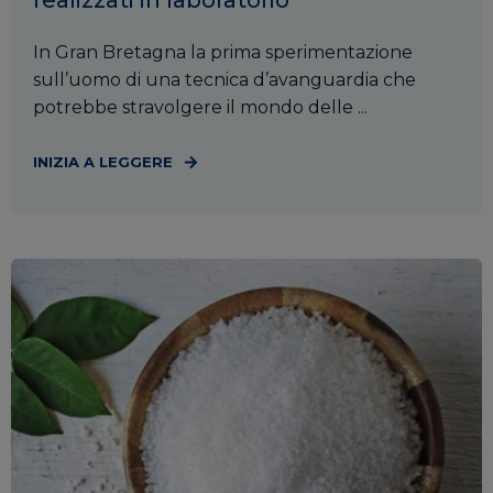
In Gran Bretagna la prima sperimentazione
sull’uomo di una tecnica d’avanguardia che
potrebbe stravolgere il mondo delle ...
INIZIA A LEGGERE