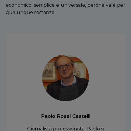
economico, semplice e universale, perché vale per
qualunque sostanza.
Paolo Rossi Castelli
Giornalista professionista, Paolo si