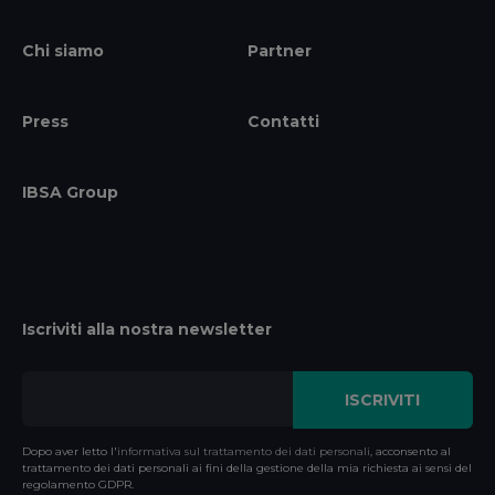
Chi siamo
Partner
Press
Contatti
IBSA Group
Iscriviti alla nostra newsletter
Dopo aver letto l'
informativa sul trattamento dei dati personali
, acconsento al
trattamento dei dati personali ai fini della gestione della mia richiesta ai sensi del
regolamento GDPR.