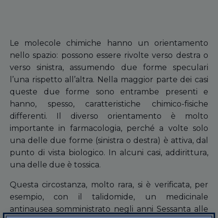
Le molecole chimiche hanno un orientamento
nello spazio: possono essere rivolte verso destra o
verso sinistra, assumendo due forme speculari
l’una rispetto all’altra. Nella maggior parte dei casi
queste due forme sono entrambe presenti e
hanno, spesso, caratteristiche chimico-fisiche
differenti. Il diverso orientamento è molto
importante in farmacologia, perché a volte solo
una delle due forme (sinistra o destra) è attiva, dal
punto di vista biologico. In alcuni casi, addirittura,
una delle due è tossica.
Questa circostanza, molto rara, si è verificata, per
esempio, con il talidomide, un medicinale
antinausea somministrato negli anni Sessanta alle