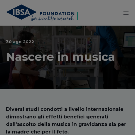
30 ago 2022
Nascere in musica
Diversi studi condotti a livello internazionale
dimostrano gli effetti benefici generati
dall’ascolto della musica in gravidanza sia per
la madre che per il feto.