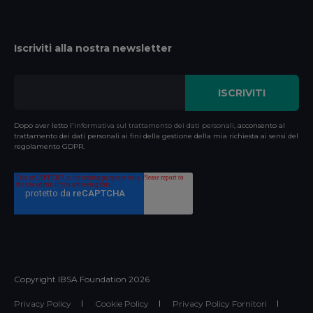
Iscriviti alla nostra newsletter
Dopo aver letto l'
informativa sul trattamento dei dati personali
, acconsento al
trattamento dei dati personali ai fini della gestione della mia richiesta ai sensi del
regolamento GDPR.
Copyright IBSA Foundation
2026
Privacy Policy
Cookie Policy
Privacy Policy Fornitori