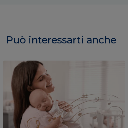
Può interessarti anche