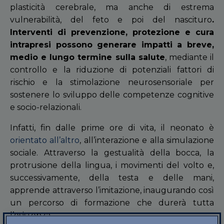
plasticità cerebrale, ma anche di estrema
vulnerabilità, del feto e poi del nascituro
.
Interventi di prevenzione, protezione e cura
intrapresi possono generare impatti a breve,
medio e lungo termine sulla salute
, mediante il
controllo e la riduzione di potenziali fattori di
rischio e la stimolazione neurosensoriale per
sostenere lo sviluppo delle competenze cognitive
e socio-relazionali.
Infatti, fin dalle prime ore di vita, il neonato è
orientato all’altro
, all’interazione e alla simulazione
sociale. Attraverso la gestualità della bocca, la
protrusione della lingua, i movimenti del volto e,
successivamente, della testa e delle mani,
apprende attraverso l’imitazione, inaugurando così
un percorso di formazione che durerà tutta
l’esistenza.