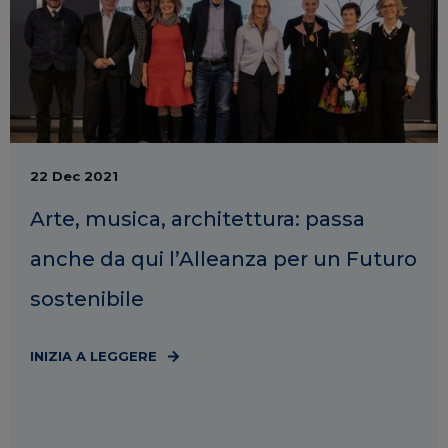
22 Dec 2021
Arte, musica, architettura: passa
anche da qui l’Alleanza per un Futuro
sostenibile
INIZIA A LEGGERE