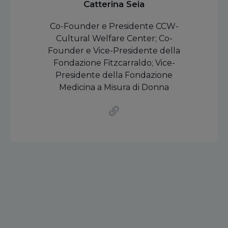
Catterina Seia
Co-Founder e Presidente CCW-
Cultural Welfare Center; Co-
Founder e Vice-Presidente della
Fondazione Fitzcarraldo; Vice-
Presidente della Fondazione
Medicina a Misura di Donna