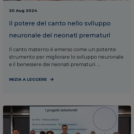
20 Aug 2024
Il potere del canto nello sviluppo
neuronale dei neonati prematuri
Il canto materno è emerso come un potente
strumento per migliorare lo sviluppo neuronale
e il benessere dei neonati prematuri. ...
INIZIA A LEGGERE