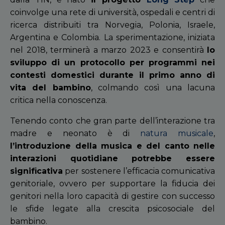
coinvolge una rete di università, ospedali e centri di
ricerca distribuiti tra Norvegia, Polonia, Israele,
Argentina e Colombia. La sperimentazione, iniziata
nel 2018, terminerà a marzo 2023 e consentirà
lo
sviluppo di un protocollo per programmi nei
contesti domestici durante il primo anno di
vita del bambino
, colmando così una lacuna
critica nella conoscenza.
Tenendo conto che gran parte dell’interazione tra
madre e neonato è di
natura musicale
,
l’introduzione della musica e del canto nelle
interazioni quotidiane
potrebbe essere
significativa
per
sostenere l’efficacia comunicativa
genitoriale, ovvero per supportare la fiducia dei
genitori nella loro capacità di gestire con successo
le sfide legate alla crescita psicosociale del
bambino.