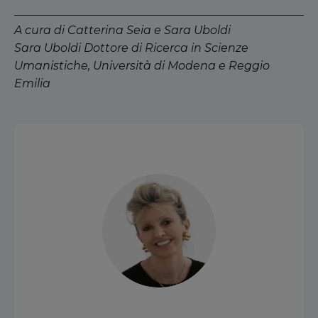
A cura di Catterina Seia e Sara Uboldi
Sara Uboldi Dottore di Ricerca in Scienze
Umanistiche, Università di Modena e Reggio
Emilia