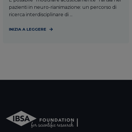
pazienti in neuro-rianimazione: un percorso di
ricerca interdisciplinare di ...
INIZIA A LEGGERE