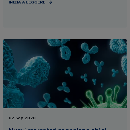
INIZIA A LEGGERE
02 Sep 2020