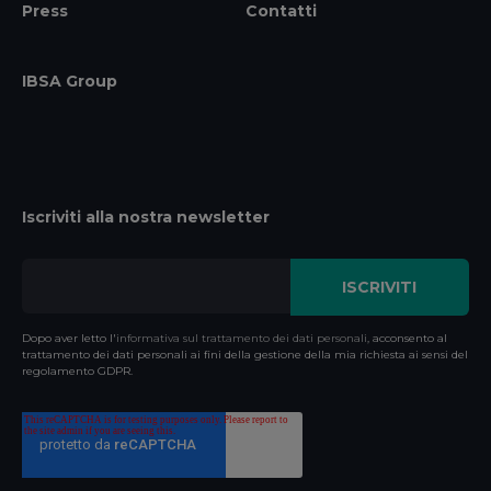
Press
Contatti
IBSA Group
Iscriviti alla nostra newsletter
Dopo aver letto l'
informativa sul trattamento dei dati personali
, acconsento al
trattamento dei dati personali ai fini della gestione della mia richiesta ai sensi del
regolamento GDPR.