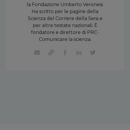
la Fondazione Umberto Veronesi.
Ha scritto per le pagine della
Scienza del Corriere della Sera e
per altre testate nazionali. È
fondatore e direttore di PRC-
Comunicare la scienza.