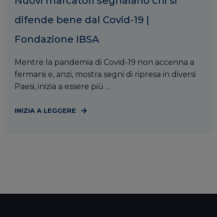
Nuovi marcatori segnalano chi si
difende bene dal Covid-19 |
Fondazione IBSA
Mentre la pandemia di Covid-19 non accenna a
fermarsi e, anzi, mostra segni di ripresa in diversi
Paesi, inizia a essere più ...
INIZIA A LEGGERE