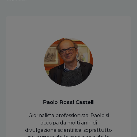
Paolo Rossi Castelli
Giornalista professionista, Paolo si
occupa da molti anni di
divulgazione scientifica, soprattutto