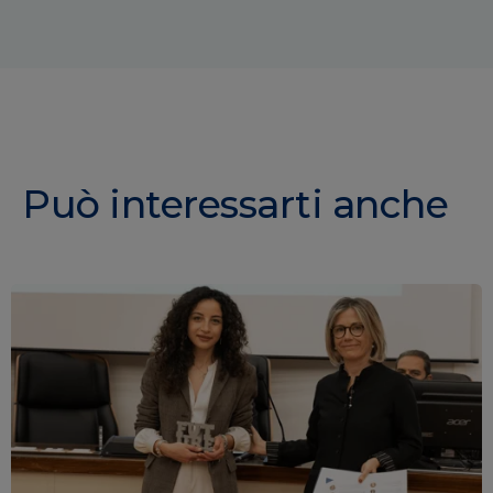
Può interessarti anche