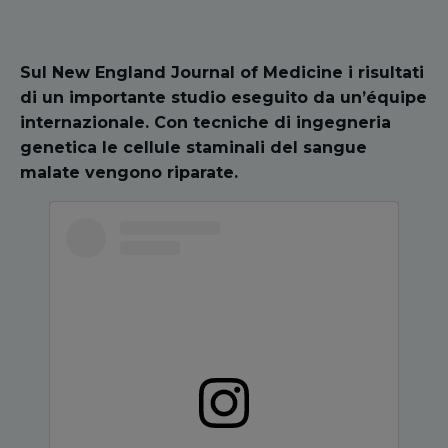
Sul New England Journal of Medicine i risultati
di un importante studio eseguito da un’équipe
internazionale. Con tecniche di ingegneria
genetica le cellule staminali del sangue
malate vengono riparate.