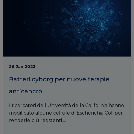
26 Jan 2023
Batteri cyborg per nuove terapie
anticancro
I ricercatori dell’Università della California hanno
modificato alcune cellule di Escherichia Coli per
renderle più resistenti ...