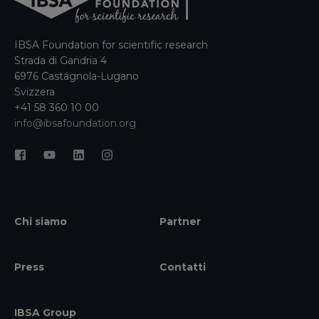
IBSA Foundation for scientific research
Strada di Gandria 4
6976 Castagnola-Lugano
Svizzera
+41 58 360 10 00
info@ibsafoundation.org
Chi siamo
Partner
Press
Contatti
IBSA Group