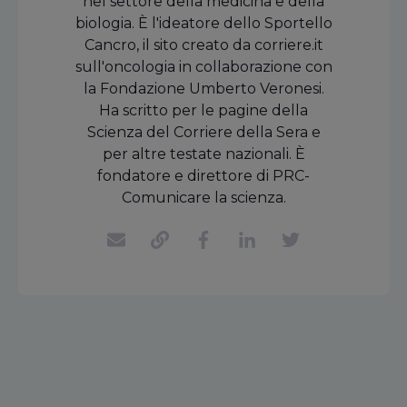
nel settore della medicina e della
biologia. È l'ideatore dello Sportello
Cancro, il sito creato da corriere.it
sull'oncologia in collaborazione con
la Fondazione Umberto Veronesi.
Ha scritto per le pagine della
Scienza del Corriere della Sera e
per altre testate nazionali. È
fondatore e direttore di PRC-
Comunicare la scienza.