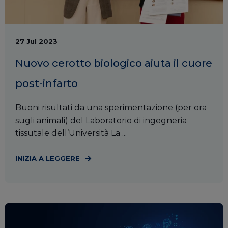
27 Jul 2023
Nuovo cerotto biologico aiuta il cuore
post-infarto
Buoni risultati da una sperimentazione (per ora
sugli animali) del Laboratorio di ingegneria
tissutale dell’Università La ...
INIZIA A LEGGERE