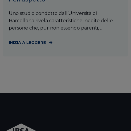
Uno studio condotto dall’Università di
Barcellona rivela caratteristiche inedite delle
persone che, pur non essendo parenti, ...
INIZIA A LEGGERE