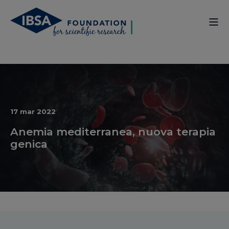
17 mar 2022
Anemia mediterranea, nuova terapia
genica