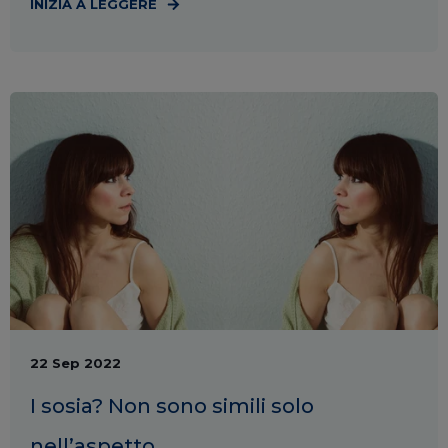
INIZIA A LEGGERE
22 Sep 2022
I sosia? Non sono simili solo
nell’aspetto