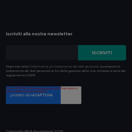
Iscriviti alla nostra newsletter
Dopo aver letto l'
informativa sul trattamento dei dati personali
, acconsento al
trattamento dei dati personali ai fini della gestione della mia richiesta ai sensi del
regolamento GDPR.
Copyright IBSA Foundation
2026