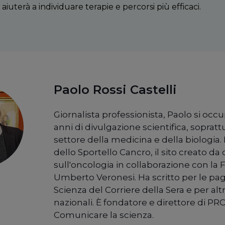
aiuter
à
a individuare terapie e percorsi più efficaci.
Paolo Rossi Castelli
Giornalista professionista, Paolo si occ
anni di divulgazione scientifica, sopratt
settore della medicina e della biologia. 
dello Sportello Cancro, il sito creato da c
sull'oncologia in collaborazione con la
Umberto Veronesi. Ha scritto per le pag
Scienza del Corriere della Sera e per alt
nazionali. È fondatore e direttore di PRC
Comunicare la scienza.