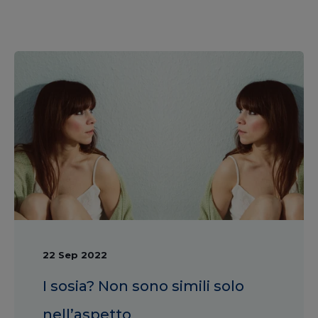
22 Sep 2022
I sosia? Non sono simili solo
nell’aspetto