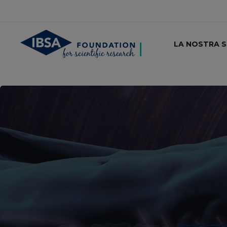
LA NOSTRA 