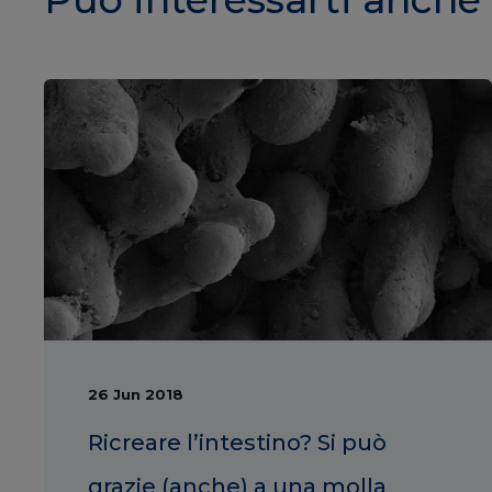
26 Jun 2018
Ricreare l’intestino? Si può
grazie (anche) a una molla