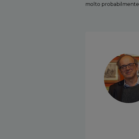
molto probabilmente 