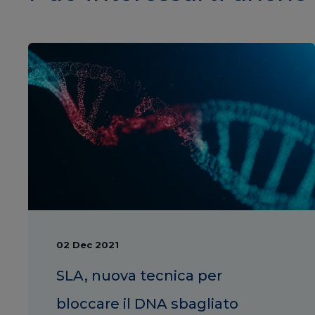
02 Dec 2021
SLA, nuova tecnica per
bloccare il DNA sbagliato