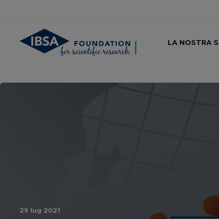
LA NOSTRA 
29 lug 2021