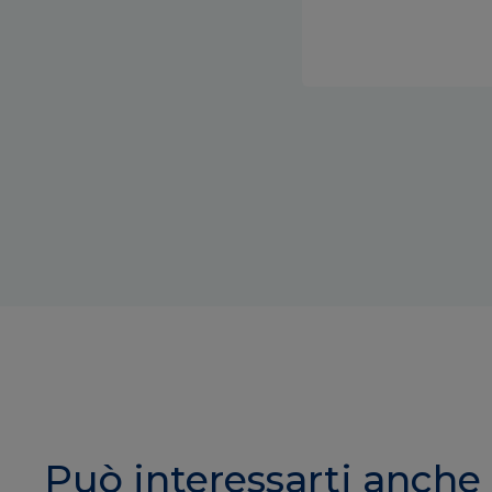
Può interessarti anche