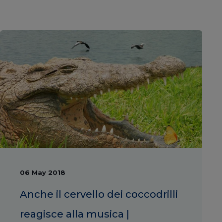
06 May 2018
Anche il cervello dei coccodrilli
reagisce alla musica |