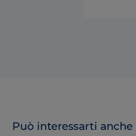
Può interessarti anche