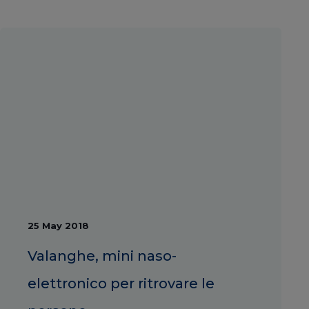
25 May 2018
Valanghe, mini naso-
elettronico per ritrovare le