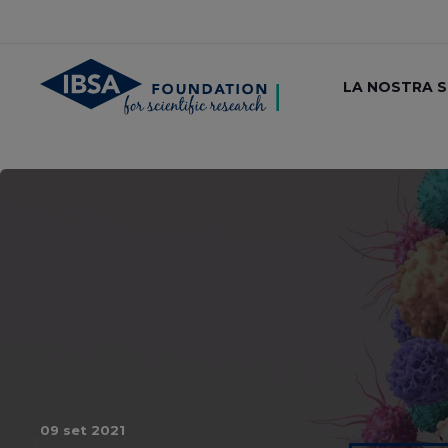
LA NOSTRA 
09 set 2021