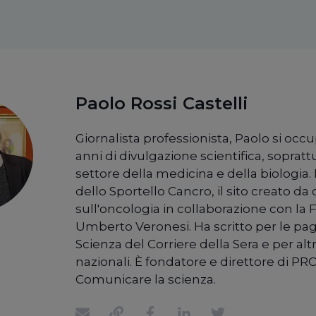
Paolo Rossi Castelli
Giornalista professionista, Paolo si occ
anni di divulgazione scientifica, sopratt
settore della medicina e della biologia. 
dello Sportello Cancro, il sito creato da c
sull'oncologia in collaborazione con la
Umberto Veronesi. Ha scritto per le pag
Scienza del Corriere della Sera e per alt
nazionali. È fondatore e direttore di PRC
Comunicare la scienza.