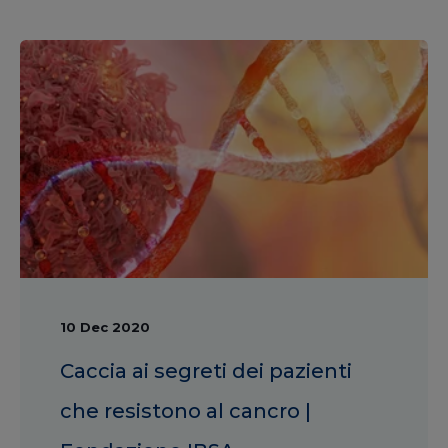
10 Dec 2020
Caccia ai segreti dei pazienti
che resistono al cancro |