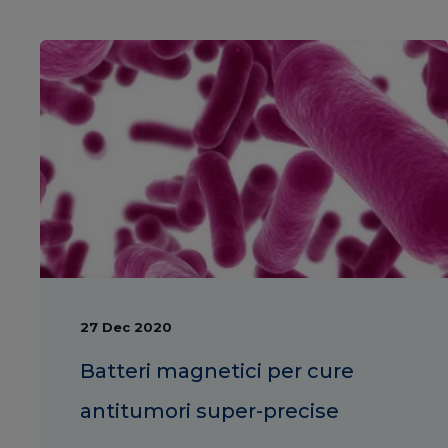
27 Dec 2020
Batteri magnetici per cure
antitumori super-precise