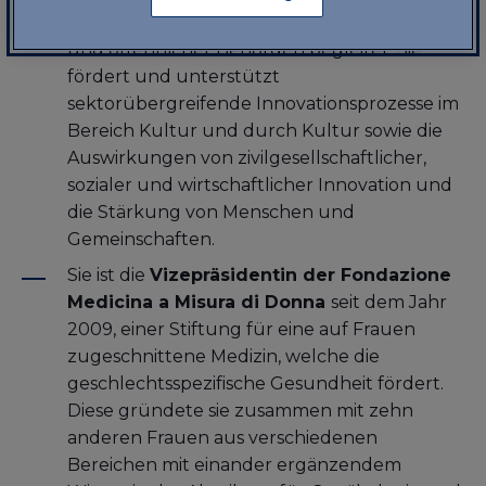
(insbesondere Unternehmensphilanthropie)
und öffentlicher Behörden begleitet. Sie
fördert und unterstützt
sektorübergreifende Innovationsprozesse im
Bereich Kultur und durch Kultur sowie die
Auswirkungen von zivilgesellschaftlicher,
sozialer und wirtschaftlicher Innovation und
die Stärkung von Menschen und
Gemeinschaften.
Sie ist die
Vizepräsidentin der Fondazione
Medicina a Misura di Donna
seit dem Jahr
2009, einer Stiftung für eine auf Frauen
zugeschnittene Medizin, welche die
geschlechtsspezifische Gesundheit fördert.
Diese gründete sie zusammen mit zehn
anderen Frauen aus verschiedenen
Bereichen mit einander ergänzendem