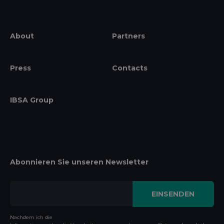
About
Partners
Press
Contacts
IBSA Group
Abonnieren Sie unseren Newsletter
Nachdem ich die