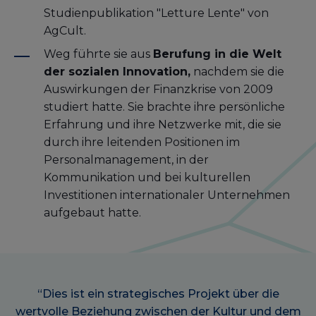
Studienpublikation "Letture Lente" von
AgCult.
Weg führte sie aus
Berufung in die Welt
der sozialen Innovation,
nachdem sie die
Auswirkungen der Finanzkrise von 2009
studiert hatte. Sie brachte ihre persönliche
Erfahrung und ihre Netzwerke mit, die sie
durch ihre leitenden Positionen im
Personalmanagement, in der
Kommunikation und bei kulturellen
Investitionen internationaler Unternehmen
aufgebaut hatte.
“Dies ist ein strategisches Projekt über die
wertvolle Beziehung zwischen der Kultur und dem