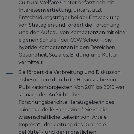
Cultural Welfare Center befasst sich mit
Interessenvertretung, unterstützt
Entscheidungsträger bei der Entwicklung
von Strategien und fördert die Forschung
und den Aufbau von Kompetenzen mit einer
eigenen Schule - der CCW School -, die
hybride Kompetenzen in den Bereichen
Gesundheit, Soziales, Bildung und Kultur
vermittelt.
Sie fördert die Verbreitung und Diskussion
insbesondere durch die Herausgabe von
Publikationsprojekten. Von 2011 bis 2019 war
sie nach der Aufsicht über
Forschungsberichte Herausgeberin des
„Giornale delle Fondazioni”. Sie ist die
wissenschaftliche Leiterin von "Arte e
Impresa" - der Zeitung des "Giornale
dell’Arte" - und der monatlichen