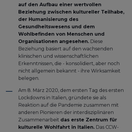
auf den Aufbau einer wertvollen
Beziehung zwischen kultureller Teilhabe,
der Humanisierung des
Gesundheitswesens und dem
Wohlbefinden von Menschen und
Organisationen angesehen.
Diese
Beziehung basiert auf den wachsenden
klinischen und wissenschaftlichen
Erkenntnissen, die - konsolidiert, aber noch
nicht allgemein bekannt - ihre Wirksamkeit
belegen.
Am 8. März 2020, dem ersten Tag des ersten
Lockdowns in Italien, gründete sie als
Reaktion auf die Pandemie zusammen mit
anderen Pionieren der interdisziplinären
Zusammenarbeit
das erste Zentrum für
kulturelle Wohlfahrt in Italien.
Das CCW-