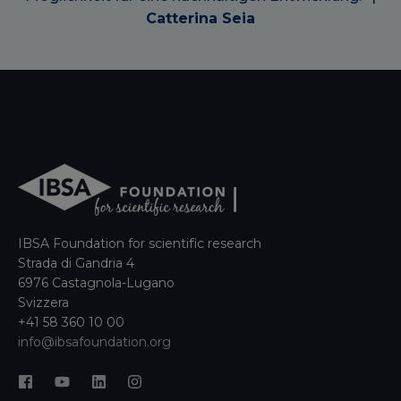
Catterina Seia
IBSA Foundation for scientific research
Strada di Gandria 4
6976 Castagnola-Lugano
Svizzera
+41 58 360 10 00
info@ibsafoundation.org