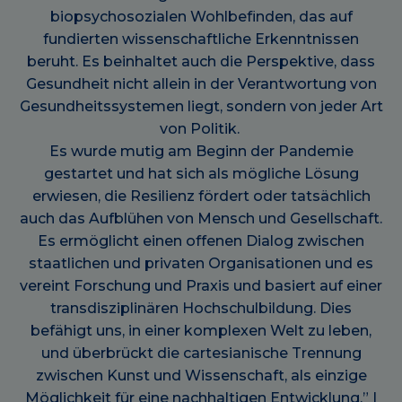
biopsychosozialen Wohlbefinden, das auf
fundierten wissenschaftliche Erkenntnissen
beruht. Es beinhaltet auch die Perspektive, dass
Gesundheit nicht allein in der Verantwortung von
Gesundheitssystemen liegt, sondern von jeder Art
von Politik.
Es wurde mutig am Beginn der Pandemie
gestartet und hat sich als mögliche Lösung
erwiesen, die Resilienz fördert oder tatsächlich
auch das Aufblühen von Mensch und Gesellschaft.
Es ermöglicht einen offenen Dialog zwischen
staatlichen und privaten Organisationen und es
vereint Forschung und Praxis und basiert auf einer
transdisziplinären Hochschulbildung. Dies
befähigt uns, in einer komplexen Welt zu leben,
und überbrückt die cartesianische Trennung
zwischen Kunst und Wissenschaft, als einzige
Möglichkeit für eine nachhaltigen Entwicklung.” |