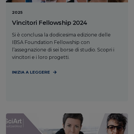
2025
Vincitori Fellowship 2024
Si è conclusa la dodicesima edizione delle
IBSA Foundation Fellowship con
l’assegnazione di sei borse di studio. Scopri i
vincitori e i loro progetti.
INIZIA A LEGGERE