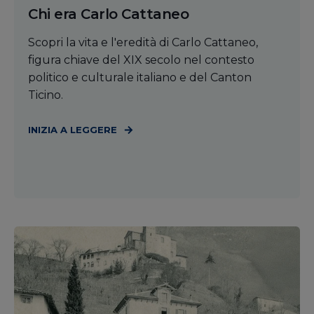
Chi era Carlo Cattaneo
Scopri la vita e l'eredità di Carlo Cattaneo,
figura chiave del XIX secolo nel contesto
politico e culturale italiano e del Canton
Ticino.
INIZIA A LEGGERE