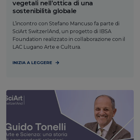
vegetali nell’ottica di una
sostenibilità globale
L’incontro con Stefano Mancuso fa parte di
SciArt SwitzerlAnd, un progetto di IBSA
Foundation realizzato in collaborazione con il
LAC Lugano Arte e Cultura.
INIZIA A LEGGERE