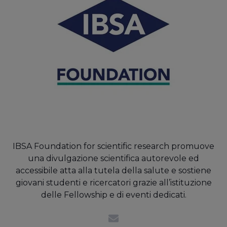
IBSA Foundation for scientific research promuove
una divulgazione scientifica autorevole ed
accessibile atta alla tutela della salute e sostiene
giovani studenti e ricercatori grazie all’istituzione
delle Fellowship e di eventi dedicati.