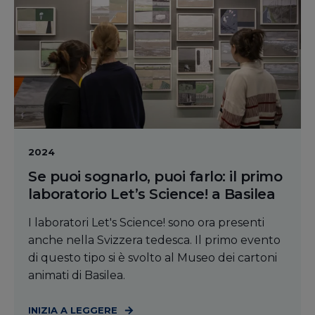
2024
Se puoi sognarlo, puoi farlo: il primo
laboratorio Let’s Science! a Basilea
I laboratori Let's Science! sono ora presenti
anche nella Svizzera tedesca. Il primo evento
di questo tipo si è svolto al Museo dei cartoni
animati di Basilea.
INIZIA A LEGGERE