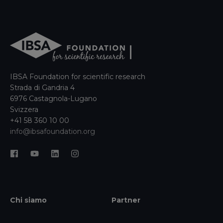
IBSA Foundation for scientific research
Strada di Gandria 4
6976 Castagnola-Lugano
Svizzera
+41 58 360 10 00
info@ibsafoundation.org
Chi siamo
Partner