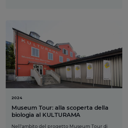
2024
Museum Tour: alla scoperta della
biologia al KULTURAMA
Nell'ambito del progetto Museum Tour di