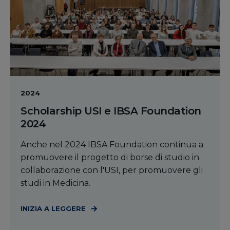
2024
Scholarship USI e IBSA Foundation
2024
Anche nel 2024 IBSA Foundation continua a
promuovere il progetto di borse di studio in
collaborazione con l'USI, per promuovere gli
studi in Medicina.
INIZIA A LEGGERE