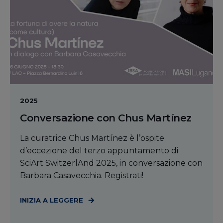
2025
Conversazione con Chus Martínez
La curatrice Chus Martínez è l’ospite
d’eccezione del terzo appuntamento di
SciArt SwitzerlAnd 2025, in conversazione con
Barbara Casavecchia. Registrati!
INIZIA A LEGGERE