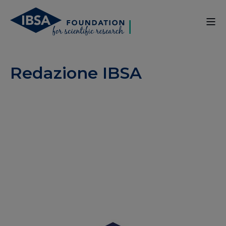
Redazione IBSA