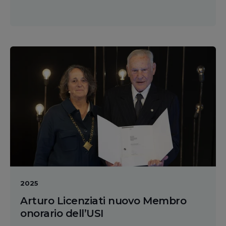
2025
Arturo Licenziati nuovo Membro
onorario dell’USI