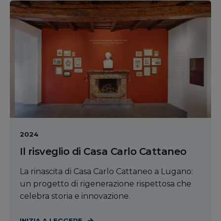
2024
Il risveglio di Casa Carlo Cattaneo
La rinascita di Casa Carlo Cattaneo a Lugano:
un progetto di rigenerazione rispettosa che
celebra storia e innovazione.
INIZIA A LEGGERE