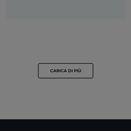
CARICA DI PIÙ