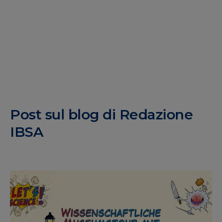
Post sul blog di
Redazione
IBSA