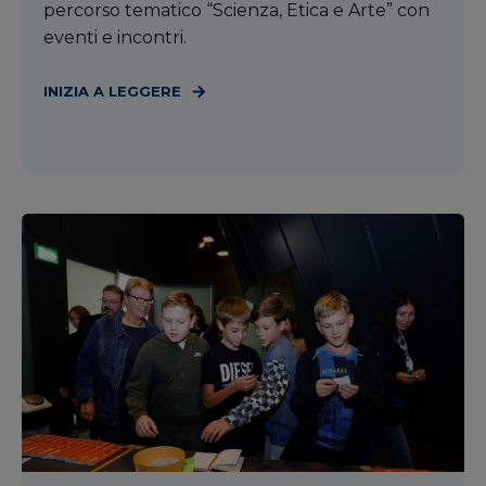
percorso tematico “Scienza, Etica e Arte” con
eventi e incontri.
INIZIA A LEGGERE