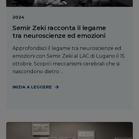
2024
Semir Zeki racconta il legame
tra neuroscienze ed emozioni
Approfondisci il legame tra neuroscienze ed
emozioni con Semir Zeki al LAC di Lugano il 15
ottobre. Scopri i meccanismi cerebrali che si
nascondono dietro ...
INIZIA A LEGGERE