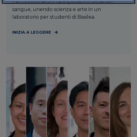
Cartoonmuseum ha esplorato il tema del
sangue, unendo scienza e arte in un
laboratorio per studenti di Basilea.
INIZIA A LEGGERE