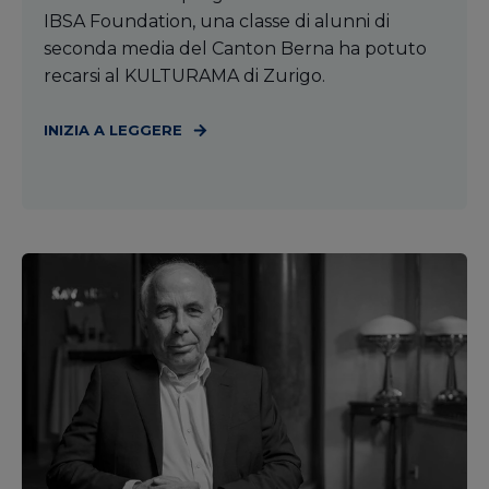
IBSA Foundation, una classe di alunni di
seconda media del Canton Berna ha potuto
recarsi al KULTURAMA di Zurigo.
INIZIA A LEGGERE