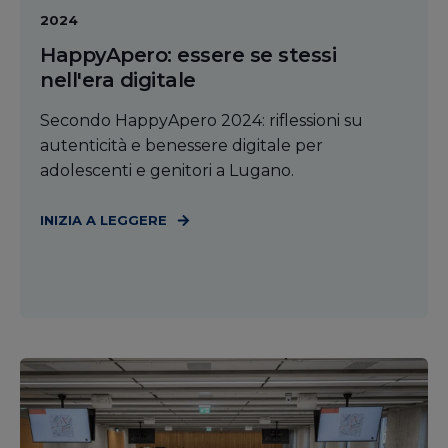
2024
HappyApero: essere se stessi
nell'era digitale
Secondo HappyApero 2024: riflessioni su
autenticità e benessere digitale per
adolescenti e genitori a Lugano.
INIZIA A LEGGERE