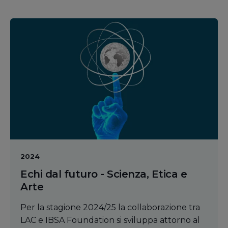
2024
Echi dal futuro - Scienza, Etica e
Arte
Per la stagione 2024/25 la collaborazione tra
LAC e IBSA Foundation si sviluppa attorno al