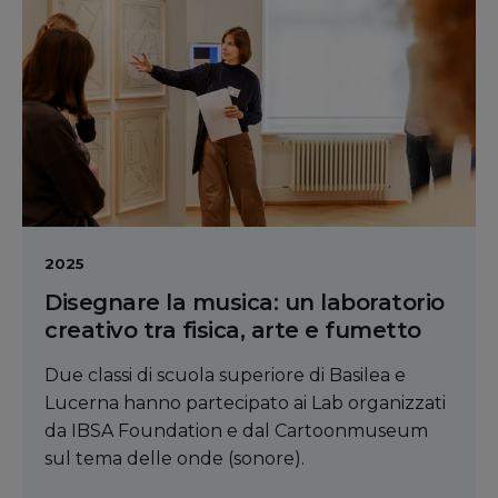
2025
Disegnare la musica: un laboratorio
creativo tra fisica, arte e fumetto
Due classi di scuola superiore di Basilea e
Lucerna hanno partecipato ai Lab organizzati
da IBSA Foundation e dal Cartoonmuseum
sul tema delle onde (sonore).