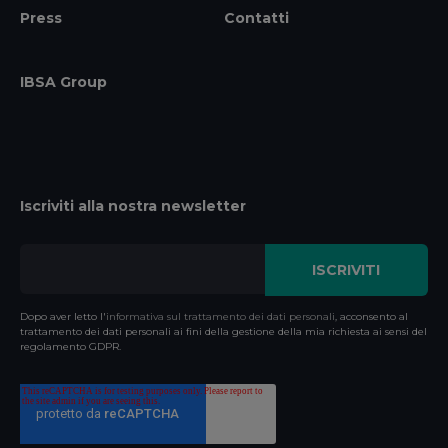
Press
Contatti
IBSA Group
Iscriviti alla nostra newsletter
Dopo aver letto l'
informativa sul trattamento dei dati personali
, acconsento al
trattamento dei dati personali ai fini della gestione della mia richiesta ai sensi del
regolamento GDPR.