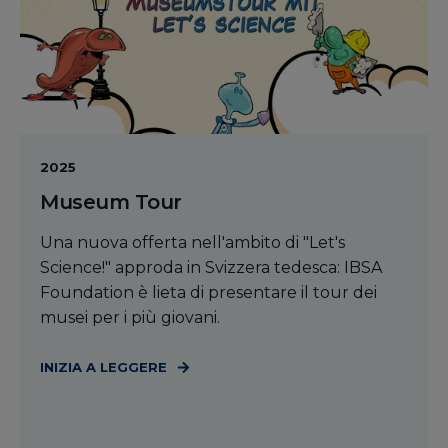
2025
Museum Tour
Una nuova offerta nell'ambito di "Let's
Science!" approda in Svizzera tedesca: IBSA
Foundation è lieta di presentare il tour dei
musei per i più giovani.
INIZIA A LEGGERE