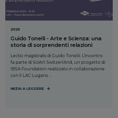
2025
Guido Tonelli - Arte e Scienza: una
storia di sorprendenti relazioni
Lectio magistralis di Guido Tonelli. L’incontro
fa parte di SciArt SwitzerlAnd, un progetto di
IBSA Foundation realizzato in collaborazione
con il LAC Lugano ...
INIZIA A LEGGERE