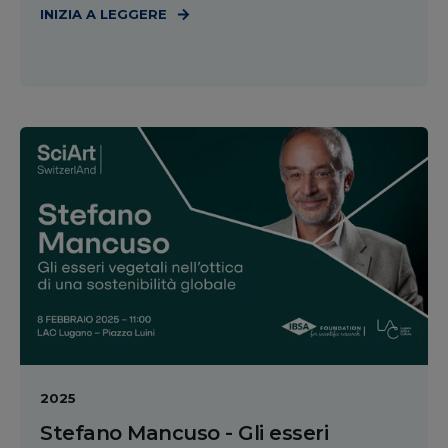
INIZIA A LEGGERE
2025
Stefano Mancuso - Gli esseri