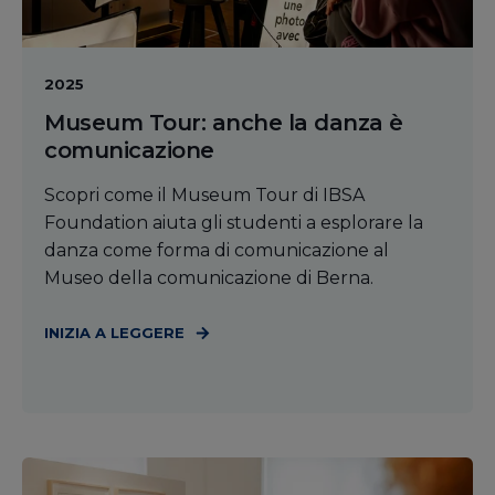
2025
Museum Tour: anche la danza è
comunicazione
Scopri come il Museum Tour di IBSA
Foundation aiuta gli studenti a esplorare la
danza come forma di comunicazione al
Museo della comunicazione di Berna.
INIZIA A LEGGERE