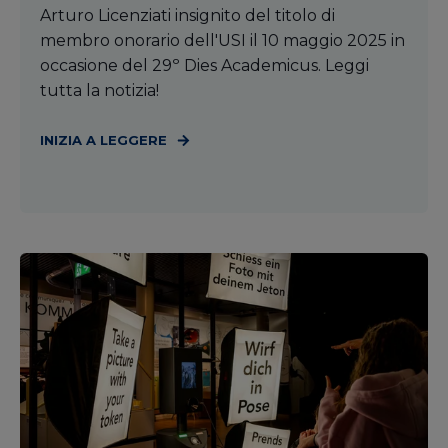
Arturo Licenziati insignito del titolo di
membro onorario dell'USI il 10 maggio 2025 in
occasione del 29º Dies Academicus. Leggi
tutta la notizia!
INIZIA A LEGGERE