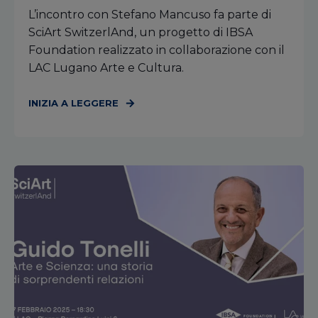
L’incontro con Stefano Mancuso fa parte di
SciArt SwitzerlAnd, un progetto di IBSA
Foundation realizzato in collaborazione con il
LAC Lugano Arte e Cultura.
INIZIA A LEGGERE