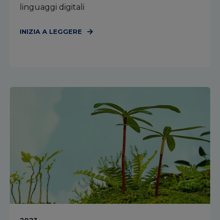
linguaggi digitali
INIZIA A LEGGERE