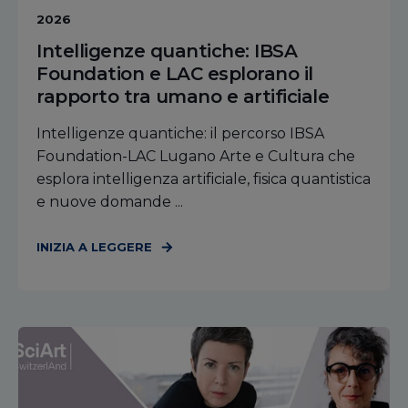
2026
Intelligenze quantiche: IBSA
Foundation e LAC esplorano il
rapporto tra umano e artificiale
Intelligenze quantiche: il percorso IBSA
Foundation-LAC Lugano Arte e Cultura che
esplora intelligenza artificiale, fisica quantistica
e nuove domande ...
INIZIA A LEGGERE