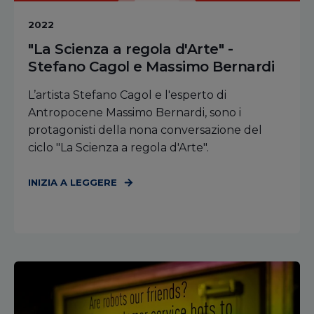
2022
"La Scienza a regola d'Arte" -
Stefano Cagol e Massimo Bernardi
L’artista Stefano Cagol e l'esperto di
Antropocene Massimo Bernardi, sono i
protagonisti della nona conversazione del
ciclo "La Scienza a regola d'Arte".
INIZIA A LEGGERE