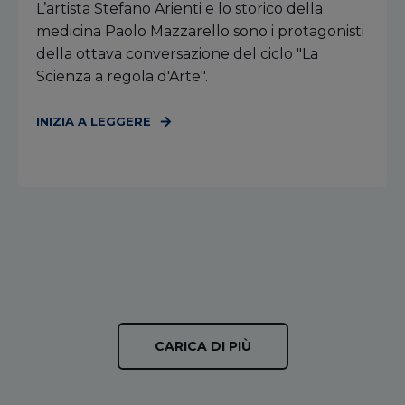
L’artista Stefano Arienti e lo storico della
medicina Paolo Mazzarello sono i protagonisti
della ottava conversazione del ciclo "La
Scienza a regola d'Arte".
INIZIA A LEGGERE
CARICA DI PIÙ