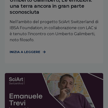
Umberto Galimberti, Le emozioni:
una terra ancora in gran parte
sconosciuta
Nell'ambito del progetto SciArt Switzerland di
IBSA Foundation, in collaborazione con LAC si
è tenuto l'incontro con Umberto Galimberti,
noto filosofo.
INIZIA A LEGGERE