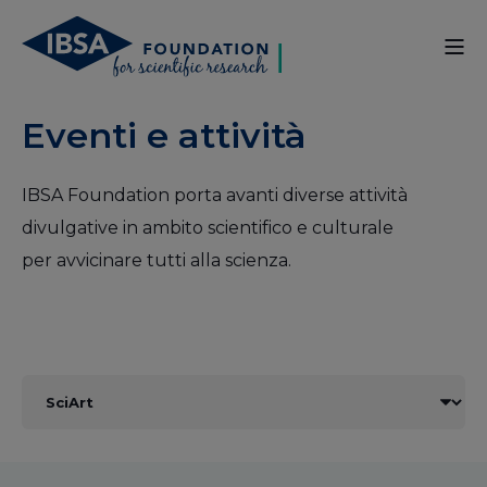
Eventi e attività
IBSA Foundation porta avanti diverse attività
divulgative in ambito scientifico e culturale
per avvicinare tutti alla scienza.