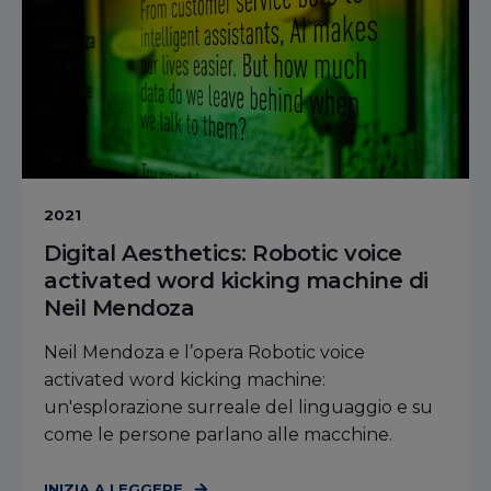
2021
Digital Aesthetics: Robotic voice
activated word kicking machine di
Neil Mendoza
Neil Mendoza e l’opera Robotic voice
activated word kicking machine:
un'esplorazione surreale del linguaggio e su
come le persone parlano alle macchine.
INIZIA A LEGGERE