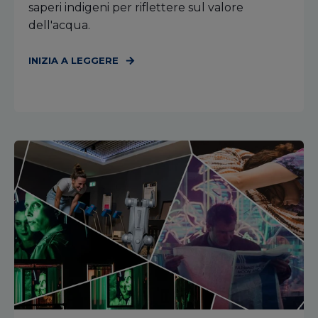
saperi indigeni per riflettere sul valore
dell'acqua.
INIZIA A LEGGERE