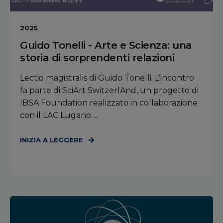
2025
Guido Tonelli - Arte e Scienza: una
storia di sorprendenti relazioni
Lectio magistralis di Guido Tonelli. L’incontro
fa parte di SciArt SwitzerlAnd, un progetto di
IBSA Foundation realizzato in collaborazione
con il LAC Lugano ...
INIZIA A LEGGERE