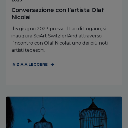
2023
Conversazione con l’artista Olaf
Nicolai
Il 5 giugno 2023 presso il Lac di Lugano, si
inaugura SciArt SwitzlerlAnd attraverso
l'incontro con Olaf Nicolai, uno dei più noti
artisti tedeschi.
INIZIA A LEGGERE