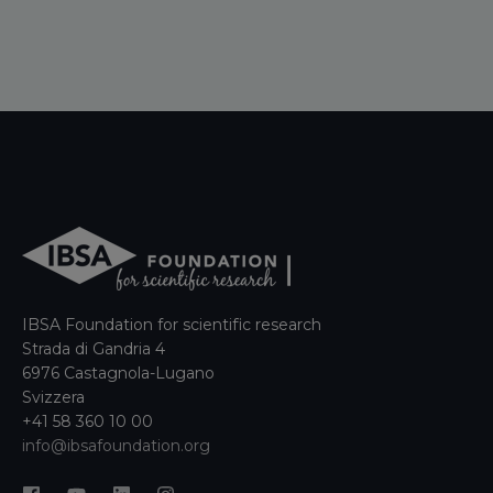
IBSA Foundation for scientific research
Strada di Gandria 4
6976 Castagnola-Lugano
Svizzera
+41 58 360 10 00
info@ibsafoundation.org