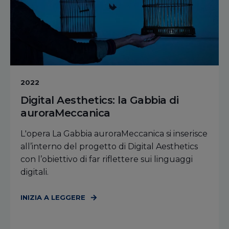
2022
Digital Aesthetics: la Gabbia di
auroraMeccanica
L'opera La Gabbia auroraMeccanica si inserisce
all’interno del progetto di Digital Aesthetics
con l’obiettivo di far riflettere sui linguaggi
digitali.
INIZIA A LEGGERE