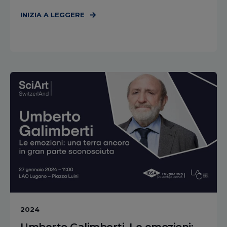
INIZIA A LEGGERE
2024