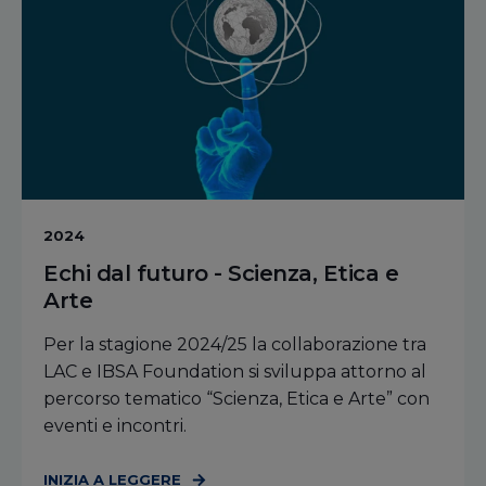
2024
Echi dal futuro - Scienza, Etica e
Arte
Per la stagione 2024/25 la collaborazione tra
LAC e IBSA Foundation si sviluppa attorno al
percorso tematico “Scienza, Etica e Arte” con
eventi e incontri.
INIZIA A LEGGERE