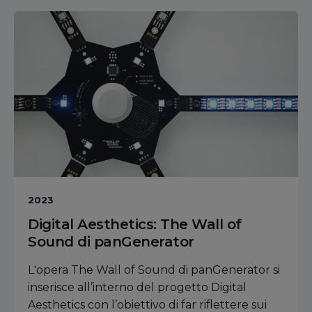
2023
Digital Aesthetics: The Wall of
Sound di panGenerator
L'opera The Wall of Sound di panGenerator si
inserisce all’interno del progetto Digital
Aesthetics con l’obiettivo di far riflettere sui