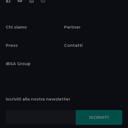
Chi siamo
Partner
Press
Contatti
IBSA Group
Iscriviti alla nostra newsletter