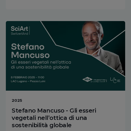
2025
Stefano Mancuso - Gli esseri
vegetali nell’ottica di una
sostenibilità globale