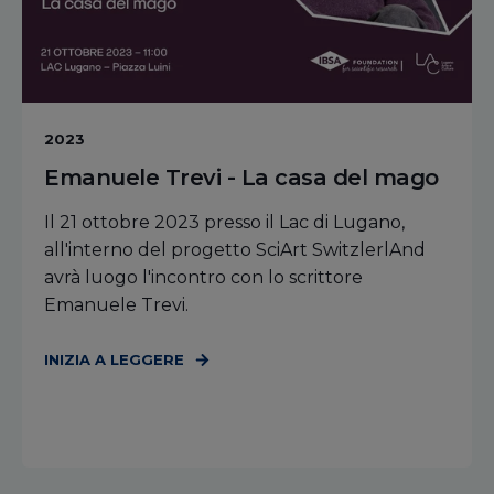
2023
Emanuele Trevi - La casa del mago
Il 21 ottobre 2023 presso il Lac di Lugano,
all'interno del progetto SciArt SwitzlerlAnd
avrà luogo l'incontro con lo scrittore
Emanuele Trevi.
INIZIA A LEGGERE