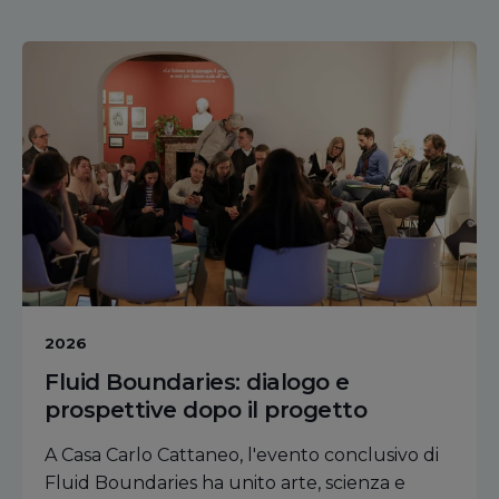
2026
Fluid Boundaries: dialogo e
prospettive dopo il progetto
A Casa Carlo Cattaneo, l'evento conclusivo di
Fluid Boundaries ha unito arte, scienza e