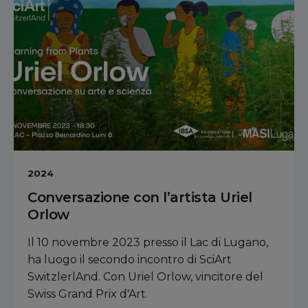
2024
Conversazione con l’artista Uriel
Orlow
Il 10 novembre 2023 presso il Lac di Lugano,
ha luogo il secondo incontro di SciArt
SwitzlerlAnd. Con Uriel Orlow, vincitore del
Swiss Grand Prix d'Art.