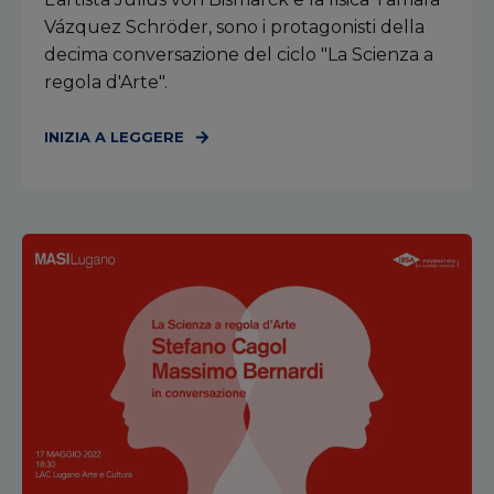
Vázquez Schröder, sono i protagonisti della
decima conversazione del ciclo "La Scienza a
regola d'Arte".
INIZIA A LEGGERE