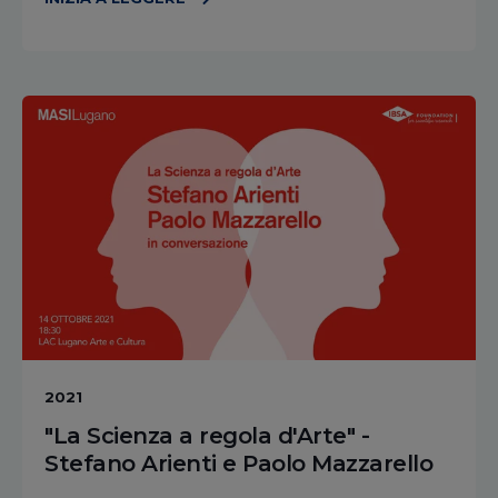
2021
"La Scienza a regola d'Arte" -
Stefano Arienti e Paolo Mazzarello