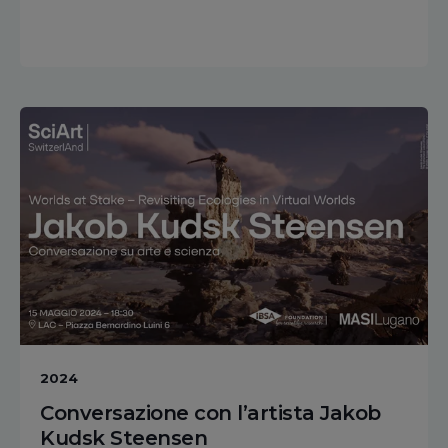
2024
Conversazione con l’artista Jakob
Kudsk Steensen