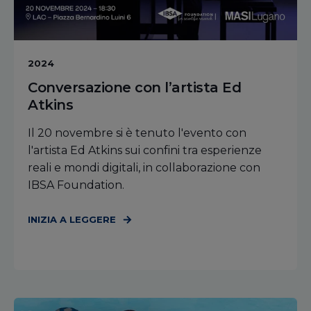
2024
Conversazione con l’artista Ed
Atkins
Il 20 novembre si è tenuto l'evento con
l'artista Ed Atkins sui confini tra esperienze
reali e mondi digitali, in collaborazione con
IBSA Foundation.
INIZIA A LEGGERE