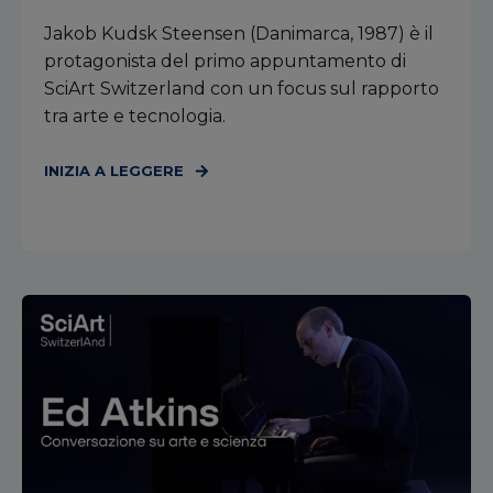
Jakob Kudsk Steensen (Danimarca, 1987) è il
protagonista del primo appuntamento di
SciArt Switzerland con un focus sul rapporto
tra arte e tecnologia.
INIZIA A LEGGERE