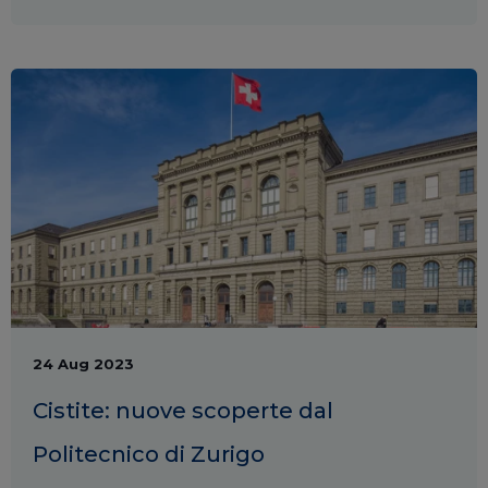
24 Aug 2023
Cistite: nuove scoperte dal
Politecnico di Zurigo