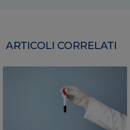
ARTICOLI CORRELATI