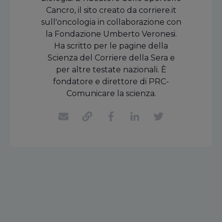
Cancro, il sito creato da corriere.it
sull'oncologia in collaborazione con
la Fondazione Umberto Veronesi.
Ha scritto per le pagine della
Scienza del Corriere della Sera e
per altre testate nazionali. È
fondatore e direttore di PRC-
Comunicare la scienza.