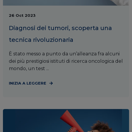
26 Oct 2023
Diagnosi dei tumori, scoperta una
tecnica rivoluzionaria
È stato messo a punto da un’alleanza fra alcuni
dei più prestigiosi istituti di ricerca oncologica del
mondo, un test ...
INIZIA A LEGGERE