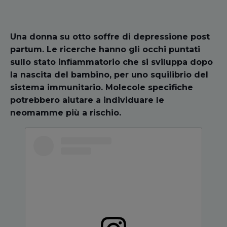
Una donna su otto soffre di depressione post
partum. Le ricerche hanno gli occhi puntati
sullo stato infiammatorio che si sviluppa dopo
la nascita del bambino, per uno squilibrio del
sistema immunitario. Molecole specifiche
potrebbero aiutare a individuare le
neomamme più a rischio.