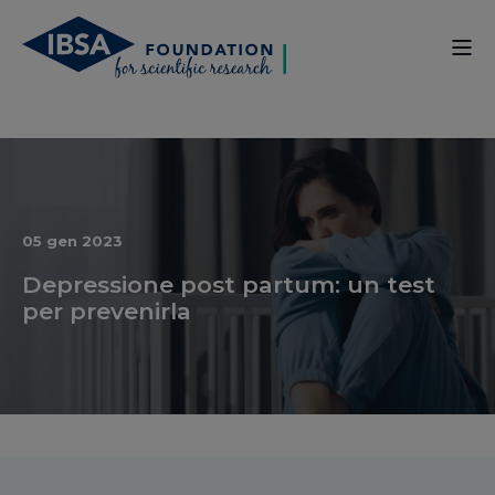
05 gen 2023
Depressione post partum: un test
per prevenirla