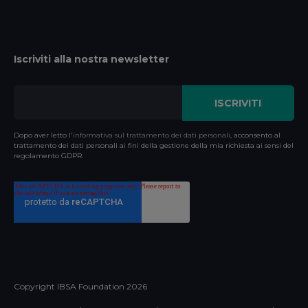
Iscriviti alla nostra newsletter
Dopo aver letto l'
informativa sul trattamento dei dati personali
, acconsento al
trattamento dei dati personali ai fini della gestione della mia richiesta ai sensi del
regolamento GDPR.
Copyright IBSA Foundation
2026