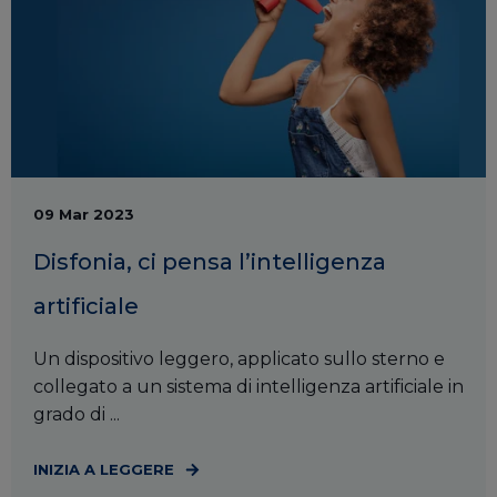
09 Mar 2023
Disfonia, ci pensa l’intelligenza
artificiale
Un dispositivo leggero, applicato sullo sterno e
collegato a un sistema di intelligenza artificiale in
grado di ...
INIZIA A LEGGERE