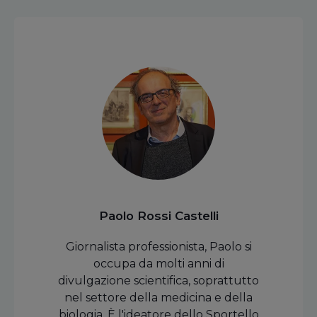
Paolo Rossi Castelli
Giornalista professionista, Paolo si
occupa da molti anni di
divulgazione scientifica, soprattutto
nel settore della medicina e della
biologia. È l'ideatore dello Sportello