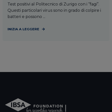
Test positivi al Politecnico di Zurigo con i “fagi”.
Questi particolari virus sono in grado di colpire i
batteri e possono ...
INIZIA A LEGGERE