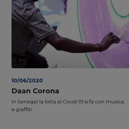
10/06/2020
Daan Corona
In Senegal la lotta al Covid-19 si fa con musica
e graffiti