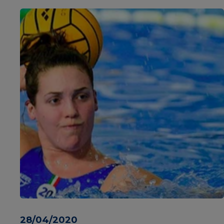
28/04/2020