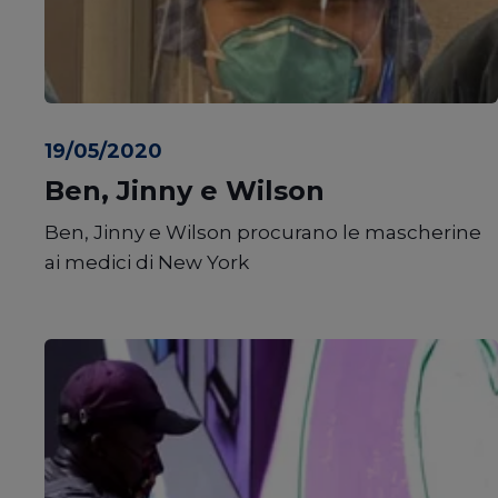
19/05/2020
Ben, Jinny e Wilson
Ben, Jinny e Wilson procurano le mascherine
ai medici di New York