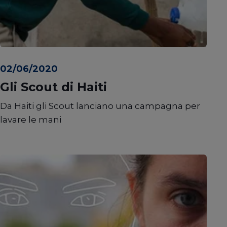
02/06/2020
Gli Scout di Haiti
Da Haiti gli Scout lanciano una campagna per
lavare le mani