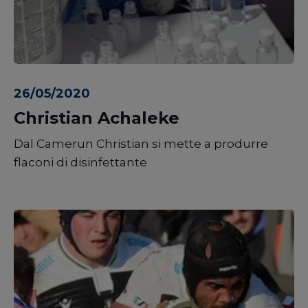
26/05/2020
Christian Achaleke
Dal Camerun Christian si mette a produrre
flaconi di disinfettante