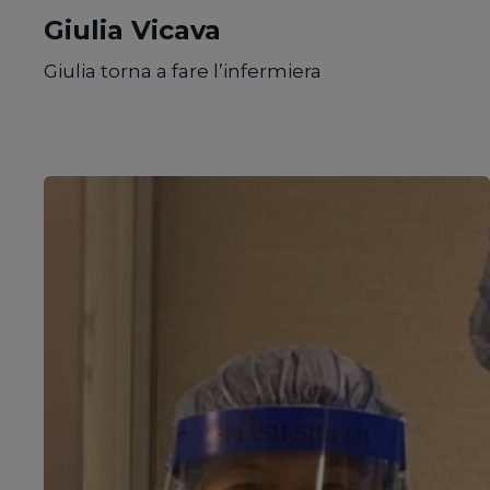
Giulia Vicava
Giulia torna a fare l’infermiera