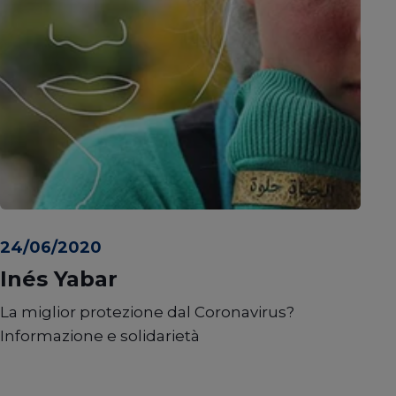
24/06/2020
Inés Yabar
La miglior protezione dal Coronavirus?
Informazione e solidarietà