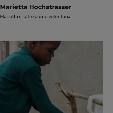
Marietta Hochstrasser
Marietta si offre come volontaria