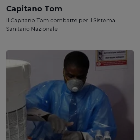
Capitano Tom
Il Capitano Tom combatte per il Sistema
Sanitario Nazionale