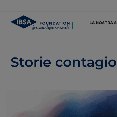
LA NOSTRA 
Storie contagi