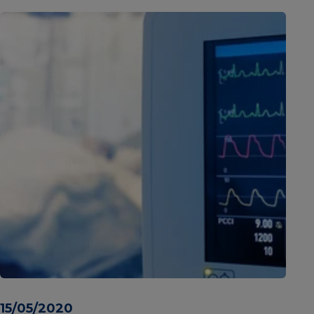
15/05/2020