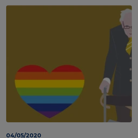
04/05/2020