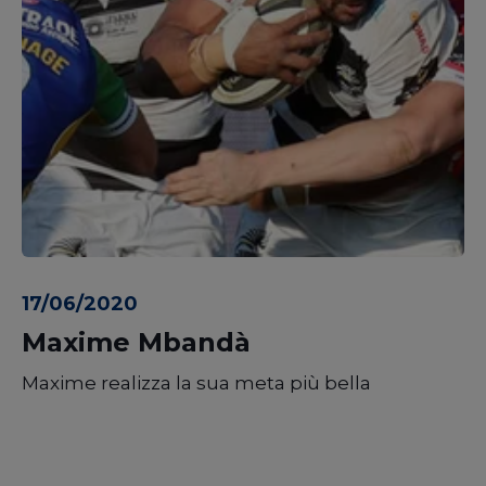
17/06/2020
Maxime Mbandà
Maxime realizza la sua meta più bella